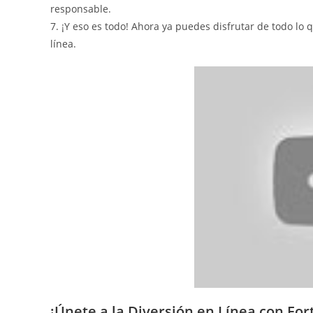
responsable.
7. ¡Y eso es todo! Ahora ya puedes disfrutar de todo lo
línea.
¡Únete a la Diversión en Línea con Fo