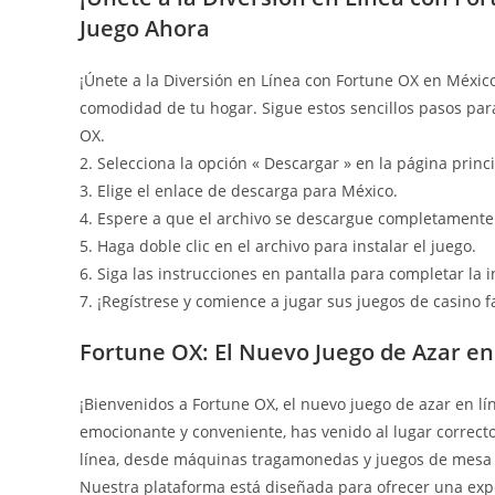
Juego Ahora
¡Únete a la Diversión en Línea con Fortune OX en México
comodidad de tu hogar. Sigue estos sencillos pasos para 
OX.
2. Selecciona la opción « Descargar » en la página princi
3. Elige el enlace de descarga para México.
4. Espere a que el archivo se descargue completamente
5. Haga doble clic en el archivo para instalar el juego.
6. Siga las instrucciones en pantalla para completar la i
7. ¡Regístrese y comience a jugar sus juegos de casino 
Fortune OX: El Nuevo Juego de Azar en
¡Bienvenidos a Fortune OX, el nuevo juego de azar en l
emocionante y conveniente, has venido al lugar correct
línea, desde máquinas tragamonedas y juegos de mesa h
Nuestra plataforma está diseñada para ofrecer una exper