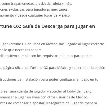
, como tragamonedas, blackjack, ruleta y más.
ones exclusivas para jugadores mexicanos.
 momento y desde cualquier lugar de México.
rtune OX: Guía de Descarga para Jugar en
gar Fortune OX en línea en México, has llegado al lugar correcto.
o lo que necesitas saber:
dispositivo cumpla con los requisitos mínimos para poder
 la página oficial de Fortune OX para México y seleccionar la opción
trucciones de instalación para poder configurar el juego en tu
 crear una cuenta de jugador y acceder al lobby del juego.
 comenzar a jugar en línea con otros usuarios de México.
 antes de comenzar a apostar, y asegúrate de jugar de manera