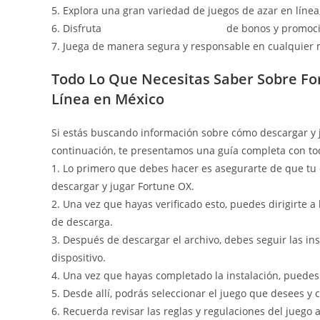
5. Explora una gran variedad de juegos de azar en línea
6. Disfruta
https://fortuneoxapk.mx/
de bonos y promoci
7. Juega de manera segura y responsable en cualquier
Todo Lo Que Necesitas Saber Sobre Fo
Línea en México
Si estás buscando información sobre cómo descargar y ju
continuación, te presentamos una guía completa con tod
1. Lo primero que debes hacer es asegurarte de que tu 
descargar y jugar Fortune OX.
2. Una vez que hayas verificado esto, puedes dirigirte a
de descarga.
3. Después de descargar el archivo, debes seguir las ins
dispositivo.
4. Una vez que hayas completado la instalación, puedes
5. Desde allí, podrás seleccionar el juego que desees y
6. Recuerda revisar las reglas y regulaciones del juego