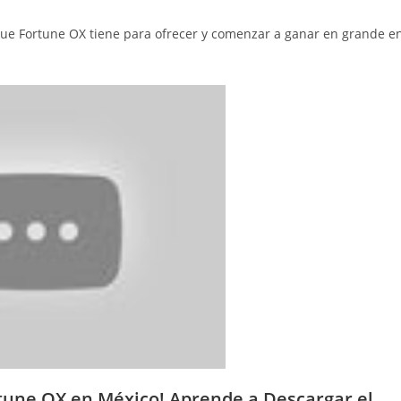
 que Fortune OX tiene para ofrecer y comenzar a ganar en grande e
rtune OX en México! Aprende a Descargar el