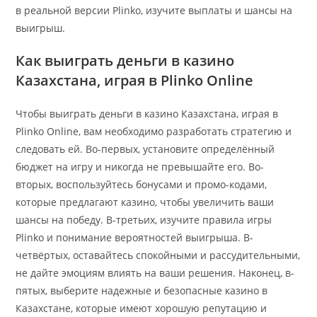
в реальной версии Plinko, изучите выплаты и шансы на
выигрыш.
Как выиграть деньги в казино
Казахстана, играя в Plinko Online
Чтобы выиграть деньги в казино Казахстана, играя в
Plinko Online, вам необходимо разработать стратегию и
следовать ей. Во-первых, установите определённый
бюджет на игру и никогда не превышайте его. Во-
вторых, воспользуйтесь бонусами и промо-кодами,
которые предлагают казино, чтобы увеличить ваши
шансы на победу. В-третьих, изучите правила игры
Plinko и понимание вероятностей выигрыша. В-
четвёртых, оставайтесь спокойными и рассудительными,
не дайте эмоциям влиять на ваши решения. Наконец, в-
пятых, выберите надежные и безопасные казино в
Казахстане, которые имеют хорошую репутацию и