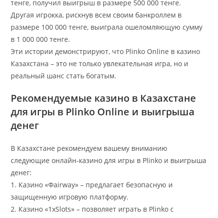
тенге, получил выигрыш в размере 500 000 тенге.
Другая игрокка, рискнув всем своим банкроллем в
размере 100 000 тенге, выиграла ошеломляющую сумму
в 1 000 000 тенге.
Эти истории демонстрируют, что Plinko Online в казино
Казахстана – это не только увлекательная игра, но и
реальный шанс стать богатым.
Рекомендуемые казино в Казахстане
для игры в Plinko Online и выигрыша
денег
В Казахстане рекомендуем вашему вниманию
следующие онлайн-казино для игры в Plinko и выигрыша
денег:
1. Казино «Фairway» – предлагает безопасную и
защищенную игровую платформу.
2. Казино «1xSlots» – позволяет играть в Plinko с