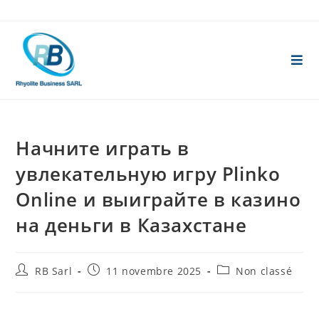
Skip
to
content
Начните играть в
увлекательную игру Plinko
Online и выиграйте в казино
на деньги в Казахстане
Auteur/autrice
Publication
Post
RB Sarl
11 novembre 2025
Non classé
de
publiée :
category:
la
publication :