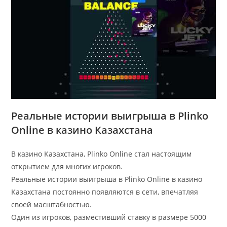
Реальные истории выигрыша в Plinko
Online в казино Казахстана
В казино Казахстана, Plinko Online стал настоящим
открытием для многих игроков.
Реальные истории выигрыша в Plinko Online в казино
Казахстана постоянно появляются в сети, впечатляя
своей масштабностью.
Один из игроков, разместивший ставку в размере 5000