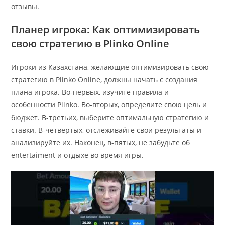
отзывы.
Планер игрока: Как оптимизировать
свою стратегию в Plinko Online
Игроки из Казахстана, желающие оптимизировать свою
стратегию в Plinko Online, должны начать с создания
плана игрока. Во-первых, изучите правила и
особенности Plinko. Во-вторых, определите свою цель и
бюджет. В-третьих, выберите оптимальную стратегию и
ставки. В-четвёртых, отслеживайте свои результаты и
анализируйте их. Наконец, в-пятых, не забудьте об
entertaiment и отдыхе во время игры.