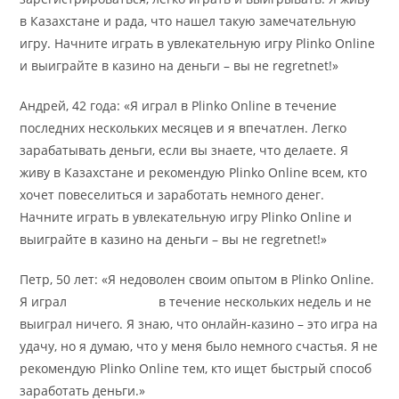
в Казахстане и рада, что нашел такую замечательную
игру. Начните играть в увлекательную игру Plinko Online
и выиграйте в казино на деньги – вы не regretnet!»
Андрей, 42 года: «Я играл в Plinko Online в течение
последних нескольких месяцев и я впечатлен. Легко
зарабатывать деньги, если вы знаете, что делаете. Я
живу в Казахстане и рекомендую Plinko Online всем, кто
хочет повеселиться и заработать немного денег.
Начните играть в увлекательную игру Plinko Online и
выиграйте в казино на деньги – вы не regretnet!»
Петр, 50 лет: «Я недоволен своим опытом в Plinko Online.
Я играл
плинко слоты
в течение нескольких недель и не
выиграл ничего. Я знаю, что онлайн-казино – это игра на
удачу, но я думаю, что у меня было немного счастья. Я не
рекомендую Plinko Online тем, кто ищет быстрый способ
заработать деньги.»