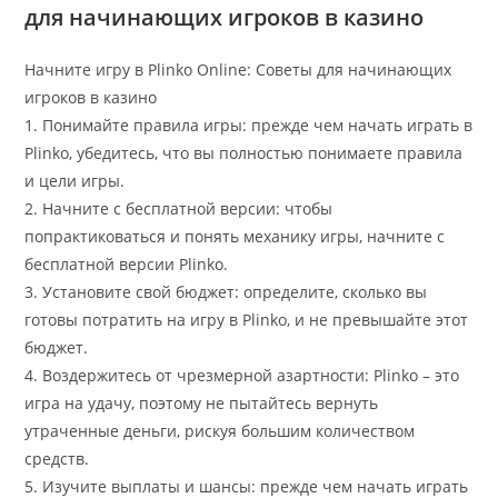
для начинающих игроков в казино
Начните игру в Plinko Online: Советы для начинающих
игроков в казино
1. Понимайте правила игры: прежде чем начать играть в
Plinko, убедитесь, что вы полностью понимаете правила
и цели игры.
2. Начните с бесплатной версии: чтобы
попрактиковаться и понять механику игры, начните с
бесплатной версии Plinko.
3. Установите свой бюджет: определите, сколько вы
готовы потратить на игру в Plinko, и не превышайте этот
бюджет.
4. Воздержитесь от чрезмерной азартности: Plinko – это
игра на удачу, поэтому не пытайтесь вернуть
утраченные деньги, рискуя большим количеством
средств.
5. Изучите выплаты и шансы: прежде чем начать играть