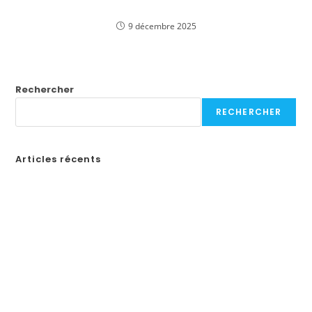
and you can get into the qualified game
9 décembre 2025
Rechercher
RECHERCHER
Articles récents
Бонусы казино в России: Как выбрать лучшие предложения
How to Create a Professional Website: A Step-by-Step Guide for
Businesses
¡Obtén tu código de promoción en Spin Casino y comienza a
jugar en línea en Ecuador!
«Войдите на официальный сайт Pinco и играйте в онлайн-казино в
Казахстане»
„Почему Пинко казино не выплачивает выигрыши в Казахстане?