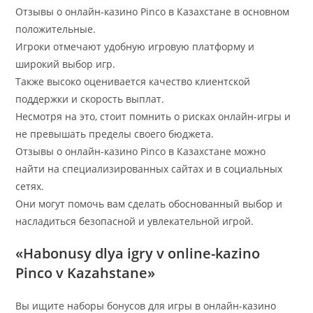
Отзывы о онлайн-казино Pinco в Казахстане в основном
положительные.
Игроки отмечают удобную игровую платформу и
широкий выбор игр.
Также высоко оценивается качество клиентской
поддержки и скорость выплат.
Несмотря на это, стоит помнить о рисках онлайн-игры и
не превышать пределы своего бюджета.
Отзывы о онлайн-казино Pinco в Казахстане можно
найти на специализированных сайтах и в социальных
сетях.
Они могут помочь вам сделать обоснованный выбор и
насладиться безопасной и увлекательной игрой.
«Наbonusy dlya igry v online-kazino
Pinco v Kazahstane»
Вы ищите наборы бонусов для игры в онлайн-казино