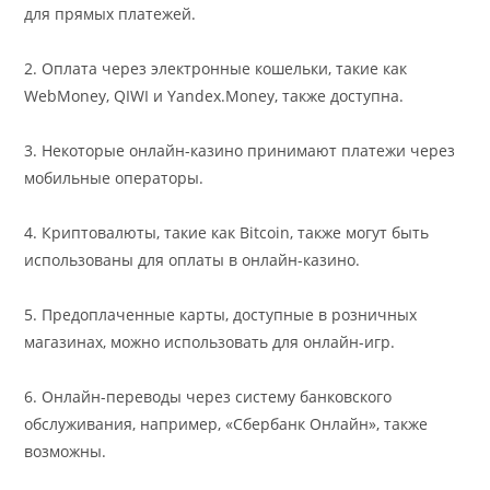
для прямых платежей.
2. Оплата через электронные кошельки, такие как
WebMoney, QIWI и Yandex.Money, также доступна.
3. Некоторые онлайн-казино принимают платежи через
мобильные операторы.
4. Криптовалюты, такие как Bitcoin, также могут быть
использованы для оплаты в онлайн-казино.
5. Предоплаченные карты, доступные в розничных
магазинах, можно использовать для онлайн-игр.
6. Онлайн-переводы через систему банковского
обслуживания, например, «Сбербанк Онлайн», также
возможны.