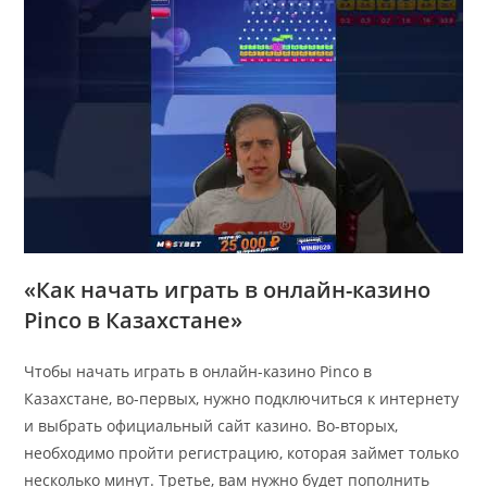
«Как начать играть в онлайн-казино
Pinco в Казахстане»
Чтобы начать играть в онлайн-казино Pinco в
Казахстане, во-первых, нужно подключиться к интернету
и выбрать официальный сайт казино. Во-вторых,
необходимо пройти регистрацию, которая займет только
несколько минут. Третье, вам нужно будет пополнить