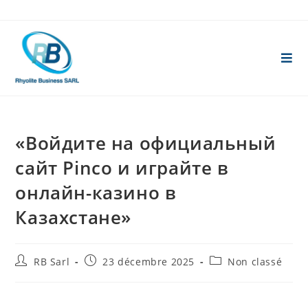
Skip
to
content
«Войдите на официальный
сайт Pinco и играйте в
онлайн-казино в
Казахстане»
Auteur/autrice
Publication
Post
RB Sarl
23 décembre 2025
Non classé
de
publiée :
category:
la
publication :