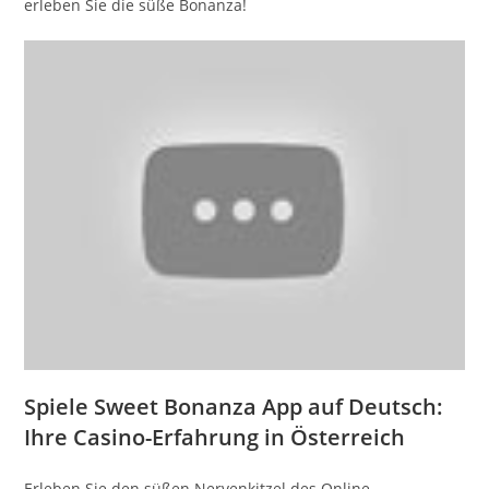
erleben Sie die süße Bonanza!
Spiele Sweet Bonanza App auf Deutsch:
Ihre Casino-Erfahrung in Österreich
Erleben Sie den süßen Nervenkitzel des Online-