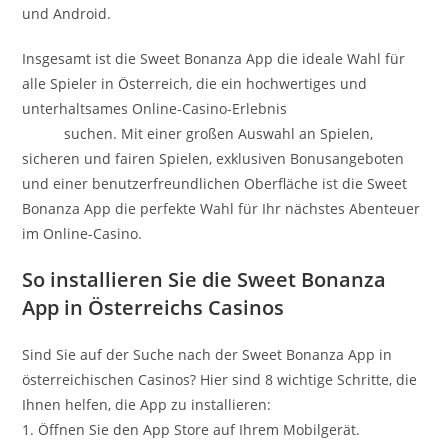
und Android.
Insgesamt ist die Sweet Bonanza App die ideale Wahl für
alle Spieler in Österreich, die ein hochwertiges und
unterhaltsames Online-Casino-Erlebnis
Sweet Bonanza
demo
suchen. Mit einer großen Auswahl an Spielen,
sicheren und fairen Spielen, exklusiven Bonusangeboten
und einer benutzerfreundlichen Oberfläche ist die Sweet
Bonanza App die perfekte Wahl für Ihr nächstes Abenteuer
im Online-Casino.
So installieren Sie die Sweet Bonanza
App in Österreichs Casinos
Sind Sie auf der Suche nach der Sweet Bonanza App in
österreichischen Casinos? Hier sind 8 wichtige Schritte, die
Ihnen helfen, die App zu installieren:
1. Öffnen Sie den App Store auf Ihrem Mobilgerät.