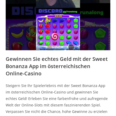
Gewinnen Sie echtes Geld mit der Sweet
Bonanza App im österreichischen
Online-Casino
Steigern Sie Ihr Spielerlebnis mit der Sweet Bonanza App
im österreichischen Online-Casino und gewinnen Sie
echtes Geld! Erleben Sie eine farbenfrohe und aufregende
Welt der Online-Slots mit diesem faszinierenden Spiel.
Verpassen Sie nicht die Chance, hohe Gewinne zu erzielen