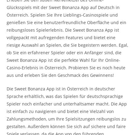
Glücksspiels mit der Sweet Bonanza App auf Deutsch in
Österreich. Spielen Sie Ihre Lieblings-Casinospiele und
genießen Sie eine benutzerfreundliche Oberfläche und ein
reibungsloses Spielerlebnis. Die Sweet Bonanza App ist
vollgepackt mit aufregenden Features und bietet eine
riesige Auswahl an Spielen, die Sie begeistern werden. Egal,
ob Sie ein erfahrener Spieler oder ein Anfänger sind, die
Sweet Bonanza App ist die perfekte Wahl für Ihr Online-
Casino-Erlebnis in Österreich. Probieren Sie es noch heute
aus und erleben Sie den Geschmack des Gewinnens!
Die Sweet Bonanza App ist in Österreich in deutscher
Sprache erhältlich, was das Spielen für deutschsprachige
Spieler noch einfacher und unterhaltsamer macht. Die App
ist einfach zu navigieren und bietet eine Vielzahl von
Zahlungsmethoden, um Ihre Spielsitzungen reibungslos zu
gestalten. Außerdem können Sie sich auf sichere und faire
Spiele verlassen, da die App von den führenden