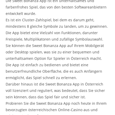
Die Sweet Bonanza App ist ein unterhaltsames und
farbenfrohes Spiel, das von den besten Softwareanbietern
entwickelt wurde.
Es ist ein Cluster-Zahlspiel, bei dem es darum geht,
mindestens 8 gleiche Symbole zu landen, um zu gewinnen.
Die App bietet eine Vielzahl von Funktionen, darunter
Freispiele, Multiplikatoren und zufällige Symbolauswahl.
Sie können die Sweet Bonanza App auf Ihrem Mobilgerät
oder Desktop spielen, was sie zu einer bequemen und
unterhaltsamen Option für Spieler in Österreich macht.
Die App ist einfach zu bedienen und bietet eine
benutzerfreundliche Oberfläche, die es auch Anfängern
ermöglicht, das Spiel schnell zu erlernen.
Darüber hinaus ist die Sweet Bonanza App in Österreich
voll lizenziert und reguliert, was bedeutet, dass Sie sicher
sein können, dass das Spiel fair und sicher ist.
Probieren Sie die Sweet Bonanza App noch heute in Ihrem
bevorzugten österreichischen Online-Casino aus und