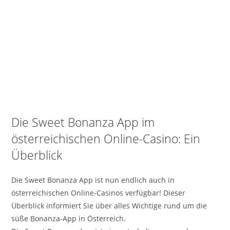
Die Sweet Bonanza App im
österreichischen Online-Casino: Ein
Überblick
Die Sweet Bonanza App ist nun endlich auch in
österreichischen Online-Casinos verfügbar! Dieser
Überblick informiert Sie über alles Wichtige rund um die
süße Bonanza-App in Österreich.