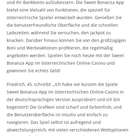
und Ihr Bankkonto aufzubessern. Die Sweet Bonanza App
bietet eine Vielzahl von Funktionen, die speziell für
österreichische Spieler entwickelt wurden. Genießen Sie
die benutzerfreundliche Oberfläche und die schnellen
Ladezeiten, während Sie versuchen, den Jackpot zu
knacken. Darüber hinaus können Sie von den großzügigen
Boni und Werbeaktionen profitieren, die regelmäßig
angeboten werden. Spielen Sie noch heute mit der Sweet
Bonanza App im österreichischen Online-Casino und
gewinnen Sie echtes Geld!
Friedrich, 45, schreibt: „Ich habe vor kurzem die Spiele
Sweet Bonanza App im österreichischen Online-Casino in
der deutschsprachigen Version ausprobiert und ich bin
begeistert! Die Grafiken sind scharf und farbenfroh, und
die Benutzeroberfläche ist intuitiv und einfach zu
navigieren. Das Spiel selbst ist aufregend und
abwechslungsreich, mit vielen verschiedenen Wettoptionen