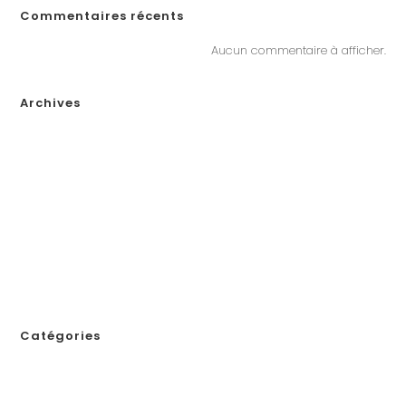
Commentaires récents
Aucun commentaire à afficher.
Archives
janvier 2026
décembre 2025
novembre 2025
octobre 2025
septembre 2025
août 2025
juillet 2025
novembre 2024
Catégories
! Без рубрики
1