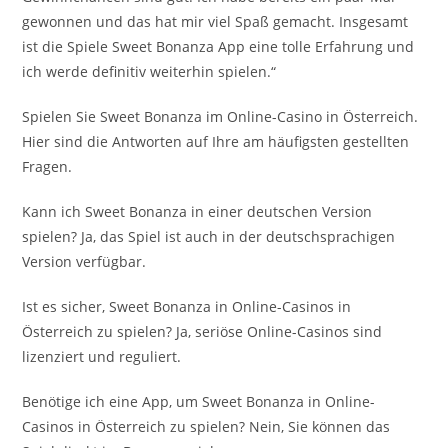
gewonnen und das hat mir viel Spaß gemacht. Insgesamt
ist die Spiele Sweet Bonanza App eine tolle Erfahrung und
ich werde definitiv weiterhin spielen.“
Spielen Sie Sweet Bonanza im Online-Casino in Österreich.
Hier sind die Antworten auf Ihre am häufigsten gestellten
Fragen.
Kann ich Sweet Bonanza in einer deutschen Version
spielen? Ja, das Spiel ist auch in der deutschsprachigen
Version verfügbar.
Ist es sicher, Sweet Bonanza in Online-Casinos in
Österreich zu spielen? Ja, seriöse Online-Casinos sind
lizenziert und reguliert.
Benötige ich eine App, um Sweet Bonanza in Online-
Casinos in Österreich zu spielen? Nein, Sie können das