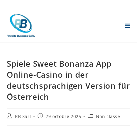
Skip
to
content
Spiele Sweet Bonanza App
Online-Casino in der
deutschsprachigen Version für
Österreich
Auteur/autrice
Publication
Post
RB Sarl
29 octobre 2025
Non classé
de
publiée :
category:
la
publication :