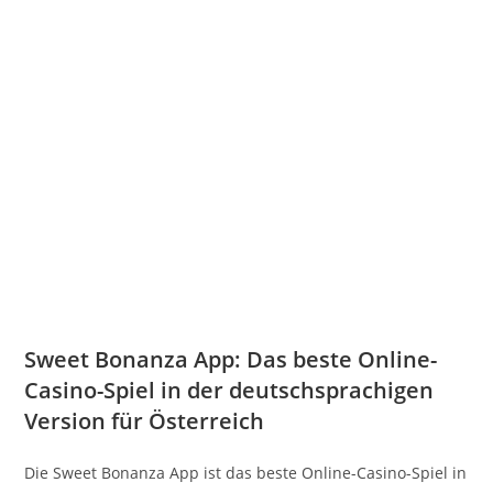
Sweet Bonanza App: Das beste Online-
Casino-Spiel in der deutschsprachigen
Version für Österreich
Die Sweet Bonanza App ist das beste Online-Casino-Spiel in