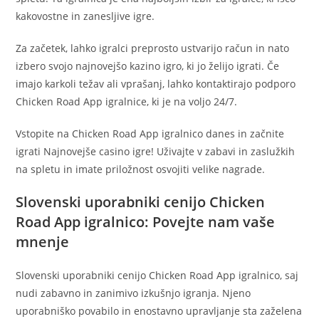
kakovostne in zanesljive igre.
Za začetek, lahko igralci preprosto ustvarijo račun in nato
izbero svojo najnovejšo kazino igro, ki jo želijo igrati. Če
imajo karkoli težav ali vprašanj, lahko kontaktirajo podporo
Chicken Road App igralnice, ki je na voljo 24/7.
Vstopite na Chicken Road App igralnico danes in začnite
igrati Najnovejše casino igre! Uživajte v zabavi in zaslužkih
na spletu in imate priložnost osvojiti velike nagrade.
Slovenski uporabniki cenijo Chicken
Road App igralnico: Povejte nam vaše
mnenje
Slovenski uporabniki cenijo Chicken Road App igralnico, saj
nudi zabavno in zanimivo izkušnjo igranja. Njeno
uporabniško povabilo in enostavno upravljanje sta zaželena