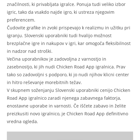
značilnosti, ki privabljata igralce. Ponuja tudi veliko izbor
igric, tako da vsakdo najde igro, ki ustreza njegovim
preferencem.
Čudovite grafike in zvoki prispevajo k realizmu in užitku pri
igranju. Slovenski uporabniki tudi hvalijo možnost
brezplačne igre in nakupov v igri, kar omogoča fleksibilnost
in nadzor nad stroški.
Večina uporabnikov je zadovoljna z varnostjo in
zasebnostjo, ki jih nudi Chicken Road App igralnica. Prav
tako so zadovoljni s podporo, ki jo nudi njihov klicni center
in hitro reševanje morebitnih težav.
V skupnem soženjanju Slovenski uporabniki cenijo Chicken
Road App igralnico zaradi njenega zabavnega faktorja,
enostavne uporabe in varnosti. Če iščete zabavo in želite
preizkusiti novo igralnico, je Chicken Road App definitivno
vredna ogleda.