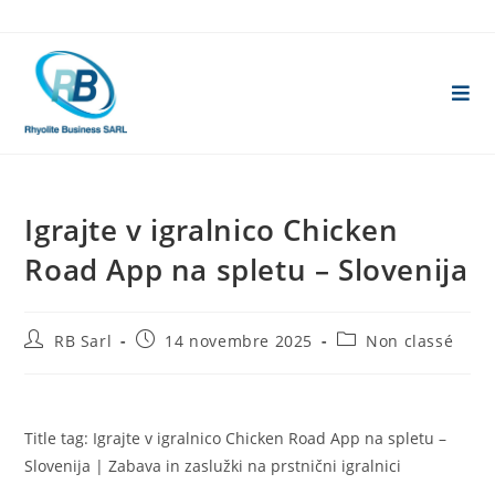
Skip
to
content
Igrajte v igralnico Chicken
Road App na spletu – Slovenija
Auteur/autrice
Publication
Post
RB Sarl
14 novembre 2025
Non classé
de
publiée :
category:
la
publication :
Title tag: Igrajte v igralnico Chicken Road App na spletu –
Slovenija | Zabava in zaslužki na prstnični igralnici