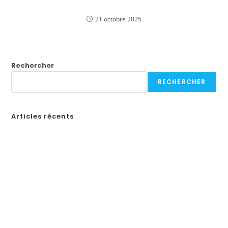
Exciting Casino Games Online in Canada
21 octobre 2025
Rechercher
RECHERCHER
Articles récents
Бонусы казино в России: Как выбрать лучшие предложения
How to Create a Professional Website: A Step-by-Step Guide for
Businesses
¡Obtén tu código de promoción en Spin Casino y comienza a
jugar en línea en Ecuador!
«Войдите на официальный сайт Pinco и играйте в онлайн-казино в
Казахстане»
„Почему Пинко казино не выплачивает выигрыши в Казахстане?