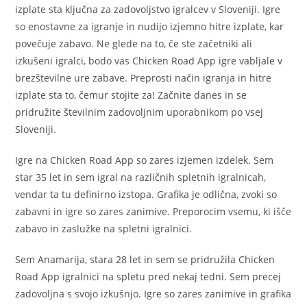
izplate sta ključna za zadovoljstvo igralcev v Sloveniji. Igre
so enostavne za igranje in nudijo izjemno hitre izplate, kar
povečuje zabavo. Ne glede na to, če ste začetniki ali
izkušeni igralci, bodo vas Chicken Road App igre vabljale v
brezštevilne ure zabave. Preprosti način igranja in hitre
izplate sta to, čemur stojite za! Začnite danes in se
pridružite številnim zadovoljnim uporabnikom po vsej
Sloveniji.
Igre na Chicken Road App so zares izjemen izdelek. Sem
star 35 let in sem igral na različnih spletnih igralnicah,
vendar ta tu definirno izstopa. Grafika je odlična, zvoki so
zabavni in igre so zares zanimive. Preporocim vsemu, ki išče
zabavo in zaslužke na spletni igralnici.
Sem Anamarija, stara 28 let in sem se pridružila Chicken
Road App igralnici na spletu pred nekaj tedni. Sem precej
zadovoljna s svojo izkušnjo. Igre so zares zanimive in grafika