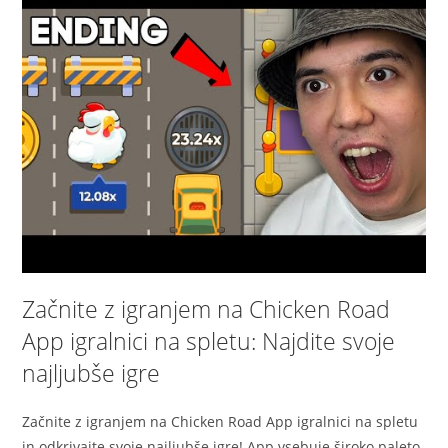
Začnite z igranjem na Chicken Road
App igralnici na spletu: Najdite svoje
najljubše igre
Začnite z igranjem na Chicken Road App igralnici na spletu
in odkrivajte svoje najljubše igre! App vsebuje široko paleto