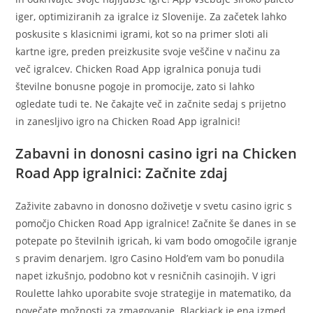
iger, optimiziranih za igralce iz Slovenije. Za začetek lahko
poskusite s klasicnimi igrami, kot so na primer sloti ali
kartne igre, preden preizkusite svoje veščine v načinu za
več igralcev. Chicken Road App igralnica ponuja tudi
številne bonusne pogoje in promocije, zato si lahko
ogledate tudi te. Ne čakajte več in začnite sedaj s prijetno
in zanesljivo igro na Chicken Road App igralnici!
Zabavni in donosni casino igri na Chicken
Road App igralnici: Začnite zdaj
Zaživite zabavno in donosno doživetje v svetu casino igric s
pomočjo Chicken Road App igralnice! Začnite še danes in se
potepate po številnih igricah, ki vam bodo omogočile igranje
s pravim denarjem. Igro Casino Hold’em vam bo ponudila
napet izkušnjo, podobno kot v resničnih casinojih. V igri
Roulette lahko uporabite svoje strategije in matematiko, da
povečate možnosti za zmagovanje. Blackjack je ena izmed