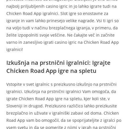
najbolj priljubljenih casino igric in jo lahko igraте tudi na
Chicken Road App igralnici. Slot igre so enostavne za
igranje in vam lahko prinesejo velike nagrade. Vsi ti igri so
na voljo tudi v načinu brezplačnega igranja, v primeru, da
želite izpopolniti svoje veščine. Ne čakajte več in začnite
varno in zanesljivo igrati casino igric na Chicken Road App
igralnici!
Izkušnja na prstnični igralnici: Igrajte
Chicken Road App igre na spletu
Vstopite v svet igralnic s preizkusno izkušnjo na prstnični
igralnici. Izkušnja na prstnični igralnici Vam omogoča, da
igrate Chicken Road App igre na spletu, kjer koli ste, v
Sloveniji in drugod. Preizkusno različico lahko preizkusite
brezplačno in uživate v igralniški zabavi od doma. Chicken
Road App vam bo omogočil, da se spoprijateljite z igralci po
vsem svetu in da se pomerite z njimi v igrah na prstnični