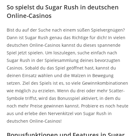
So spielst du Sugar Rush in deutschen
Online-Casinos
Bist du auf der Suche nach einem süßen Spielvergnügen?
Dann ist Sugar Rush genau das Richtige für dich! In vielen
deutschen Online-Casinos kannst du dieses spannende
Spiel jetzt spielen. Um loszulegen, suche einfach nach
Sugar Rush in der Spielesammlung deines bevorzugten
Casinos. Sobald du das Spiel geöffnet hast, kannst du
deinen Einsatz wählen und die Walzen in Bewegung
setzen. Ziel des Spiels ist es, so viele Gewinnkombinationen
wie möglich zu erzielen. Wenn du drei oder mehr Scatter-
Symbole triffst, wird das Bonusspiel aktiviert, in dem du
noch mehr Preise gewinnen kannst. Probiere es noch heute
aus und erlebe den Nervenkitzel von Sugar Rush in
deutschen Online-Casinos!
Bonusfunktionen und Features in Sugar