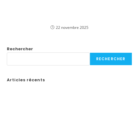
Predstavitev igralnega avtomata Realm of Gods
Rise ice casino Slovenija prijava out of Medusa,
komentar 2025
22 novembre 2025
Rechercher
RECHERCHER
Articles récents
Бонусы казино в России: Как выбрать лучшие предложения
How to Create a Professional Website: A Step-by-Step Guide for
Businesses
¡Obtén tu código de promoción en Spin Casino y comienza a
jugar en línea en Ecuador!
«Войдите на официальный сайт Pinco и играйте в онлайн-казино в
Казахстане»