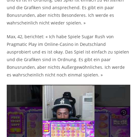
und die Grafiken sind ansprechend. Es gibt ein paar
Bonusrunden, aber nichts Besonderes. Ich werde es
wahrscheinlich nicht wieder spielen. »
Max, 42, berichtet: « Ich habe Spiele Sugar Rush von
Pragmatic Play im Online-Casino in Deutschland
ausprobiert und es ist okay. Das Spiel ist einfach zu spielen
und die Grafiken sind in Ordnung. Es gibt ein paar
Bonusrunden, aber nichts Außergewöhnliches. Ich werde
es wahrscheinlich nicht noch einmal spielen. »