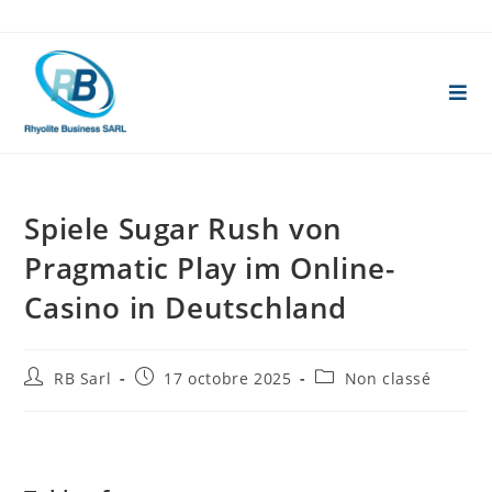
Skip
to
content
Spiele Sugar Rush von
Pragmatic Play im Online-
Casino in Deutschland
Auteur/autrice
Publication
Post
RB Sarl
17 octobre 2025
Non classé
de
publiée :
category:
la
publication :