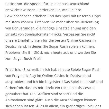
Casino vor, die speziell für Spieler aus Deutschland
entwickelt wurden. Entdecken Sie, wie Sie Ihre
Gewinnchancen erhöhen und das Spiel mit unseren Tipps
meistern können. Erfahren Sie mehr über die Bedeutung
von Bonusrunden, die richtige Einsatzplanung und den
Einsatz von Spielautomaten-Tricks. Verpassen Sie nicht
unsere Empfehlungen für die besten Online-Casinos in
Deutschland, in denen Sie Sugar Rush spielen können.
Probieren Sie Ihr Glück noch heute aus und werden Sie
zum Sugar Rush-Profi!
Friedrich, 45, schreibt: « Ich habe heute Spiele Sugar Rush
von Pragmatic Play im Online-Casino in Deutschland
ausprobiert und ich bin begeistert! Das Spiel ist so süß und
farbenfroh, dass es mir direkt ein Lächeln aufs Gesicht
gezaubert hat. Die Grafiken sind scharf und die
Animationen sind glatt. Auch die Auszahlungen können
sich sehen lassen. Alles in allem, ein großartiges Spiel, das