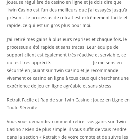
joueuse régulière de casino en ligne et je dois dire que
1win Casino est l’un des meilleurs que j’ai essayés jusqu’à
présent. Le processus de retrait est extrêmement facile et
rapide, ce qui est un gros plus pour moi.
J’ai retiré mes gains à plusieurs reprises et chaque fois, le
processus a été rapide et sans tracas. Leur équipe de
support client est également très réactive et serviable, ce
qui est très apprécié.
1win casino games
Je me sens en
sécurité en jouant sur 1win Casino et je recommande
vivement ce casino en ligne à tous ceux qui cherchent une
expérience de jeu en ligne agréable et sans stress.
Retrait Facile et Rapide sur 1win Casino : Jouez en Ligne en
Toute Sérénité
Vous vous demandez comment retirer vos gains sur 1win
Casino ? Rien de plus simple, il vous suffit de vous rendre
dans la section « Retrait » de votre compte et de suivre les