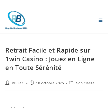
Skip
to
content
Retrait Facile et Rapide sur
1win Casino : Jouez en Ligne
en Toute Sérénité
Auteur/autrice
Publication
Post
RB Sarl
10 octobre 2025
Non classé
de
publiée :
category:
la
publication :