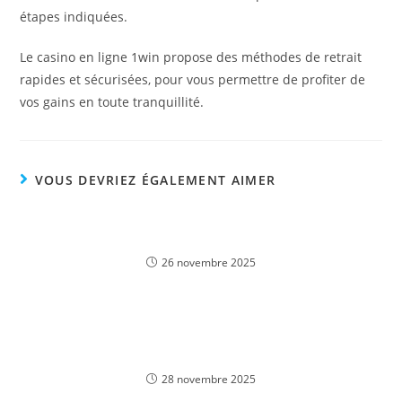
étapes indiquées.
Le casino en ligne 1win propose des méthodes de retrait
rapides et sécurisées, pour vous permettre de profiter de
vos gains en toute tranquillité.
VOUS DEVRIEZ ÉGALEMENT AIMER
888Sport On line Sportsbook & Local casino
Remark, Arabic 2025
26 novembre 2025
Découvrez l’univers du casino Astromania et
jouez en ligne dès maintenant
28 novembre 2025