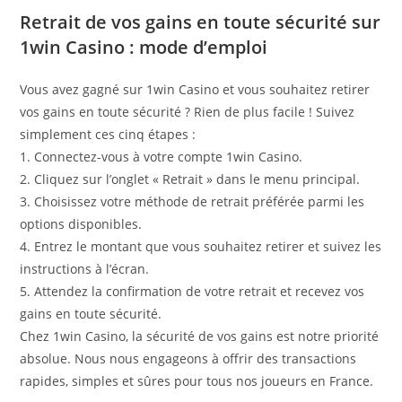
Retrait de vos gains en toute sécurité sur
1win Casino : mode d’emploi
Vous avez gagné sur 1win Casino et vous souhaitez retirer
vos gains en toute sécurité ? Rien de plus facile ! Suivez
simplement ces cinq étapes :
1. Connectez-vous à votre compte 1win Casino.
2. Cliquez sur l’onglet « Retrait » dans le menu principal.
3. Choisissez votre méthode de retrait préférée parmi les
options disponibles.
4. Entrez le montant que vous souhaitez retirer et suivez les
instructions à l’écran.
5. Attendez la confirmation de votre retrait et recevez vos
gains en toute sécurité.
Chez 1win Casino, la sécurité de vos gains est notre priorité
absolue. Nous nous engageons à offrir des transactions
rapides, simples et sûres pour tous nos joueurs en France.