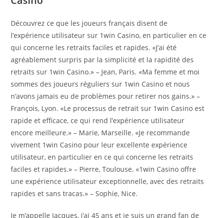
Casino
Découvrez ce que les joueurs français disent de
l’expérience utilisateur sur 1win Casino, en particulier en ce
qui concerne les retraits faciles et rapides. «J’ai été
agréablement surpris par la simplicité et la rapidité des
retraits sur 1win Casino.» – Jean, Paris. «Ma femme et moi
sommes des joueurs réguliers sur 1win Casino et nous
n’avons jamais eu de problèmes pour retirer nos gains.» –
François, Lyon. «Le processus de retrait sur 1win Casino est
rapide et efficace, ce qui rend l’expérience utilisateur
encore meilleure.» – Marie, Marseille. «Je recommande
vivement 1win Casino pour leur excellente expérience
utilisateur, en particulier en ce qui concerne les retraits
faciles et rapides.» – Pierre, Toulouse. «1win Casino offre
une expérience utilisateur exceptionnelle, avec des retraits
rapides et sans tracas.» – Sophie, Nice.
Je m’appelle Jacques, j’ai 45 ans et je suis un grand fan de