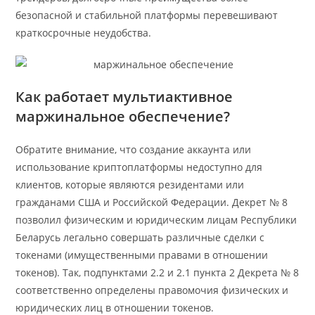
безопасной и стабильной платформы перевешивают
краткосрочные неудобства.
Как работает мультиактивное
маржинальное обеспечение?
Обратите внимание, что создание аккаунта или
использование криптоплатформы недоступно для
клиентов, которые являются резидентами или
гражданами США и Российской Федерации. Декрет № 8
позволил физическим и юридическим лицам Республики
Беларусь легально совершать различные сделки с
токенами (имущественными правами в отношении
токенов). Так, подпунктами 2.2 и 2.1 пункта 2 Декрета № 8
соответственно определены правомочия физических и
юридических лиц в отношении токенов.