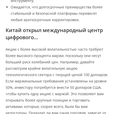
инструменту.
Ожидается, что долгосрочные преимущества более
стабильной и безопасной платформы перевесят
любые краткосрочные корректировки.
Китай открыл международный центр
цифрового…
Акции с более высокой волатильностью часто требуют
более высокого процента маржи, поскольку они несут
больший риск колебаний цен. Например, давайте
рассмотрим крайне волатильную акцию
технологического сектора с текущей ценой 100 долларов.
Если маржинальные требования установлены на уровне
50%, инвестору потребуется внести 50 долларов США,
чтобы купить одну акцию с маржой. Это позволяет вам
открывать более крупные позиции и торговать
активами, которые, скорее всего, были бы вам
недоступны. Подходит ли вам такая торговля, зависит от