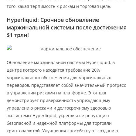
того, какая терпимость к рискам и торговая цель.
Hyperliquid: Срочное обновление
маржинальной системы после достижения
$1 трлн!
Обновление маржинальной системы Hyperliquid, в
центре которого находится требование 20%
маржинального обеспечения для маржинальных
переводов, представляет собой значительный прогресс
в управлении рисками на платформе. Этот шаг
демонстрирует приверженность упреждающему
управлению рисками и долгосрочному здоровью
экосистемы Hyperliquid, укрепляя ее репутацию
безопасной и надежной платформы для торговли
криптовалютой. Улучшения способствуют созданию