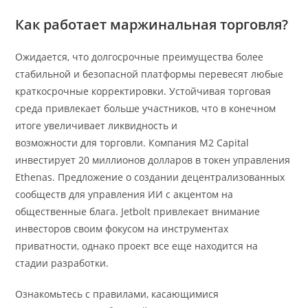
Как работает маржинальная торговля?
Ожидается, что долгосрочные преимущества более
стабильной и безопасной платформы перевесят любые
краткосрочные корректировки. Устойчивая торговая
среда привлекает больше участников, что в конечном
итоге увеличивает ликвидность и
https://forexby.com/
возможности для торговли. Компания M2 Capital
инвестирует 20 миллионов долларов в токен управления
Ethenas. Предложение о создании децентрализованных
сообществ для управления ИИ с акцентом на
общественные блага. Jetbolt привлекает внимание
инвесторов своим фокусом на инструментах
приватности, однако проект все еще находится на
стадии разработки.
Ознакомьтесь с правилами, касающимися