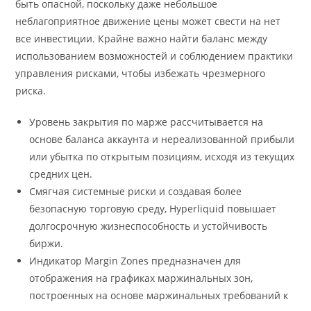
быть опасной, поскольку даже небольшое
неблагоприятное движение цены может свести на нет
все инвестиции. Крайне важно найти баланс между
использованием возможностей и соблюдением практики
управления рисками, чтобы избежать чрезмерного
риска.
Уровень закрытия по марже рассчитывается на
основе баланса аккаунта и нереализованной прибыли
или убытка по открытым позициям, исходя из текущих
средних цен.
Смягчая системные риски и создавая более
безопасную торговую среду, Hyperliquid повышает
долгосрочную жизнеспособность и устойчивость
биржи.
Индикатор Margin Zones предназначен для
отображения на графиках маржинальных зон,
построенных на основе маржинальных требований к