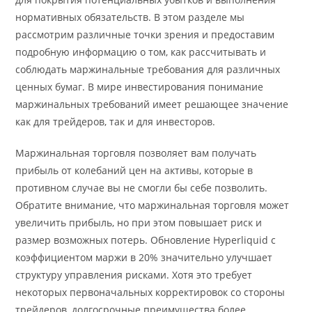
нормативных обязательств. В этом разделе мы
рассмотрим различные точки зрения и предоставим
подробную информацию о том, как рассчитывать и
соблюдать маржинальные требования для различных
ценных бумаг. В мире инвестирования понимание
маржинальных требований имеет решающее значение
как для трейдеров, так и для инвесторов.
Маржинальная торговля позволяет вам получать
прибыль от колебаний цен на активы, которые в
противном случае вы не смогли бы себе позволить.
Обратите внимание, что маржинальная торговля может
увеличить прибыль, но при этом повышает риск и
размер возможных потерь. Обновление Hyperliquid с
коэффициентом маржи в 20% значительно улучшает
структуру управления рисками. Хотя это требует
некоторых первоначальных корректировок со стороны
трейдеров, долгосрочные преимущества более