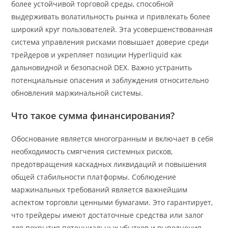
более устойчивой торговой среды, способной
выдерживать волатильность рынка и привлекать более
широкий круг пользователей. Эта усовершенствованная
система управления рисками повышает доверие среди
трейдеров и укрепляет позиции Hyperliquid как
дальновидной и безопасной DEX. Важно устранить
потенциальные опасения и заблуждения относительно
обновления маржинальной системы.
Что такое сумма финансирования?
Обоснование является многогранным и включает в себя
необходимость смягчения системных рисков,
предотвращения каскадных ликвидаций и повышения
общей стабильности платформы. Соблюдение
маржинальных требований является важнейшим
аспектом торговли ценными бумагами. Это гарантирует,
что трейдеры имеют достаточные средства или залог
для покрытия потенциальных убытков и выполнения