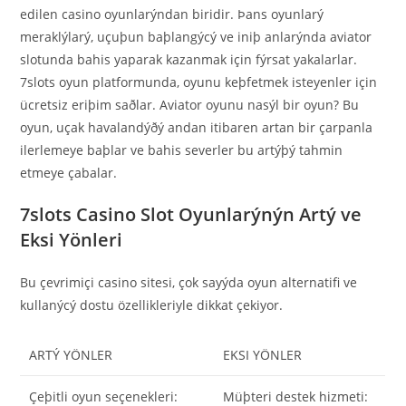
edilen casino oyunlarýndan biridir. Þans oyunlarý
meraklýlarý, uçuþun baþlangýcý ve iniþ anlarýnda aviator
slotunda bahis yaparak kazanmak için fýrsat yakalarlar.
7slots oyun platformunda, oyunu keþfetmek isteyenler için
ücretsiz eriþim saðlar. Aviator oyunu nasýl bir oyun? Bu
oyun, uçak havalandýðý andan itibaren artan bir çarpanla
ilerlemeye baþlar ve bahis severler bu artýþý tahmin
etmeye çabalar.
7slots Casino Slot Oyunlarýnýn Artý ve
Eksi Yönleri
Bu çevrimiçi casino sitesi, çok sayýda oyun alternatifi ve
kullanýcý dostu özellikleriyle dikkat çekiyor.
ARTÝ YÖNLER
EKSI YÖNLER
Çeþitli oyun seçenekleri:
Müþteri destek hizmeti: