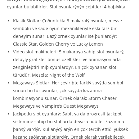
oyunlar bulabilirler. Slot oyunlarýnýn çeþitleri 4 baþlýkta:
Klasik Slotlar: Çoðunlukla 3 makaralý oyunlar, meyve
sembolü ve sade oyun mekanikleriyle eski tarz bir
deneyim sunar. Bazý örnek oyunlar ise þunlardýr:
Classic Star, Golden Cherry ve Lucky Lemon
Video slot makineleri: 5 makaraya sahip slot oyunlarý,
detaylý grafikler bonus özellikleri ve animasyonlarla
zenginleþtirilmiþ oyunlardýr. En çok oynanan slot
türüdür. Mesela: Night of the Wolf
Megaways Slotlar: Her çeviriþte farklý sayýda sembol
sunan bu tür oyunlar, çok sayýda kazanma
kombinasyonu sunar. Örnek olarak: Storm Chaser
Megaways ve Vampire’s Quest Megaways
Jackpotlu slot oyunlarý: Sabit ya da progresif jackpot
sistemine sahip bu slotlarda devasa ödüller kazanma
þansý vardýr. Kullanýcýlarýn en çok tercih ettiði yüksek
kazanç saðlayan slotlardýr. Örnek olarak verilebilecek