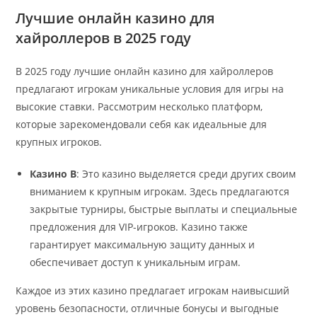
Лучшие онлайн казино для
хайроллеров в 2025 году
В 2025 году лучшие онлайн казино для хайроллеров
предлагают игрокам уникальные условия для игры на
высокие ставки. Рассмотрим несколько платформ,
которые зарекомендовали себя как идеальные для
крупных игроков.
Казино B
: Это казино выделяется среди других своим
вниманием к крупным игрокам. Здесь предлагаются
закрытые турниры, быстрые выплаты и специальные
предложения для VIP-игроков. Казино также
гарантирует максимальную защиту данных и
обеспечивает доступ к уникальным играм.
Каждое из этих казино предлагает игрокам наивысший
уровень безопасности, отличные бонусы и выгодные