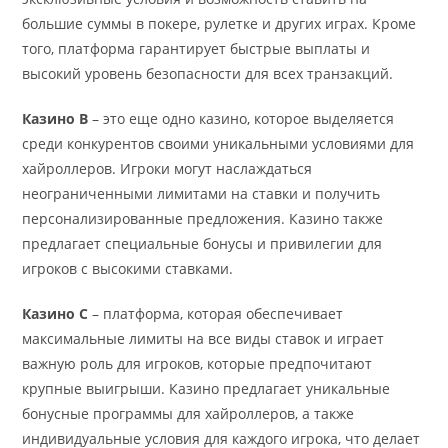
большие суммы в покере, рулетке и других играх. Кроме
того, платформа гарантирует быстрые выплаты и
высокий уровень безопасности для всех транзакций.
Казино B
– это еще одно казино, которое выделяется
среди конкурентов своими уникальными условиями для
хайроллеров. Игроки могут наслаждаться
неограниченными лимитами на ставки и получить
персонализированные предложения. Казино также
предлагает специальные бонусы и привилегии для
игроков с высокими ставками.
Казино C
– платформа, которая обеспечивает
максимальные лимиты на все виды ставок и играет
важную роль для игроков, которые предпочитают
крупные выигрыши. Казино предлагает уникальные
бонусные программы для хайроллеров, а также
индивидуальные условия для каждого игрока, что делает