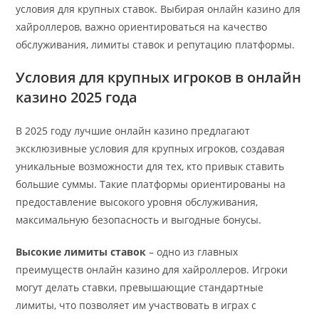
условия для крупных ставок. Выбирая онлайн казино для
хайроллеров, важно ориентироваться на качество
обслуживания, лимиты ставок и репутацию платформы.
Условия для крупных игроков в онлайн
казино 2025 года
В 2025 году лучшие онлайн казино предлагают
эксклюзивные условия для крупных игроков, создавая
уникальные возможности для тех, кто привык ставить
большие суммы. Такие платформы ориентированы на
предоставление высокого уровня обслуживания,
максимальную безопасность и выгодные бонусы.
Высокие лимиты ставок
– одно из главных
преимуществ онлайн казино для хайроллеров. Игроки
могут делать ставки, превышающие стандартные
лимиты, что позволяет им участвовать в играх с