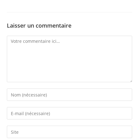
Laisser un commentaire
Comment
Enter
your
name
Enter
or
your
username
email
Saisir
to
address
l’URL
comment