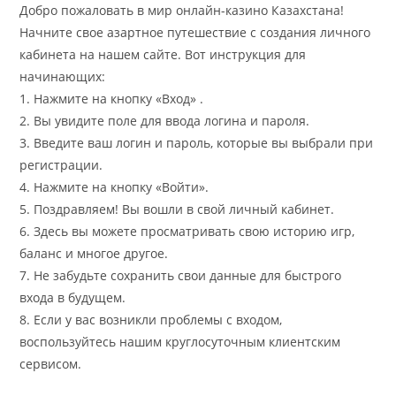
Добро пожаловать в мир онлайн-казино Казахстана!
Начните свое азартное путешествие с создания личного
кабинета на нашем сайте. Вот инструкция для
начинающих:
1. Нажмите на кнопку «Вход» .
2. Вы увидите поле для ввода логина и пароля.
3. Введите ваш логин и пароль, которые вы выбрали при
регистрации.
4. Нажмите на кнопку «Войти».
5. Поздравляем! Вы вошли в свой личный кабинет.
6. Здесь вы можете просматривать свою историю игр,
баланс и многое другое.
7. Не забудьте сохранить свои данные для быстрого
входа в будущем.
8. Если у вас возникли проблемы с входом,
воспользуйтесь нашим круглосуточным клиентским
сервисом.