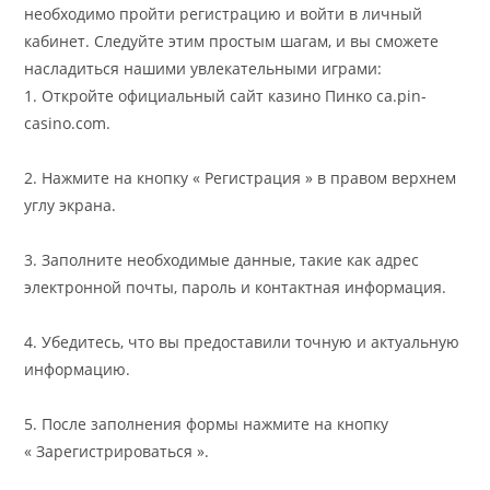
необходимо пройти регистрацию и войти в личный
кабинет. Следуйте этим простым шагам, и вы сможете
насладиться нашими увлекательными играми:
1. Откройте официальный сайт казино Пинко ca.pin-
casino.com.
2. Нажмите на кнопку « Регистрация » в правом верхнем
углу экрана.
3. Заполните необходимые данные, такие как адрес
электронной почты, пароль и контактная информация.
4. Убедитесь, что вы предоставили точную и актуальную
информацию.
5. После заполнения формы нажмите на кнопку
« Зарегистрироваться ».