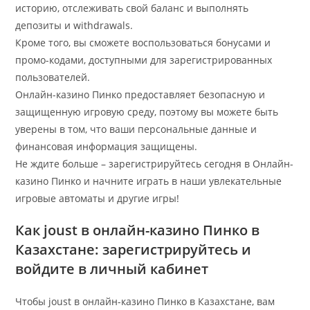
историю, отслеживать свой баланс и выполнять
депозиты и withdrawals.
Кроме того, вы сможете воспользоваться бонусами и
промо-кодами, доступными для зарегистрированных
пользователей.
Онлайн-казино Пинко предоставляет безопасную и
защищенную игровую среду, поэтому вы можете быть
уверены в том, что ваши персональные данные и
финансовая информация защищены.
Не ждите больше – зарегистрируйтесь сегодня в Онлайн-
казино Пинко и начните играть в наши увлекательные
игровые автоматы и другие игры!
Как joust в онлайн-казино Пинко в
Казахстане: зарегистрируйтесь и
войдите в личный кабинет
Чтобы joust в онлайн-казино Пинко в Казахстане, вам