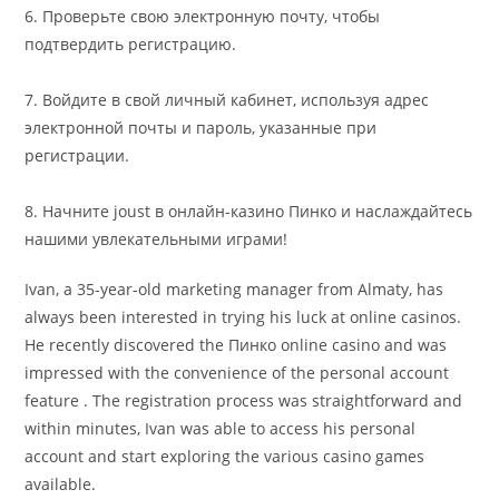
6. Проверьте свою электронную почту, чтобы
подтвердить регистрацию.
7. Войдите в свой личный кабинет, используя адрес
электронной почты и пароль, указанные при
регистрации.
8. Начните joust в онлайн-казино Пинко и наслаждайтесь
нашими увлекательными играми!
Ivan, a 35-year-old marketing manager from Almaty, has
always been interested in trying his luck at online casinos.
He recently discovered the Пинко online casino and was
impressed with the convenience of the personal account
feature . The registration process was straightforward and
within minutes, Ivan was able to access his personal
account and start exploring the various casino games
available.