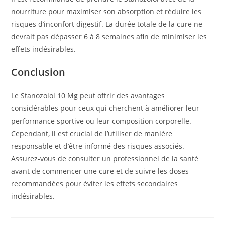
nourriture pour maximiser son absorption et réduire les
risques d’inconfort digestif. La durée totale de la cure ne
devrait pas dépasser 6 à 8 semaines afin de minimiser les
effets indésirables.
Conclusion
Le Stanozolol 10 Mg peut offrir des avantages
considérables pour ceux qui cherchent à améliorer leur
performance sportive ou leur composition corporelle.
Cependant, il est crucial de l’utiliser de manière
responsable et d’être informé des risques associés.
Assurez-vous de consulter un professionnel de la santé
avant de commencer une cure et de suivre les doses
recommandées pour éviter les effets secondaires
indésirables.