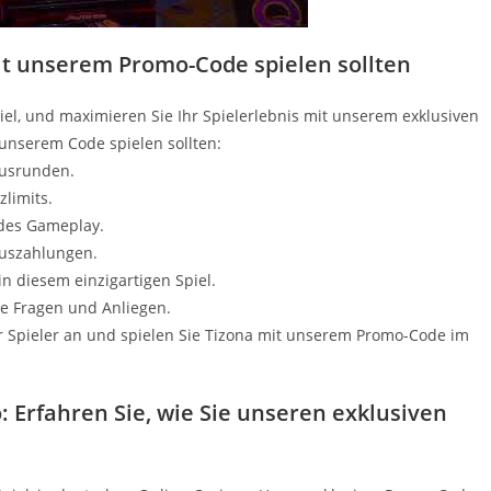
t unserem Promo-Code spielen sollten
el, und maximieren Sie Ihr Spielerlebnis mit unserem exklusiven
unserem Code spielen sollten:
nusrunden.
zlimits.
ndes Gameplay.
 Auszahlungen.
n diesem einzigartigen Spiel.
re Fragen und Anliegen.
r Spieler an und spielen Sie Tizona mit unserem Promo-Code im
: Erfahren Sie, wie Sie unseren exklusiven