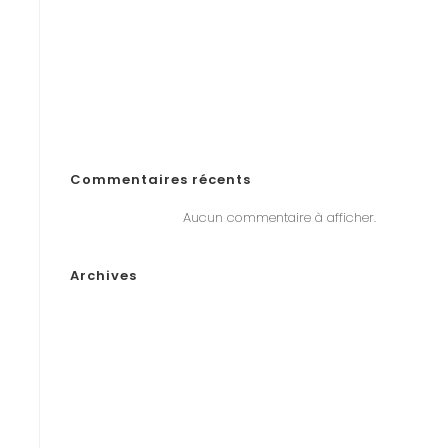
comienza a jugar en línea en Ecuador!
«Войдите на официальный сайт Pinco и играйте в
онлайн-казино в Казахстане»
„Почему Пинко казино не выплачивает выигрыши в
Казахстане? Решения, если у вас возникли проблемы
с выводом денег“
Commentaires récents
Aucun commentaire à afficher.
Archives
janvier 2026
décembre 2025
novembre 2025
octobre 2025
septembre 2025
août 2025