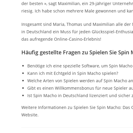
der besten », sagt Maximilian, ein 29-jähriger Unterneh
riesig. Ich habe schon mehrere Male gewonnen und kan
Insgesamt sind Maria, Thomas und Maximilian alle der 
in Deutschland ein Muss für jeden Glücksspiel-Enthusias
das aufregende Online-Casino-Erlebnis!
Häufig gestellte Fragen zu Spielen Sie Spin
Benötige ich eine spezielle Software, um Spin Macho
Kann ich mit Echtgeld in Spin Macho spielen?
Welche Arten von Spielen werden auf Spin Macho a
Gibt es einen Willkommensbonus für neue Spieler a
Ist Spin Macho in Deutschland lizenziert und sicher 
Weitere Informationen zu Spielen Sie Spin Macho: Das O
Website.