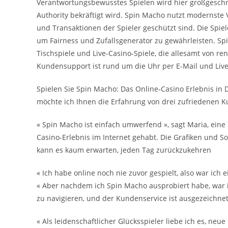
Verantwortungsbewusstes Spielen wird hier großgeschr
Authority bekräftigt wird. Spin Macho nutzt modernste 
und Transaktionen der Spieler geschützt sind. Die Spie
um Fairness und Zufallsgenerator zu gewährleisten. Spin 
Tischspiele und Live-Casino-Spiele, die allesamt von r
Kundensupport ist rund um die Uhr per E-Mail und Live
Spielen Sie Spin Macho: Das Online-Casino Erlebnis in 
möchte ich Ihnen die Erfahrung von drei zufriedenen K
« Spin Macho ist einfach umwerfend », sagt Maria, eine 
Casino-Erlebnis im Internet gehabt. Die Grafiken und S
kann es kaum erwarten, jeden Tag zurückzukehren
Spi
« Ich habe online noch nie zuvor gespielt, also war ich 
« Aber nachdem ich Spin Macho ausprobiert habe, war ich
zu navigieren, und der Kundenservice ist ausgezeichne
« Als leidenschaftlicher Glücksspieler liebe ich es, neu