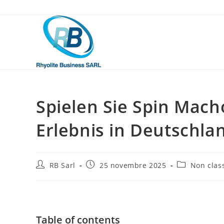
Skip
to
content
Spielen Sie Spin Mach
Erlebnis in Deutschla
Auteur/autrice
Publication
Post
RB Sarl
25 novembre 2025
Non clas
de
publiée :
category:
la
publication :
Table of contents