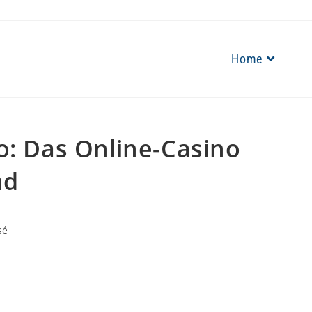
Home
o: Das Online-Casino
nd
sé