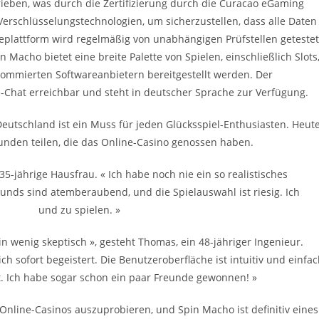
ieben, was durch die Zertifizierung durch die Curacao eGaming
Verschlüsselungstechnologien, um sicherzustellen, dass alle Daten
leplattform wird regelmäßig von unabhängigen Prüfstellen getestet
Macho bietet eine breite Palette von Spielen, einschließlich Slots
enommierten Softwareanbietern bereitgestellt werden. Der
-Chat erreichbar und steht in deutscher Sprache zur Verfügung.
Deutschland ist ein Muss für jeden Glücksspiel-Enthusiasten. Heut
unden teilen, die das Online-Casino genossen haben.
35-jährige Hausfrau. « Ich habe noch nie ein so realistisches
ounds sind atemberaubend, und die Spielauswahl ist riesig. Ich
n macho
und zu spielen. »
ein wenig skeptisch », gesteht Thomas, ein 48-jähriger Ingenieur.
 sofort begeistert. Die Benutzeroberfläche ist intuitiv und einfa
t. Ich habe sogar schon ein paar Freunde gewonnen! »
e Online-Casinos auszuprobieren, und Spin Macho ist definitiv eines