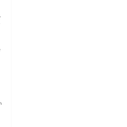
,
,
e
ch