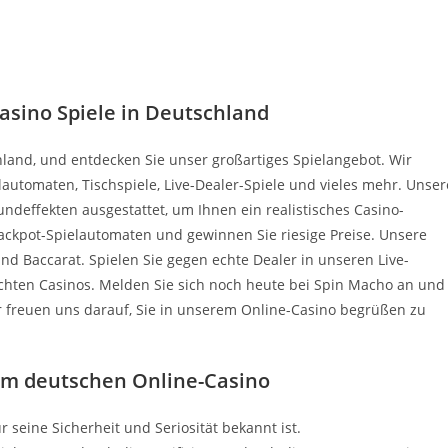
asino Spiele in Deutschland
land, und entdecken Sie unser großartiges Spielangebot. Wir
lautomaten, Tischspiele, Live-Dealer-Spiele und vieles mehr. Unser
ndeffekten ausgestattet, um Ihnen ein realistisches Casino-
 Jackpot-Spielautomaten und gewinnen Sie riesige Preise. Unsere
und Baccarat. Spielen Sie gegen echte Dealer in unseren Live-
chten Casinos. Melden Sie sich noch heute bei Spin Macho an und
 freuen uns darauf, Sie in unserem Online-Casino begrüßen zu
 im deutschen Online-Casino
 seine Sicherheit und Seriosität bekannt ist.