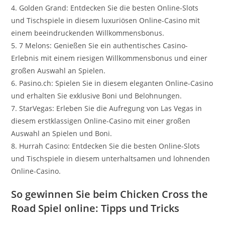
4. Golden Grand: Entdecken Sie die besten Online-Slots
und Tischspiele in diesem luxuriösen Online-Casino mit
einem beeindruckenden Willkommensbonus.
5. 7 Melons: Genießen Sie ein authentisches Casino-
Erlebnis mit einem riesigen Willkommensbonus und einer
großen Auswahl an Spielen.
6. Pasino.ch: Spielen Sie in diesem eleganten Online-Casino
und erhalten Sie exklusive Boni und Belohnungen.
7. StarVegas: Erleben Sie die Aufregung von Las Vegas in
diesem erstklassigen Online-Casino mit einer großen
Auswahl an Spielen und Boni.
8. Hurrah Casino: Entdecken Sie die besten Online-Slots
und Tischspiele in diesem unterhaltsamen und lohnenden
Online-Casino.
So gewinnen Sie beim Chicken Cross the
Road Spiel online: Tipps und Tricks