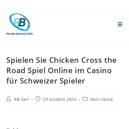
Skip
to
content
Spielen Sie Chicken Cross the
Road Spiel Online im Casino
für Schweizer Spieler
Auteur/autrice
Publication
Post
RB Sarl
29 octobre 2025
Non classé
de
publiée :
category:
la
publication :