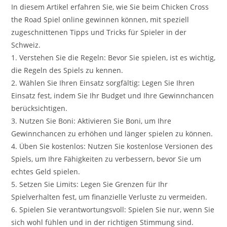
In diesem Artikel erfahren Sie, wie Sie beim Chicken Cross
the Road Spiel online gewinnen können, mit speziell
zugeschnittenen Tipps und Tricks für Spieler in der
Schweiz.
1. Verstehen Sie die Regeln: Bevor Sie spielen, ist es wichtig,
die Regeln des Spiels zu kennen.
2. Wählen Sie Ihren Einsatz sorgfältig: Legen Sie Ihren
Einsatz fest, indem Sie Ihr Budget und Ihre Gewinnchancen
berücksichtigen.
3. Nutzen Sie Boni: Aktivieren Sie Boni, um Ihre
Gewinnchancen zu erhöhen und länger spielen zu können.
4. Üben Sie kostenlos: Nutzen Sie kostenlose Versionen des
Spiels, um Ihre Fähigkeiten zu verbessern, bevor Sie um
echtes Geld spielen.
5. Setzen Sie Limits: Legen Sie Grenzen für Ihr
Spielverhalten fest, um finanzielle Verluste zu vermeiden.
6. Spielen Sie verantwortungsvoll: Spielen Sie nur, wenn Sie
sich wohl fühlen und in der richtigen Stimmung sind.