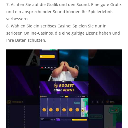
7. Achten Sie auf die Grafik und den Sound: Eine gute Grafik
und ein ansprechender Sound können Ihr Spielerlebnis
verbessern.
8. Wählen Sie ein seriöses Casino: Spielen Sie nur in
seriösen Online-Casinos, die eine gültige Lizenz haben und
Ihre Daten schützen.