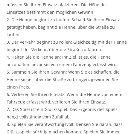
müssen Sie Ihren Einsatz platzieren. Die Höhe des
Einsatzes bestimmt den möglichen Gewinn.
2. Die Henne beginnt zu laufen: Sobald Sie Ihren Einsatz
getätigt haben, beginnt die Henne, über die Straße zu
laufen.
3. Der Verkehr beginnt zu rollen: Gleichzeitig mit der Henne
beginnt der Verkehr, über die Straße zu fahren.
4. Halten Sie die Henne an: Ihr Ziel ist es, die Henne
anzuhalten, bevor sie von einem Fahrzeug erfasst wird.
5. Sammeln Sie Ihren Gewinn: Wenn Sie es schaffen, die
Henne sicher über die Straße zu bringen, gewinnen Sie
einen Preis.
6. Verlieren Sie Ihren Einsatz: Wenn die Henne von einem
Fahrzeug erfasst wird, verlieren Sie Ihren Einsatz.
7. Das Spiel ist ein Glücksspiel: Das Ergebnis des Spiels
hängt vollständig vom Zufall ab.
8. Spielen Sie verantwortungsvoll: Denken Sie daran, dass
Glücksspiele süchtig machen können. Spielen Sie immer