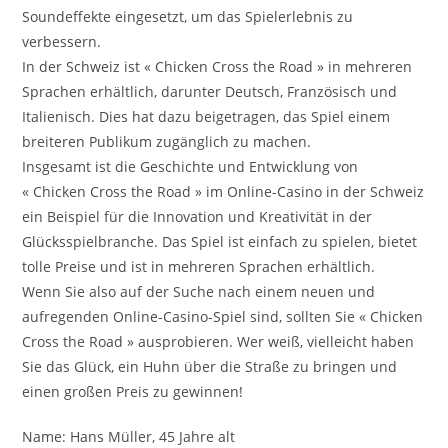
Soundeffekte eingesetzt, um das Spielerlebnis zu
verbessern.
In der Schweiz ist « Chicken Cross the Road » in mehreren
Sprachen erhältlich, darunter Deutsch, Französisch und
Italienisch. Dies hat dazu beigetragen, das Spiel einem
breiteren Publikum zugänglich zu machen.
Insgesamt ist die Geschichte und Entwicklung von
« Chicken Cross the Road » im Online-Casino in der Schweiz
ein Beispiel für die Innovation und Kreativität in der
Glücksspielbranche. Das Spiel ist einfach zu spielen, bietet
tolle Preise und ist in mehreren Sprachen erhältlich.
Wenn Sie also auf der Suche nach einem neuen und
aufregenden Online-Casino-Spiel sind, sollten Sie « Chicken
Cross the Road » ausprobieren. Wer weiß, vielleicht haben
Sie das Glück, ein Huhn über die Straße zu bringen und
einen großen Preis zu gewinnen!
Name: Hans Müller, 45 Jahre alt