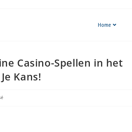
Home
ine Casino-Spellen in het
Je Kans!
sé