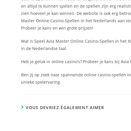
en altijd te kunnen spelen en de spellen zijn erg realis
zien hoeveel je kan winnen. De website is ook erg betrouw
Master Online Casino-Spellen in het Nederlands aan ie
Probeer je kans en win grote prijzen!
Wat is Speel Avia Master Online Casino-Spellen in het N
in de Nederlandse taal.
Heb je geluk in online casino’s? Probeer je kans bij Avi
Ben jij op zoek naar spannende online casino-spellen 
unieke spelervaring.
VOUS DEVRIEZ ÉGALEMENT AIMER
Sekabet: Güvenilir Bahis
Trenbo
Platformu Spor, Casino,
Trenbo