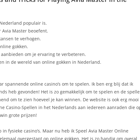
Nederland populair is.
r Avia Master beoefent.
 kansen te verhogen.
online gokken.
s aanbieden om je ervaring te verbeteren.
gen in de wereld van online gokken in Nederland.
ar spannende online casino’s om te spelen. Ik ben erg blij dat ik
nds heb gevonden! Het is zo gemakkelijk om te spelen en de spell
nnend om te zien hoeveel je kan winnen. De website is ook erg mooi
line Casino-Spellen in het Nederlands aan iedereen aanraden die o
win grote prijzen!
eb in fysieke casino’s. Maar nu heb ik Speel Avia Master Online
elemaal overgestapt op online gokken. Het is zo handig om overal