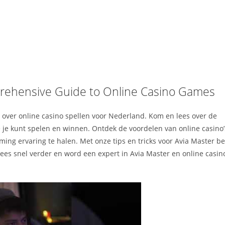
 to Online Casino Games
sinos
ne in the Netherlands
for Dutch Players
or Playing Avia Master in the Netherlands
rehensive Guide to Online Casino Games
es over online casino spellen voor Nederland. Kom en lees over de
 je kunt spelen en winnen. Ontdek de voordelen van online casino’
ming ervaring te halen. Met onze tips en tricks voor Avia Master b
Lees snel verder en word een expert in Avia Master en online casin