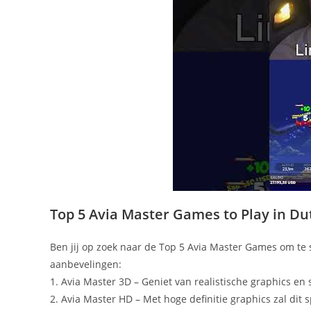
Top 5 Avia Master Games to Play in Du
Ben jij op zoek naar de Top 5 Avia Master Games om te s
aanbevelingen:
1. Avia Master 3D – Geniet van realistische graphics e
2. Avia Master HD – Met hoge definitie graphics zal dit s