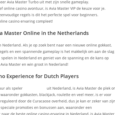
beer Avia Master Turbo uit met zijn snelle gameplay.
ef online casino avontuur, is Avia Master VIP de keuze voor je.
eenvoudige regels is dit het perfecte spel voor beginners.
line casino ervaring compleet!
ia Master Online in the Netherlands
 Nederland. Als je op zoek bent naar een nieuwe online gokkast,
regels en een spannende gameplay is het makkelijk om aan de slag
te spelen in Nederland en geniet van de spanning en de kans op
 Avia Master en win groot in Nederland!
no Experience for Dutch Players
uur als speler
Avia Masters
uit Nederland, is Avia Master de plek 
 waaronder gokkasten, blackjack, roulette en veel meer, is er voor
gereguleerd door de Curacaose overheid, dus je kan er zeker van zij
 ook speciale promoties en bonussen aan, waaronder een
 naar de beste online casino ervaring in Nederland, is Avia Master