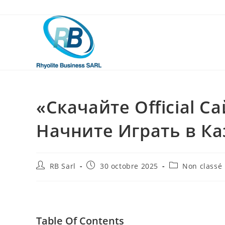
Skip
to
content
«Скачайте Official 
Начните Играть в К
Auteur/autrice
Publication
Post
RB Sarl
30 octobre 2025
Non classé
de
publiée :
category:
la
publication :
Table Of Contents