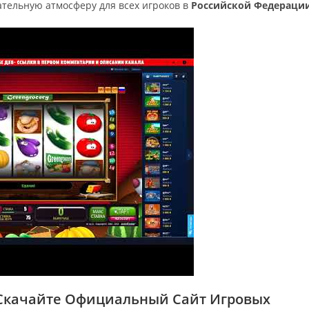
ательную атмосферу для всех игроков в
Российской Федераци
 Скачайте Официальный Сайт Игровых