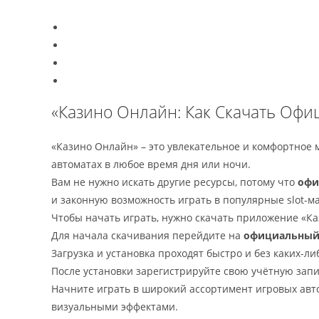
«Казино Онлайн: Как Скачать Официальный Сайт 
«Начните Играть в Казино Онлайн: Скачайте Офи
«Игровые Автоматы: Как Скачать Официальный С
«Онлайн Казино: Скачайте Официальный Сайт Игр
«Казино Онлайн: Как Скачать Оф
«Казино Онлайн» – это увлекательное и комфортное м
автоматах в любое время дня или ночи.
Вам не нужно искать другие ресурсы, потому что
офи
и законную возможность играть в популярные slot-
Чтобы начать играть, нужно скачать приложение «Ка
Для начала скачивания перейдите на
официальный
Загрузка и установка проходят быстро и без каких-ли
После установки зарегистрируйте свою учётную запи
Начните играть в широкий ассортимент игровых ав
визуальными эффектами.