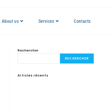
About us
Services
Contacts
Rechercher
RECHERCHER
Articles récents
Бонусы казино в России: Как выбрать лучшие
предложения
How to Create a Professional Website: A Step-by-
Step Guide for Businesses
¡Obtén tu código de promoción en Spin Casino y