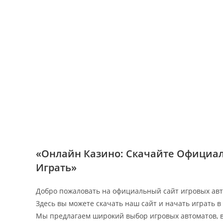
«Онлайн Казино: Скачайте Официал
Играть»
Добро пожаловать на официальный сайт игровых авт
Здесь вы можете скачать наш сайт и начать играть в
Мы предлагаем широкий выбор игровых автоматов, в