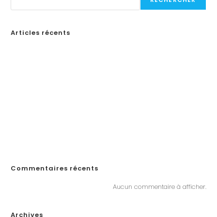
Articles récents
Бонусы казино в России: Как выбрать лучшие предложения
How to Create a Professional Website: A Step-by-Step Guide for
Businesses
¡Obtén tu código de promoción en Spin Casino y comienza a
jugar en línea en Ecuador!
«Войдите на официальный сайт Pinco и играйте в онлайн-казино в
Казахстане»
„Почему Пинко казино не выплачивает выигрыши в Казахстане?
Решения, если у вас возникли проблемы с выводом денег“
Commentaires récents
Aucun commentaire à afficher.
Archives