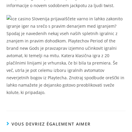
informacije o novem sodobnem jackpotu za ljudi twist.
Iščete varno in lahko zakonito
igranje iger na srečo s pravim denarjem med igranjem?
Spodaj je navedenih nekaj vseh naših spletnih igralnic z
znanjem in pravim dohodkom. Playtechov Period of the
brand new Gods je pravzaprav izjemno učinkovit igralni
avtomat, ki temelji na mitu. Katera klasična igra z 20
plačilnimi linijami je vrhunska, če bi bila ta premiera. Še
več, utrla je pot celemu izboru igralnih avtomatov
neverjetnih bogov iz Playtecha. Znotraj spodbude oreščki in
lahko namažete je dejansko gotovo preoblikovati sveže
kolute, ki pripadajo.
VOUS DEVRIEZ ÉGALEMENT AIMER