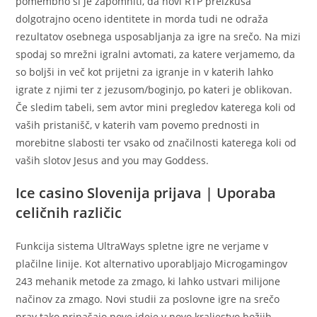
pomembno si je zapomniti, da novi RTP preizkuša
dolgotrajno oceno identitete in morda tudi ne odraža
rezultatov osebnega usposabljanja za igre na srečo.
Na mizi
spodaj so mrežni igralni avtomati, za katere verjamemo, da
so boljši in več kot prijetni za igranje in v katerih lahko
igrate z njimi ter z jezusom/boginjo, po kateri je oblikovan.
Če sledim tabeli, sem avtor mini pregledov katerega koli od
vaših pristanišč, v katerih vam povemo prednosti in
morebitne slabosti ter vsako od značilnosti katerega koli od
vaših slotov Jesus and you may Goddess.
Ice casino Slovenija prijava | Uporaba
celičnih različic
Funkcija sistema UltraWays spletne igre ne verjame v
plačilne linije. Kot alternativo uporabljajo Microgamingov
243 mehanik metode za zmago, ki lahko ustvari milijone
načinov za zmago. Novi studii za poslovne igre na srečo
prav tako prinašajo nove ideje v novo kraljestvo božjih