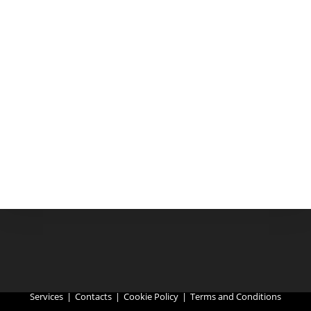
Pacifica_bl95un3ifza
Public
T3_19264 (4)
test
uncategorized
what does nlu mean 8
АЛЬТЫ ау 1431
Текста
Финтех
Services
Contacts
Cookie Policy
Terms and Conditions