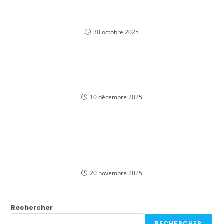
Crystal Roll Online Casino: Informatie over
Veiligheid en Vergunningen voor Nederland
30 octobre 2025
Finest Online Gaming Sites: An Overview to
Locating the Ultimate Gaming Experience
10 décembre 2025
GAMOMAT unleashes sorcery within the Crystal
Betvision casino best slot game Basketball Multi
Symbols
20 novembre 2025
Rechercher
RECHERCHER