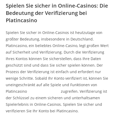
Spielen Sie sicher in Online-Casinos: Die
Bedeutung der Verifizierung bei
Platincasino
Spielen Sie sicher in Online-Casinos ist heutzutage von
größter Bedeutung, insbesondere in Deutschland.
Platincasino, ein beliebtes Online-Casino, legt großen Wert
auf Sicherheit und Verifizierung. Durch die Verifizierung
Ihres Kontos können Sie sicherstellen, dass Ihre Daten
geschützt sind und dass Sie sicher spielen können. Der
Prozess der Verifizierung ist einfach und erfordert nur
wenige Schritte. Sobald Ihr Konto verifiziert ist, können Sie
uneingeschränkt auf alle Spiele und Funktionen von
Platincasino
Platin casino login
zugreifen. Verifizierung ist
der Schlüssel zu einem sicheren und unterhaltsamen
Spielerlebnis in Online-Casinos. Spielen Sie sicher und
verifizieren Sie Ihr Konto bei Platincasino.