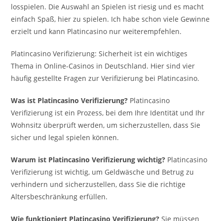
losspielen. Die Auswahl an Spielen ist riesig und es macht
einfach Spaß, hier zu spielen. Ich habe schon viele Gewinne
erzielt und kann Platincasino nur weiterempfehlen.
Platincasino Verifizierung: Sicherheit ist ein wichtiges
Thema in Online-Casinos in Deutschland. Hier sind vier
häufig gestellte Fragen zur Verifizierung bei Platincasino.
Was ist Platincasino Verifizierung?
Platincasino
Verifizierung ist ein Prozess, bei dem Ihre Identität und Ihr
Wohnsitz überprüft werden, um sicherzustellen, dass Sie
sicher und legal spielen können.
Warum ist Platincasino Verifizierung wichtig?
Platincasino
Verifizierung ist wichtig, um Geldwäsche und Betrug zu
verhindern und sicherzustellen, dass Sie die richtige
Altersbeschränkung erfüllen.
Wie funktioniert Platincasino Verifizierung?
Sie müssen