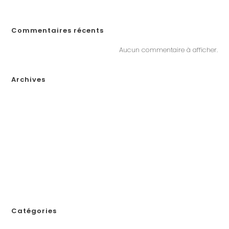
Решения, если у вас возникли проблемы с выводом денег“
Commentaires récents
Aucun commentaire à afficher.
Archives
janvier 2026
décembre 2025
novembre 2025
octobre 2025
septembre 2025
août 2025
juillet 2025
novembre 2024
Catégories