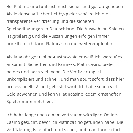
Bei Platincasino fühle ich mich sicher und gut aufgehoben.
Als leidenschaftlicher Hobbyspieler schätze ich die
transparente Verifizierung und die sicheren
Spielbedingungen in Deutschland. Die Auswahl an Spielen
ist großartig und die Auszahlungen erfolgen immer
pünktlich. Ich kann Platincasino nur weiterempfehlen!
Als langjähriger Online-Casino-Spieler weiß ich, worauf es
ankommt: Sicherheit und Fairness. Platincasino bietet
beides und noch viel mehr. Die Verifizierung ist
unkompliziert und schnell, und man spürt sofort, dass hier
professionelle Arbeit geleistet wird. Ich habe schon viel
Geld gewonnen und kann Platincasino jedem ernsthaften
Spieler nur empfehlen.
Ich habe lange nach einem vertrauenswürdigen Online-
Casino gesucht, bevor ich Platincasino gefunden habe. Die
Verifizierung ist einfach und sicher, und man kann sofort