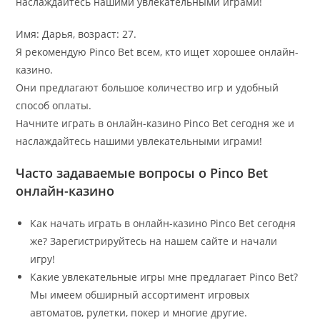
наслаждайтесь нашими увлекательными играми!
Имя: Дарья, возраст: 27.
Я рекомендую Pinco Bet всем, кто ищет хорошее онлайн-
казино.
Они предлагают большое количество игр и удобный
способ оплаты.
Начните играть в онлайн-казино Pinco Bet сегодня же и
наслаждайтесь нашими увлекательными играми!
Часто задаваемые вопросы о Pinco Bet
онлайн-казино
Как начать играть в онлайн-казино Pinco Bet сегодня
же? Зарегистрируйтесь на нашем сайте и начали
игру!
Какие увлекательные игры мне предлагает Pinco Bet?
Мы имеем обширный ассортимент игровых
автоматов, рулетки, покер и многие другие.