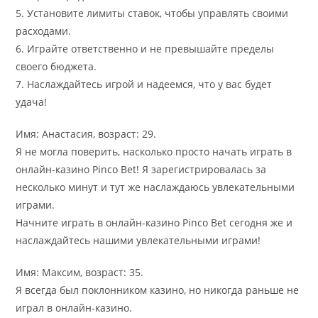
5. Установите лимиты ставок, чтобы управлять своими
расходами.
6. Играйте ответственно и не превышайте пределы
своего бюджета.
7. Наслаждайтесь игрой и надеемся, что у вас будет
удача!
Имя: Анастасия, возраст: 29.
Я не могла поверить, насколько просто начать играть в
онлайн-казино Pinco Bet! Я зарегистрировалась за
несколько минут и тут же наслаждаюсь увлекательными
играми.
Начните играть в онлайн-казино Pinco Bet сегодня же и
наслаждайтесь нашими увлекательными играми!
Имя: Максим, возраст: 35.
Я всегда был поклонником казино, но никогда раньше не
играл в онлайн-казино.