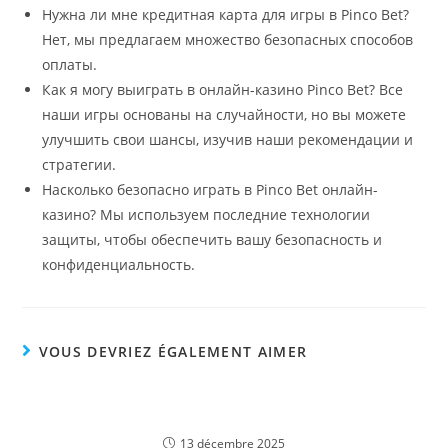
Нужна ли мне кредитная карта для игры в Pinco Bet?
Нет, мы предлагаем множество безопасных способов
оплаты.
Как я могу выиграть в онлайн-казино Pinco Bet? Все
наши игры основаны на случайности, но вы можете
улучшить свои шансы, изучив наши рекомендации и
стратегии.
Насколько безопасно играть в Pinco Bet онлайн-
казино? Мы используем последние технологии
защиты, чтобы обеспечить вашу безопасность и
конфиденциальность.
VOUS DEVRIEZ ÉGALEMENT AIMER
Experience Astro Mania Casino: Play Exciting
Online Games in English, Australia!
13 décembre 2025