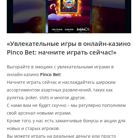
«Увлекательные игры в онлайн-казино
Pinco Bet: начните играть сейчас!»
Выгорайте в эмоциях с увлекательными играми в
онлайн-казино
Pinco Bet
!
Начните играть сейчас и наслаждайтесь широким
ассортиментом азартных развлечений, таких как
рулетка, poker, slots и многое другое.
С нами вам не будет скучно – мы регулярно пополняем
свой арсенал новыми играми.
Кроме того, у нас есть заманчивые бонусы и акции для
новых и старых игроков.
Вы можете играть на реальные деньги или просто