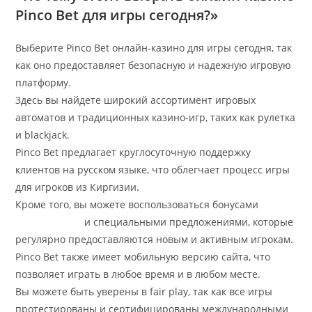
Pinco Bet для игры сегодня?»
Выберите Pinco Bet онлайн-казино для игры сегодня, так
как оно предоставляет безопасную и надежную игровую
платформу.
Здесь вы найдете широкий ассортимент игровых
автоматов и традиционных казино-игр, таких как рулетка
и blackjack.
Pinco Bet предлагает круглосуточную поддержку
клиентов на русском языке, что облегчает процесс игры
для игроков из Киргизии.
Кроме того, вы можете воспользоваться бонусами
сайт
Пинко казино
и специальными предложениями, которые
регулярно предоставляются новым и активным игрокам.
Pinco Bet также имеет мобильную версию сайта, что
позволяет играть в любое время и в любом месте.
Вы можете быть уверены в fair play, так как все игры
протестированы и сертифицированы международными