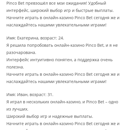
Pinco Bet превзошёл все мои ожидания! Удобный
интерфейс, широкий выбор игр и быстрые выплаты.
Начните играть в онлайн-казино Pinco Bet сегодня же и
наслаждайтесь нашими увлекательными играми!
Имя: Екатерина, возраст: 24.
Я решила попробовать онлайн-казино Pinco Bet, и я не
разочарована.
Интерфейс интуитивно понятен, а поддержка очень
полезна.
Начните играть в онлайн-казино Pinco Bet сегодня же и
наслаждайтесь нашими увлекательными играми!
Имя: Иван, возраст: 31.
Я играл в нескольких онлайн-казино, и Pinco Bet – одно
из лучших.
Широкий выбор игр и надежные выплаты.
Начните играть в онлайн-казино Pinco Bet сегодня же и