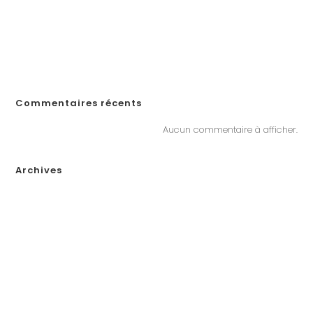
«Войдите на официальный сайт Pinco и играйте в онлайн-казино в
Казахстане»
„Почему Пинко казино не выплачивает выигрыши в Казахстане?
Решения, если у вас возникли проблемы с выводом денег“
Commentaires récents
Aucun commentaire à afficher.
Archives
janvier 2026
décembre 2025
novembre 2025
octobre 2025
septembre 2025
août 2025
juillet 2025
novembre 2024