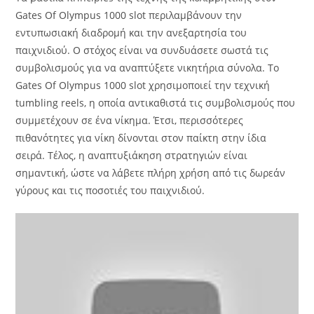
Gates Of Olympus 1000 slot περιλαμβάνουν την
εντυπωσιακή διαδρομή και την ανεξαρτησία του
παιχνιδιού. Ο στόχος είναι να συνδυάσετε σωστά τις
συμβολισμούς για να αναπτύξετε νικητήρια σύνολα. Το
Gates Of Olympus 1000 slot χρησιμοποιεί την τεχνική
tumbling reels, η οποία αντικαθιστά τις συμβολισμούς που
συμμετέχουν σε ένα νίκημα. Έτσι, περισσότερες
πιθανότητες για νίκη δίνονται στον παίκτη στην ίδια
σειρά. Τέλος, η αναπτυξιάκηση στρατηγιών είναι
σημαντική, ώστε να λάβετε πλήρη χρήση από τις δωρεάν
γύρους και τις ποσοτιές του παιχνιδιού.