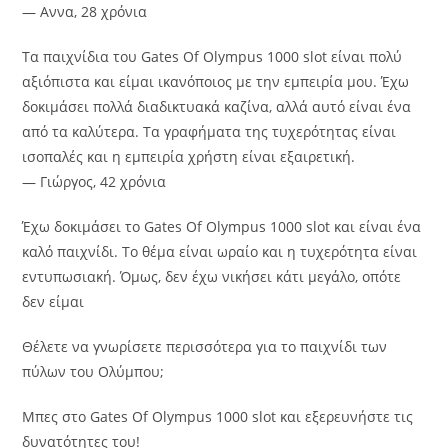
— Αννα, 28 χρόνια
Τα παιχνίδια του Gates Of Olympus 1000 slot είναι πολύ
αξιόπιστα και είμαι ικανόποιος με την εμπειρία μου. Έχω
δοκιμάσει πολλά διαδικτυακά καζίνα, αλλά αυτό είναι ένα
από τα καλύτερα. Τα γραφήματα της τυχερότητας είναι
ισοπαλές και η εμπειρία χρήστη είναι εξαιρετική.
— Γιώργος, 42 χρόνια
Έχω δοκιμάσει το Gates Of Olympus 1000 slot και είναι ένα
καλό παιχνίδι. Το θέμα είναι ωραίο και η τυχερότητα είναι
εντυπωσιακή. Όμως, δεν έχω νικήσει κάτι μεγάλο, οπότε
δεν είμαι
Θέλετε να γνωρίσετε περισσότερα για το παιχνίδι των
πύλων του Ολύμπου;
Μπες στο Gates Of Olympus 1000 slot και εξερευνήστε τις
δυνατότητες του!