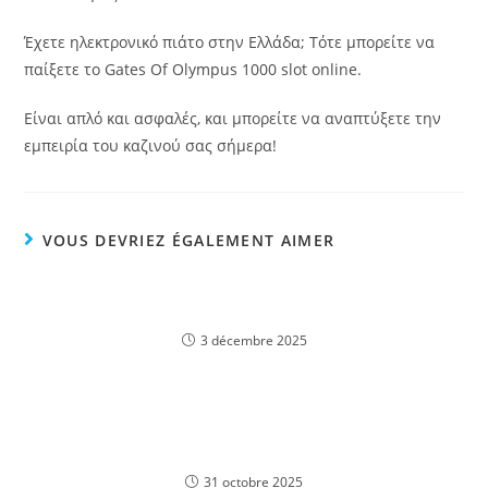
Έχετε ηλεκτρονικό πιάτο στην Ελλάδα; Τότε μπορείτε να
παίξετε το Gates Of Olympus 1000 slot online.
Είναι απλό και ασφαλές, και μπορείτε να αναπτύξετε την
εμπειρία του καζινού σας σήμερα!
VOUS DEVRIEZ ÉGALEMENT AIMER
Juega al Casino en Línea las 24 Horas del Día con
247 Bet – Apuesta Ahora en España
3 décembre 2025
Onlayn Kazino Oynamaq Uchin Mostbet Yükləyin
– Azerbaycan
31 octobre 2025