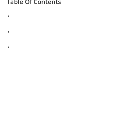
Table Of Contents
Μη liponeite tin epishin kai παίξτε στο Gates Of
Olympus 1000 slot
Ta basika principles tis technis tis kolimbetikis antisis
ston Gates Of Olympus 1000 slot
Power Up your gaming experience: Gates Of Olympus 1