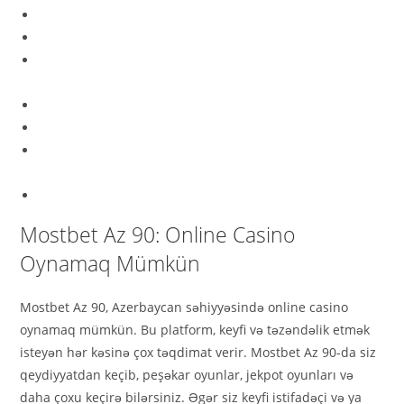
Mostbet Az 90: Online Casino Oynamaq Mümkün
Online Casino Oyunları Mostbet Az 90 ilə
Mostbet Az 90: Hazır Qeydiyyatda Online Casino
Oynamaq
Mostbet Az 90: Çox Özellikli Online Casino Oyunları
Güclü Ağızlıqla Mostbet Az 90 Online Casino Oynamaq
Mobil Uçuşda Mostbet Az 90 Online Casino Oynamaq
Mümkün
Sualclar və Cavablar
Mostbet Az 90: Online Casino
Oynamaq Mümkün
Mostbet Az 90, Azerbaycan səhiyyəsində online casino
oynamaq mümkün. Bu platform, keyfi və təzəndəlik etmək
isteyən hər kəsinə çox təqdimat verir. Mostbet Az 90-da siz
qeydiyyatdan keçib, peşəkar oyunlar, jekpot oyunları və
daha çoxu keçirə bilərsiniz. Əgər siz keyfi istifadəçi və ya