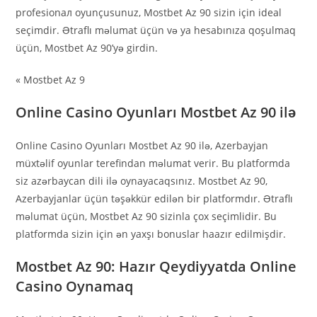
profesionал oyunçusunuz, Mostbet Az 90 sizin için ideal
seçimdir. Ətraflı məlumat üçün və ya hesabınıza qoşulmaq
üçün, Mostbet Az 90’yə girdin.
« Mostbet Az 9
Online Casino Oyunları Mostbet Az 90 ilə
Online Casino Oyunları Mostbet Az 90 ilə, Azerbayjan
müxtəlif oyunlar terefindan məlumat verir. Bu platformda
siz azərbaycan dili ilə oynayacaqsınız. Mostbet Az 90,
Azerbayjanlar üçün təşəkkür edilən bir platformdır. Ətraflı
məlumat üçün, Mostbet Az 90 sizinla çox seçimlidir. Bu
platformda sizin için ən yaxşı bonuslar haazır edilmişdir.
Mostbet Az 90: Hazır Qeydiyyatda Online
Casino Oynamaq