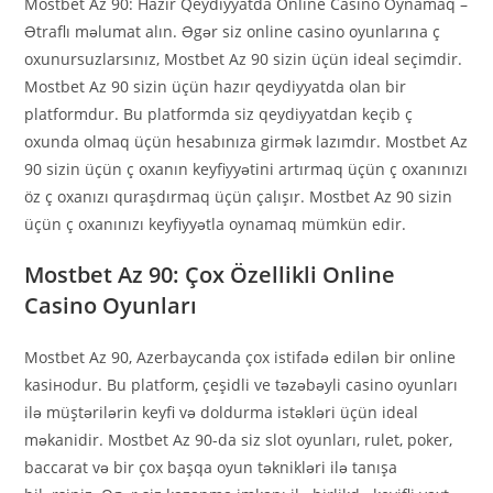
Mostbet Az 90: Hazır Qeydiyyatda Online Casino Oynamaq –
Ətraflı məlumat alın. Əgər siz online casino oyunlarına ç
oxunursuzlarsınız, Mostbet Az 90 sizin üçün ideal seçimdir.
Mostbet Az 90 sizin üçün hazır qeydiyyatda olan bir
platformdur. Bu platformda siz qeydiyyatdan keçib ç
oxunda olmaq üçün hesabınıza girmək lazımdır. Mostbet Az
90 sizin üçün ç oxanın keyfiyyətini artırmaq üçün ç oxanınızı
öz ç oxanızı quraşdırmaq üçün çalışır. Mostbet Az 90 sizin
üçün ç oxanınızı keyfiyyətla oynamaq mümkün edir.
Mostbet Az 90: Çox Özellikli Online
Casino Oyunları
Mostbet Az 90, Azerbaycanda çox istifadə edilən bir online
kasiноdur. Bu platform, çeşidli ve təzəbəyli casino oyunları
ilə müştərilərin keyfi və doldurma istəkləri üçün ideal
məkanidir. Mostbet Az 90-da siz slot oyunları, rulet, poker,
baccarat və bir çox başqa oyun təknikləri ilə tanışa