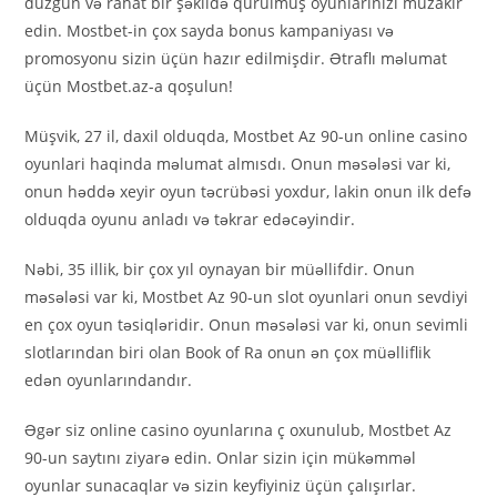
düzgün və rahat bir şəkildə qurulmuş oyunlarınızı müzakir
edin. Mostbet-in çox sayda bonus kampaniyası və
promosyonu sizin üçün hazır edilmişdir. Ətraflı məlumat
üçün Mostbet.az-a qoşulun!
Müşvik, 27 il, daxil olduqda, Mostbet Az 90-un online casino
oyunlari haqinda məlumat almısdı. Onun məsələsi var ki,
onun həddə xeyir oyun təcrübəsi yoxdur, lakin onun ilk defə
olduqda oyunu anladı və təkrar edəcəyindir.
Nəbi, 35 illik, bir çox yıl oynayan bir müəllifdir. Onun
məsələsi var ki, Mostbet Az 90-un slot oyunlari onun sevdiyi
en çox oyun təsiqləridir. Onun məsələsi var ki, onun sevimli
slotlarından biri olan Book of Ra onun ən çox müəlliflik
edən oyunlarındandır.
Əgər siz online casino oyunlarına ç oxunulub, Mostbet Az
90-un saytını ziyarə edin. Onlar sizin için mükəmməl
oyunlar sunacaqlar və sizin keyfiyiniz üçün çalışırlar.