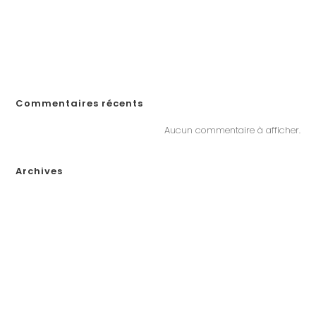
«Войдите на официальный сайт Pinco и играйте в онлайн-казино в
Казахстане»
„Почему Пинко казино не выплачивает выигрыши в Казахстане?
Решения, если у вас возникли проблемы с выводом денег“
Commentaires récents
Aucun commentaire à afficher.
Archives
janvier 2026
décembre 2025
novembre 2025
octobre 2025
septembre 2025
août 2025
juillet 2025
novembre 2024