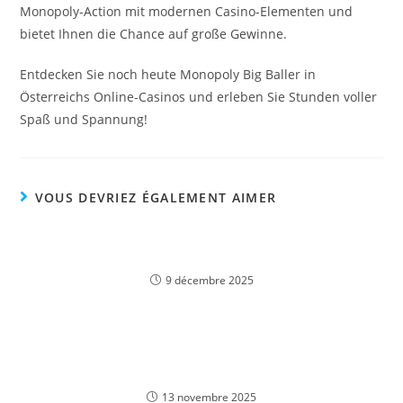
Monopoly-Action mit modernen Casino-Elementen und
bietet Ihnen die Chance auf große Gewinne.
Entdecken Sie noch heute Monopoly Big Baller in
Österreichs Online-Casinos und erleben Sie Stunden voller
Spaß und Spannung!
VOUS DEVRIEZ ÉGALEMENT AIMER
Login to SpaceSlots: Play Online Casino Games in
English for Kiwis
9 décembre 2025
Παίξτε στο Betriot καζίνο της Ελλάδας μέσω του
διαδίκτυου: Δημοσιεύσεις και ιδέες
13 novembre 2025