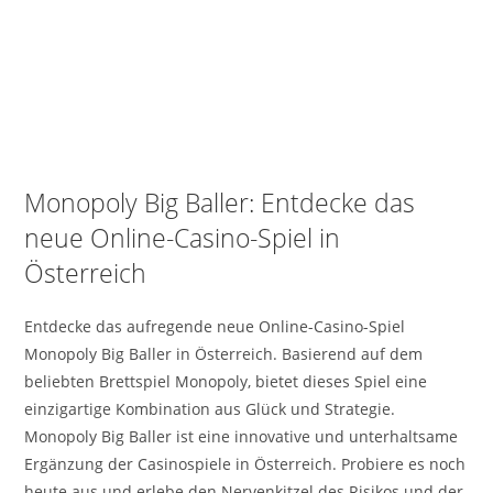
Monopoly Big Baller: Entdecke das
neue Online-Casino-Spiel in
Österreich
Entdecke das aufregende neue Online-Casino-Spiel
Monopoly Big Baller in Österreich. Basierend auf dem
beliebten Brettspiel Monopoly, bietet dieses Spiel eine
einzigartige Kombination aus Glück und Strategie.
Monopoly Big Baller ist eine innovative und unterhaltsame
Ergänzung der Casinospiele in Österreich. Probiere es noch
heute aus und erlebe den Nervenkitzel des Risikos und der