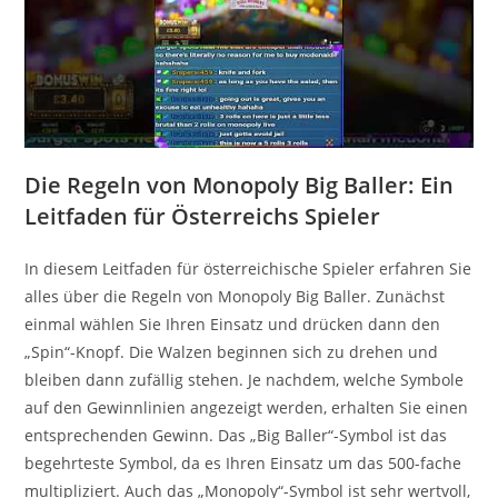
Die Regeln von Monopoly Big Baller: Ein
Leitfaden für Österreichs Spieler
In diesem Leitfaden für österreichische Spieler erfahren Sie
alles über die Regeln von Monopoly Big Baller. Zunächst
einmal wählen Sie Ihren Einsatz und drücken dann den
„Spin“-Knopf. Die Walzen beginnen sich zu drehen und
bleiben dann zufällig stehen. Je nachdem, welche Symbole
auf den Gewinnlinien angezeigt werden, erhalten Sie einen
entsprechenden Gewinn. Das „Big Baller“-Symbol ist das
begehrteste Symbol, da es Ihren Einsatz um das 500-fache
multipliziert. Auch das „Monopoly“-Symbol ist sehr wertvoll,