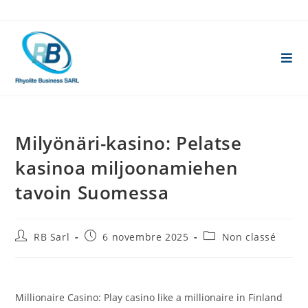
Skip
to
content
Milyönäri-kasino: Pelatse
kasinoa miljoonamiehen
tavoin Suomessa
Auteur/autrice
Publication
Post
RB Sarl
6 novembre 2025
Non classé
de
publiée :
category:
la
publication :
Millionaire Casino: Play casino like a millionaire in Finland