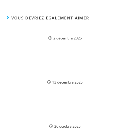
VOUS DEVRIEZ ÉGALEMENT AIMER
Chiken road uzbek: onlayn kazino va
2 décembre 2025
Jouez aux Meilleurs Jeux de Casino en Ligne sur
CrownPlay – Inscription Facile
13 décembre 2025
Découvrez le temps de traitement des retraits sur
RTBet Casino et optimisez votre expérience de
jeu en ligne
26 octobre 2025