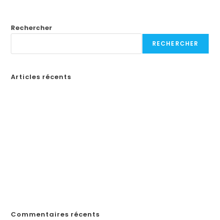
Rechercher
RECHERCHER
Articles récents
Бонусы казино в России: Как выбрать лучшие предложения
How to Create a Professional Website: A Step-by-Step Guide for
Businesses
¡Obtén tu código de promoción en Spin Casino y comienza a
jugar en línea en Ecuador!
«Войдите на официальный сайт Pinco и играйте в онлайн-казино в
Казахстане»
„Почему Пинко казино не выплачивает выигрыши в Казахстане?
Решения, если у вас возникли проблемы с выводом денег“
Commentaires récents