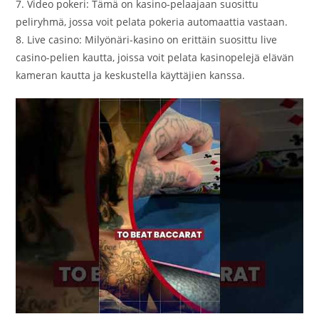
7. Video pokeri: Tämä on kasino-pelaajaan suosittu
peliryhmä, jossa voit pelata pokeria automaattia vastaan.
8. Live casino: Milyönäri-kasino on erittäin suosittu live
casino-pelien kautta, joissa voit pelata kasinopelejä elävän
kameran kautta ja keskustella käyttäjien kanssa.