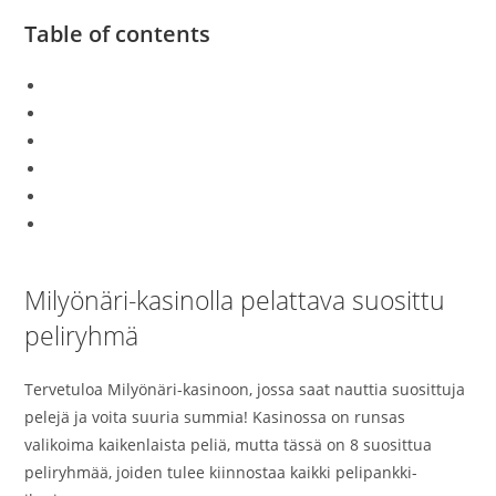
Table of contents
Milyönäri-kasinolla pelattava suosittu peliryhmä
Milyönäri-mielentilassa pelikokemus kasinoissa
Suomen milyönärien suositut kasinopeleissä
Kasinopelien taktiikat milyönäri-kasinoissa
Milyönäri-kasinoissa pelattavat erityispelit
Kasinotuottajan milyönäri-kasinoihin perustettu
luottamus
Milyönäri-kasinolla pelattava suosittu
peliryhmä
Tervetuloa Milyönäri-kasinoon, jossa saat nauttia suosittuja
pelejä ja voita suuria summia! Kasinossa on runsas
valikoima kaikenlaista peliä, mutta tässä on 8 suosittua
peliryhmää, joiden tulee kiinnostaa kaikki pelipankki-