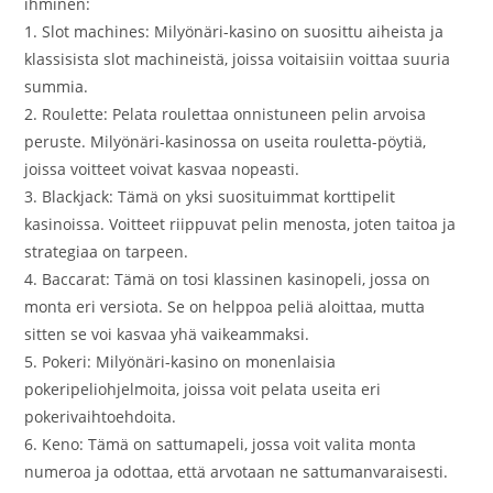
ihminen:
1. Slot machines: Milyönäri-kasino on suosittu aiheista ja
klassisista slot machineistä, joissa voitaisiin voittaa suuria
summia.
2. Roulette: Pelata roulettaa onnistuneen pelin arvoisa
peruste. Milyönäri-kasinossa on useita rouletta-pöytiä,
joissa voitteet voivat kasvaa nopeasti.
3. Blackjack: Tämä on yksi suosituimmat korttipelit
kasinoissa. Voitteet riippuvat pelin menosta, joten taitoa ja
strategiaa on tarpeen.
4. Baccarat: Tämä on tosi klassinen kasinopeli, jossa on
monta eri versiota. Se on helppoa peliä aloittaa, mutta
sitten se voi kasvaa yhä vaikeammaksi.
5. Pokeri: Milyönäri-kasino on monenlaisia
pokeripeliohjelmoita, joissa voit pelata useita eri
pokerivaihtoehdoita.
6. Keno: Tämä on sattumapeli, jossa voit valita monta
numeroa ja odottaa, että arvotaan ne sattumanvaraisesti.