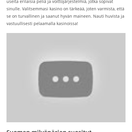
useita erilaisia peliä ja voittojärjestelmiä, jotka sopivat
sinulle. Valitsemmasi kasino on tärkeää, joten varmista, että
se on turvallinen ja saanut hyvän maineen. Nauti huvista ja
vastuullisesti pelaamalla kasinoissa!