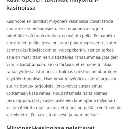
kasinoissa
Kasinopelien taktiikat milyönäri-kasinoissa voivat tehdä
suuren eron pelaamiseen. Ensimmäinen asia, jota
pidettäisiessä huolennoltaa, on valinta peliä. Pelaamista
suosittelen peliin, jossa on suuri palautusprosentti, kuten
esimerkiksi blackjackiin tai videopokeriin. Toinen tärkeä
asia on määrittäminen siedettävää rahasummaa, jota olet
valmis kadottamaan. Se on tärkeää, ettei menetä liikaa
rahaa yhdessä istunnossa. Kolmas suositus on ottaminen
käyttöön bonukset. Useimmat milyönäri-kasinot tarjoavat
suuria bonus- tarjouksia, jotka voivat auttaa sinua
voittamaan lisää rahaa. Noudattamalla näitä kolmea
perustippaa, olet jo askel askeleen lähempänä milyönäri-
kasinoa! Mutta muista aina, että peli on peliä ja voitto ei ole
varmistettu. Pelaa vastuullisesti ja nauti pelistä!
Milyönäri-kasinoissa pelattavat