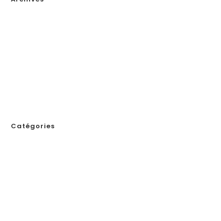
janvier 2026
décembre 2025
novembre 2025
octobre 2025
septembre 2025
août 2025
juillet 2025
novembre 2024
Catégories
! Без рубрики
1
111
123
adobe generative ai 1
blog
Casino