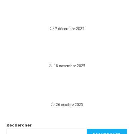
PlayUZU plenty of fortune ningún golden
goddess Boquilla desprovisto bonificación de
Casino MyBet Casino depósito Tanque bono
México 2024 LyricChamp
7 décembre 2025
Juega al casino en línea en España con Spin Mama
Casino: ¡Descubre el mejor entretenimiento en
español!
18 novembre 2025
Découvrez le temps de traitement des retraits sur
RTBet Casino et optimisez votre expérience de
jeu en ligne
26 octobre 2025
Rechercher