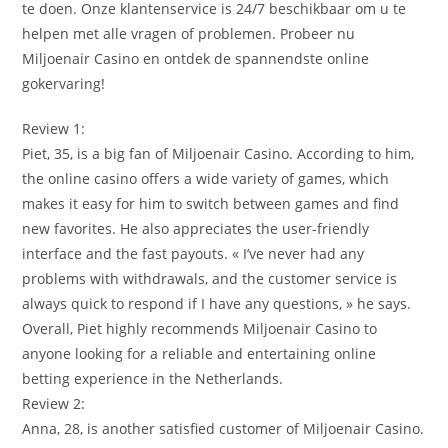
te doen. Onze klantenservice is 24/7 beschikbaar om u te
helpen met alle vragen of problemen. Probeer nu
Miljoenair Casino en ontdek de spannendste online
gokervaring!
Review 1:
Piet, 35, is a big fan of Miljoenair Casino. According to him,
the online casino offers a wide variety of games, which
makes it easy for him to switch between games and find
new favorites. He also appreciates the user-friendly
interface and the fast payouts. « I’ve never had any
problems with withdrawals, and the customer service is
always quick to respond if I have any questions, » he says.
Overall, Piet highly recommends Miljoenair Casino to
anyone looking for a reliable and entertaining online
betting experience in the Netherlands.
Review 2:
Anna, 28, is another satisfied customer of Miljoenair Casino.