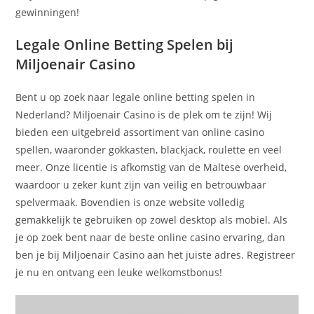
gewinningen!
Legale Online Betting Spelen bij
Miljoenair Casino
Bent u op zoek naar legale online betting spelen in
Nederland? Miljoenair Casino is de plek om te zijn! Wij
bieden een uitgebreid assortiment van online casino
spellen, waaronder gokkasten, blackjack, roulette en veel
meer. Onze licentie is afkomstig van de Maltese overheid,
waardoor u zeker kunt zijn van veilig en betrouwbaar
spelvermaak. Bovendien is onze website volledig
gemakkelijk te gebruiken op zowel desktop als mobiel. Als
je op zoek bent naar de beste online casino ervaring, dan
ben je bij Miljoenair Casino aan het juiste adres. Registreer
je nu en ontvang een leuke welkomstbonus!