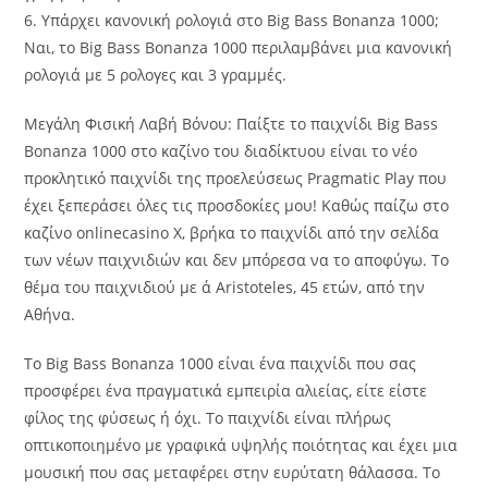
6. Υπάρχει κανονική ρολογιά στο Big Bass Bonanza 1000;
Ναι, το Big Bass Bonanza 1000 περιλαμβάνει μια κανονική
ρολογιά με 5 ρολογες και 3 γραμμές.
Μεγάλη Φισική Λαβή Βόνου: Παίξτε το παιχνίδι Big Bass
Bonanza 1000 στο καζίνο του διαδίκτυου είναι το νέο
προκλητικό παιχνίδι της προελεύσεως Pragmatic Play που
έχει ξεπεράσει όλες τις προσδοκίες μου! Καθώς παίζω στο
καζίνο onlinecasino X, βρήκα το παιχνίδι από την σελίδα
των νέων παιχνιδιών και δεν μπόρεσα να το αποφύγω. Το
θέμα του παιχνιδιού με ά Aristoteles, 45 ετών, από την
Αθήνα.
Το Big Bass Bonanza 1000 είναι ένα παιχνίδι που σας
προσφέρει ένα πραγματικά εμπειρία αλιείας, είτε είστε
φίλος της φύσεως ή όχι. Το παιχνίδι είναι πλήρως
οπτικοποιημένο με γραφικά υψηλής ποιότητας και έχει μια
μουσική που σας μεταφέρει στην ευρύτατη θάλασσα. Το