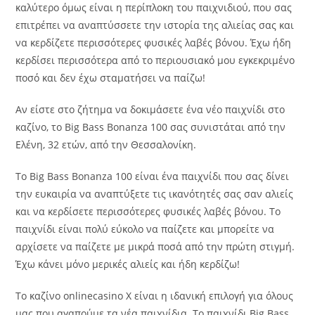
καλύτερο όμως είναι η περίπλοκη του παιχνιδιού, που σας
επιτρέπει να αναπτύσσετε την ιστορία της αλιείας σας και
να κερδίζετε περισσότερες φυσικές λαβές βόνου. Έχω ήδη
κερδίσει περισσότερα από το περιουσιακό μου εγκεκριμένο
ποσό και δεν έχω σταματήσει να παίζω!
Αν είστε στο ζήτημα να δοκιμάσετε ένα νέο παιχνίδι στο
καζίνο, το Big Bass Bonanza 100 σας συνιστάται από την
Ελένη, 32 ετών, από την Θεσσαλονίκη.
Το Big Bass Bonanza 100 είναι ένα παιχνίδι που σας δίνει
την ευκαιρία να αναπτύξετε τις ικανότητές σας σαν αλιείς
και να κερδίσετε περισσότερες φυσικές λαβές βόνου. Το
παιχνίδι είναι πολύ εύκολο να παίζετε και μπορείτε να
αρχίσετε να παίζετε με μικρά ποσά από την πρώτη στιγμή.
Έχω κάνει μόνο μερικές αλιείς και ήδη κερδίζω!
Το καζίνο onlinecasino X είναι η ιδανική επιλογή για όλους
μας που αγαπούμε τα νέα παιχνίδια. Το παιχνίδι Big Bass