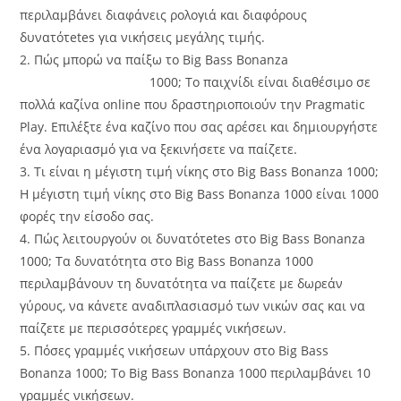
περιλαμβάνει διαφάνεις ρολογιά και διαφόρους
δυνατότetes για νικήσεις μεγάλης τιμής.
2. Πώς μπορώ να παίξω το Big Bass Bonanza
Big Bass
Bonanza 1000 casino
1000; Το παιχνίδι είναι διαθέσιμο σε
πολλά καζίνα online που δραστηριοποιούν την Pragmatic
Play. Επιλέξτε ένα καζίνο που σας αρέσει και δημιουργήστε
ένα λογαριασμό για να ξεκινήσετε να παίζετε.
3. Τι είναι η μέγιστη τιμή νίκης στο Big Bass Bonanza 1000;
Η μέγιστη τιμή νίκης στο Big Bass Bonanza 1000 είναι 1000
φορές την είσοδο σας.
4. Πώς λειτουργούν οι δυνατότetes στο Big Bass Bonanza
1000; Τα δυνατότητα στο Big Bass Bonanza 1000
περιλαμβάνουν τη δυνατότητα να παίζετε με δωρεάν
γύρους, να κάνετε αναδιπλασιασμό των νικών σας και να
παίζετε με περισσότερες γραμμές νικήσεων.
5. Πόσες γραμμές νικήσεων υπάρχουν στο Big Bass
Bonanza 1000; Το Big Bass Bonanza 1000 περιλαμβάνει 10
γραμμές νικήσεων.