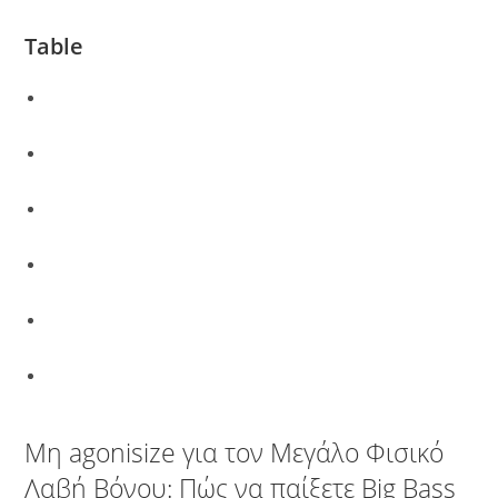
Table
Μη agonisize για τον Μεγάλο Φισικό Λαβή Βόνου: Πώς
να παίξετε Big Bass Bonanza 1000 online
Τι είναι το Big Bass Bonanza 1000 και πώς να παίξετε
στο καζίνο του ιντερνετ
Πώς να βρείτε το καλύτερο καζίνο online για το παιχνίδι
Big Bass Bonanza 1000
Τι πρέπει να γνωρίζετε για τον Μεγάλο Φισικό Λαβή
Βόνου του Big Bass Bonanza 1000
Συνδέσετε στον newsletter μας για νέα και προσφορές
για το Big Bass Bonanza 1000
Οι 10 κυριότερες ερωτήσεις για το Big Bass Bonanza
1000 και τις απαντήσεις μας
Μη agonisize για τον Μεγάλο Φισικό
Λαβή Βόνου: Πώς να παίξετε Big Bass