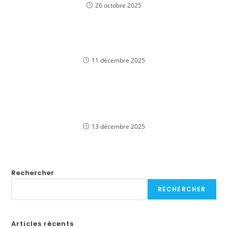
26 octobre 2025
Играй на скорости: как скачать мобильную
версию Melbet в 2026 году без заморочек
11 décembre 2025
Online Casino ️ Jämför Sveriges Bästa Nätcasinon
2025
13 décembre 2025
Rechercher
RECHERCHER
Articles récents