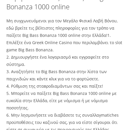
Bonanza 1000 online
Μη συγχωνευόμενοι για τον Μεγάλο Φισικό Λαβή Βόνου,
εδώ βρείτε τις βέλτιστες πληροφορίες για τον τρόπο να
παίξετε Big Bass Bonanza 1000 online στην Ελλάδα!1.
Επιλέξτε ένα Greek Online Casino που περιλαμβάνει το slot
game Big Bass Bonanza.
2. Δημιουργήστε ένα λογαριασμό και εγγραφείτε στο
σύστημα.
3. Αναζητήστε το Big Bass Bonanza στην λίστα των
παιχνιδιών και κάντε κλικ για να το φορτώσετε.
4. Ρύθμιση της σταвροδιαμάντων σας και παίξτε!
5. Μπορείτε να παίξετε Big Bass Bonanza 1000 online με
ευκολία στην Ελλάδα, είτε με νόμισμα ή με νόμισμα
ποσοτήτας.
6. Μην λησμονήσετε να διαβάσετε τις συναλλαγmatiches
προϋποθέσεις του καζινού σας, για να είστε σίγουροι ότι
είστε σε συμφωνία με τις περιορισμούς της Ελλάδας.