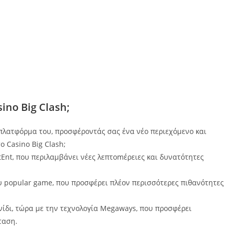
ino Big Clash;
ν πλατφόρμα του, προσφέροντάς σας ένα νέο περιεχόμενο και
ο Casino Big Clash;
NetEnt, που περιλαμβάνει νέες λεπτomέρειες και δυνατότητες
ου popular game, που προσφέρει πλέον περισσότερες πιθανότητες
χνίδι, τώρα με την τεχνολογία Megaways, που προσφέρει
ταση.