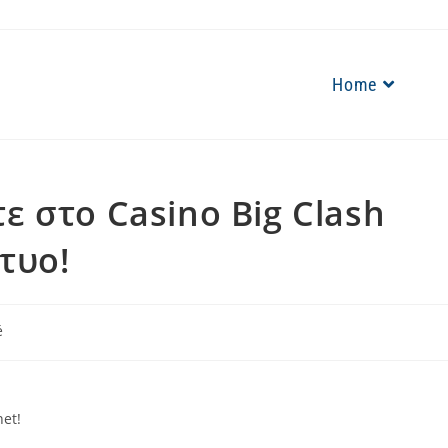
Home
ε στο Casino Big Clash
τυο!
é
net!