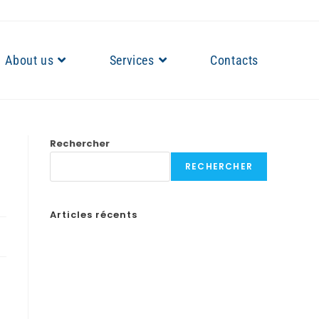
About us
Services
Contacts
Rechercher
RECHERCHER
Articles récents
Бонусы казино в России: Как выбрать лучшие
предложения
How to Create a Professional Website: A Step-by-
Step Guide for Businesses
¡Obtén tu código de promoción en Spin Casino y