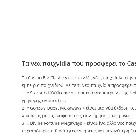
Τα νέα παιχνídia που προσφέρει το Cas
Το Casino Big Clash εντUsε πολλές νέες παιχνídia στη
εμπειρία παιχνιδιού. Δείτε τι νέα παιχνídia προσφέρει τ
1. « Starburst XXXtreme » είναι ένα νέο παιχνίδι της 
γρήγορης ανάπτυξης.
2. « Gonzo’s Quest Megaways » είναι μια νέα έκδοση τ
νικήσεως με τις διαφορετικές συντήρησης των ρολών.
3. « Divine Fortune Megaways » είναι ένα άλλο νέο παι
περισσότερες πιθανότητες νικήσεως και μεγαλύτερη έκ