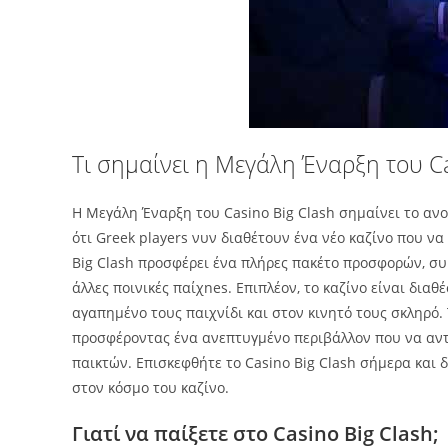
Τι σημαίνει η Μεγάλη Έναρξη του Ca
Η Μεγάλη Έναρξη του Casino Big Clash σημαίνει το αν
ότι Greek players νυν διαθέτουν ένα νέο καζίνο που να
Big Clash προσφέρει ένα πλήρες πακέτο προσφορών, συ
άλλες ποινικές παίχnes. Επιπλέον, το καζίνο είναι διαθ
αγαπημένο τους παιχνίδι και στον κινητό τους σκληρό. 
προσφέροντας ένα ανεπτυγμένο περιβάλλον που να αντα
παικτών. Επισκεφθήτε το Casino Big Clash σήμερα και 
στον κόσμο του καζίνο.
Γιατί να παίξετε στο Casino Big Clash;