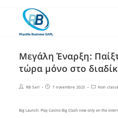
Skip
to
content
Μεγάλη Έναρξη: Παίξτ
τώρα μόνο στο διαδίκ
Auteur/autrice
Publication
Post
RB Sarl
7 novembre 2025
Non class
de
publiée :
category:
la
publication :
Big Launch: Play Casino Big Clash now only on the inter