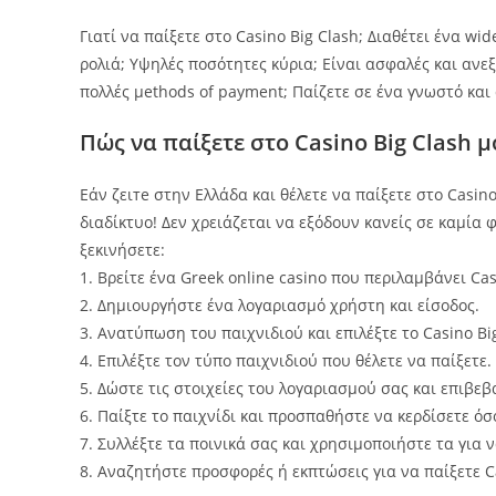
Γιατί να παίξετε στο Casino Big Clash; Διαθέτει ένα wi
ρολιά; Υψηλές ποσότητες κύρια; Είναι ασφαλές και ανε
πολλές μethods of payment; Παίζετε σε ένα γνωστό και 
Πώς να παίξετε στο Casino Big Clash μ
Εάν ζειте στην Ελλάδα και θέλετε να παίξετε στο Casino
διαδίκτυο! Δεν χρειάζεται να εξόδουν κανείς σε καμία 
ξεκινήσετε:
1. Βρείτε ένα Greek online casino που περιλαμβάνει Cas
2. Δημιουργήστε ένα λογαριασμό χρήστη και είσοδος.
3. Ανατύπωση του παιχνιδιού και επιλέξτε το Casino Bi
4. Επιλέξτε τον τύπο παιχνιδιού που θέλετε να παίξετε.
5. Δώστε τις στοιχείες του λογαριασμού σας και επιβε
6. Παίξτε το παιχνίδι και προσπαθήστε να κερδίσετε ό
7. Συλλέξτε τα ποινικά σας και χρησιμοποιήστε τα για
8. Αναζητήστε προσφορές ή εκπτώσεις για να παίξετε C