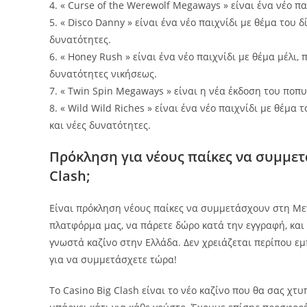
4. « Curse of the Werewolf Megaways » είναι ένα νέο 
5. « Disco Danny » είναι ένα νέο παιχνίδι με θέμα του
δυνατότητες.
6. « Honey Rush » είναι ένα νέο παιχνίδι με θέμα μέλι,
δυνατότητες νικήσεως.
7. « Twin Spin Megaways » είναι η νέα έκδοση του ποπ
8. « Wild Wild Riches » είναι ένα νέο παιχνίδι με θέμ
και νέες δυνατότητες.
Πρόκληση για νέους παίκες να συμμετ
Clash;
Είναι πρόκληση νέους παίκες να συμμετάσχουν στη Μεγ
πλατφόρμα μας, να πάρετε δώρο κατά την εγγραφή, και 
γνωστά καζίνο στην Ελλάδα. Δεν χρειάζεται περίπου εμ
για να συμμετάσχετε τώρα!
Το Casino Big Clash είναι το νέο καζίνο που θα σας χτυ