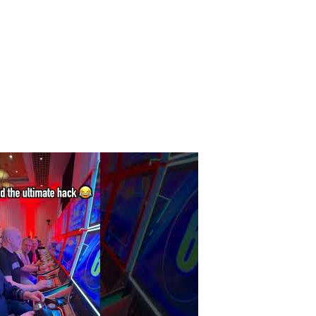
κτυο;
γάλη Έναρξη του Casino Big Clash;