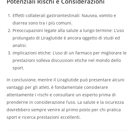
Potenziali Rischi e Considerazioni
Effetti collaterali gastrointestinali: Nausea, vomito e
diarrea sono tra i più comuni.
Preoccupazioni legate alla salute a lungo termine: L’uso
prolungato di Liraglutide è ancora oggetto di studi ed
analisi.
Implicazioni etiche: L’uso di un farmaco per migliorare le
prestazioni solleva discussioni etiche nel mondo dello
sport.
In conclusione, mentre il Liraglutide può presentare alcuni
vantaggi per gli atleti, è fondamentale considerare
attentamente i rischi e consultare un esperto prima di
prenderne in considerazione l’uso. La salute e la sicurezza
dovrebbero sempre venire al primo posto per chi pratica
sport e ricerca prestazioni eccellenti.