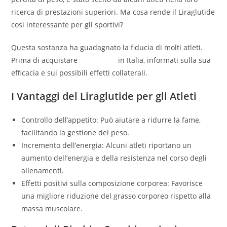
ricerca di prestazioni superiori. Ma cosa rende il Liraglutide
così interessante per gli sportivi?
Questa sostanza ha guadagnato la fiducia di molti atleti.
Prima di acquistare
Liraglutide
in Italia, informati sulla sua
efficacia e sui possibili effetti collaterali.
I Vantaggi del Liraglutide per gli Atleti
Controllo dell’appetito: Può aiutare a ridurre la fame,
facilitando la gestione del peso.
Incremento dell’energia: Alcuni atleti riportano un
aumento dell’energia e della resistenza nel corso degli
allenamenti.
Effetti positivi sulla composizione corporea: Favorisce
una migliore riduzione del grasso corporeo rispetto alla
massa muscolare.