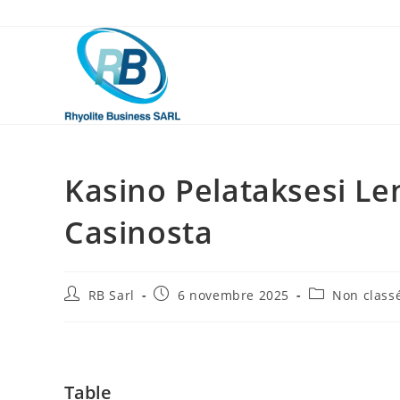
Skip
to
content
Kasino Pelataksesi Le
Casinosta
Auteur/autrice
Publication
Post
RB Sarl
6 novembre 2025
Non class
de
publiée :
category:
la
publication :
Table