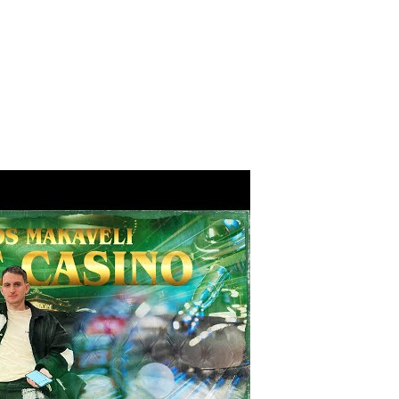
ä: Kokemus Thrill Casinosta
i Lennättää: Kokemus Thrill Casinosta
ättää: Kokemus Thrill Casinosta
 Pelataksesi Lennättää: Kokemus Thrill Casinosta
lataksesi Lennättää: Kokemus Thrill Casinosta
lataksesi Lennättää: Kokemus Thrill Casinosta