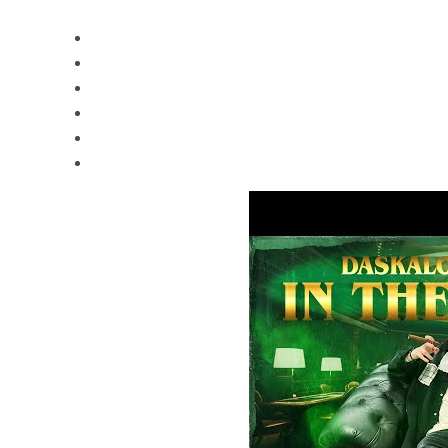
Mitä on Thrill Casino? – Kasino Pelataksesi Lennättä
Miksi Thrill Casino on erityistä? – Kasino Pelatakses
Miten Thrill Casino toimii? – Kasino Pelataksesi Lenn
Mitä peliä voidaan soittaa Thrill Casinossa? – Kasino
Thrill Casinossa onko turvallista pelata? – Kasino Pe
Mikä on Thrill Casinossa erityistä peliä? – Kasino Pe