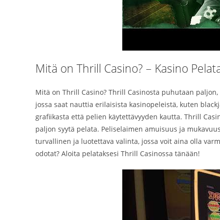
Mitä on Thrill Casino? – Kasino Pela
Mitä on Thrill Casino? Thrill Casinosta puhutaan paljon, 
jossa saat nauttia erilaisista kasinopeleistä, kuten blackj
grafiikasta että pelien käytettävyyden kautta. Thrill Cas
paljon syytä pelata. Peliselaimen amuisuus ja mukavuus s
turvallinen ja luotettava valinta, jossa voit aina olla var
odotat? Aloita pelataksesi Thrill Casinossa tänään!