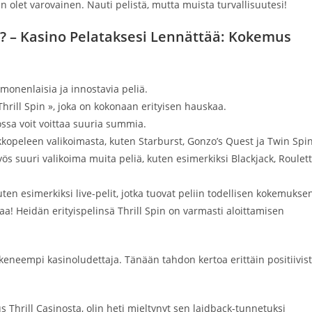
n olet varovainen. Nauti pelistä, mutta muista turvallisuutesi!
iä? – Kasino Pelataksesi Lennättää: Kokemus
a monenlaisia ja innostavia peliä.
Thrill Spin », joka on kokonaan erityisen hauskaa.
jossa voit voittaa suuria summia.
opeleen valikoimasta, kuten Starburst, Gonzo’s Quest ja Twin Spin
myös suuri valikoima muita peliä, kuten esimerkiksi Blackjack, Roulet
ten esimerkiksi live-pelit, jotka tuovat peliin todellisen kokemukse
taa! Heidän erityispelinsä Thrill Spin on varmasti aloittamisen
eneempi kasinoludettaja. Tänään tahdon kertoa erittäin positiivis
Thrill Casinosta, olin heti mieltynyt sen laidback-tunnetuksi