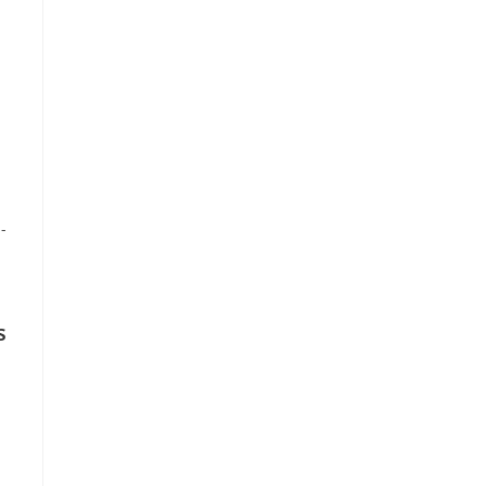
Текста
Финтех
-
s