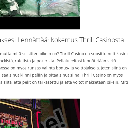
taksesi Lennättää: Kokemus Thrill Casinosta
mutta mitä se sitten oikein on? Thrill Casino on suosittu nettikasino
ackistä, ruletista ja pokerista. Pelialueeltasi lennätetään sekä
inossa on myös runsas valinta bonus- ja voittojaksoja, joten siinä on
aa sinut kiinni peliin ja pitää sinut siinä. Thrill Casino on myös
ma siitä, että pelit on tarkastettu ja että voitot maksetaan oikein. Mit