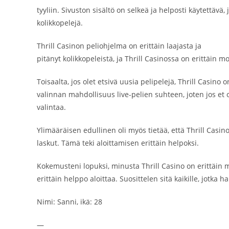
tyyliin. Sivuston sisältö on selkeä ja helposti käytettäv
kolikkopelejä.
Thrill Casinon peliohjelma on erittäin laajasta ja
Thrill 
pitänyt kolikkopeleistä, ja Thrill Casinossa on erittäin m
Toisaalta, jos olet etsivä uusia pelipelejä, Thrill Casin
valinnan mahdollisuus live-pelien suhteen, joten jos et o
valintaa.
Ylimääräisen edullinen oli myös tietää, että Thrill Casino
laskut. Tämä teki aloittamisen erittäin helpoksi.
Kokemusteni lopuksi, minusta Thrill Casino on erittäin mie
erittäin helppo aloittaa. Suosittelen sitä kaikille, jotka 
Nimi: Sanni, ikä: 28
—