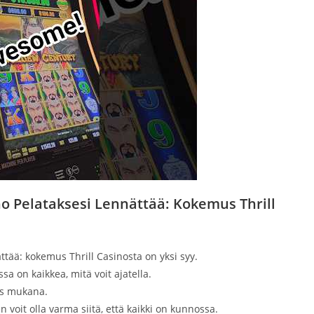
ino Pelataksesi Lennättää: Kokemus Thrill
ättää: kokemus Thrill Casinosta on yksi syy.
sa on kaikkea, mitä voit ajatella.
ös mukana.
 voit olla varma siitä, että kaikki on kunnossa.