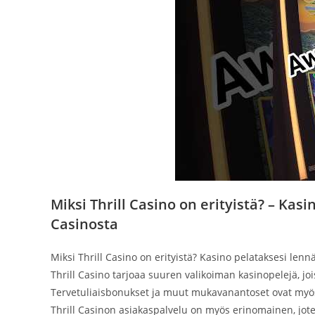
Miksi Thrill Casino on erityistä? – Kas
Casinosta
Miksi Thrill Casino on erityistä? Kasino pelataksesi lenn
Thrill Casino tarjoaa suuren valikoiman kasinopelejä, jois
Tervetuliaisbonukset ja muut mukavanantoset ovat my
Thrill Casinon asiakaspalvelu on myös erinomainen, joten