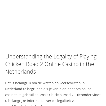
Understanding the Legality of Playing
Chicken Road 2 Online Casino in the
Netherlands
Het is belangrijk om de wetten en voorschriften in
Nederland te begrijpen als je van plan bent om online
casino’s te gebruiken, zoals Chicken Road 2. Hieronder vindt
u belangrijke informatie over de legaliteit van online