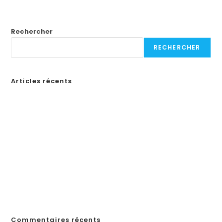
Rechercher
RECHERCHER
Articles récents
Бонусы казино в России: Как выбрать лучшие предложения
How to Create a Professional Website: A Step-by-Step Guide for
Businesses
¡Obtén tu código de promoción en Spin Casino y comienza a
jugar en línea en Ecuador!
«Войдите на официальный сайт Pinco и играйте в онлайн-казино в
Казахстане»
„Почему Пинко казино не выплачивает выигрыши в Казахстане?
Решения, если у вас возникли проблемы с выводом денег“
Commentaires récents