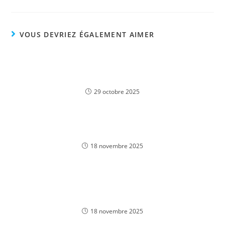
VOUS DEVRIEZ ÉGALEMENT AIMER
Experience the Thrill of Aviamasters’ Online
Casino in English, Exclusively for Australian
Players
29 octobre 2025
Disfruta de Candy Spinz: ¡Juega al casino en línea
en España!
18 novembre 2025
Spill Avia Masters: Norges mest spennende fly-
temafkasino
18 novembre 2025