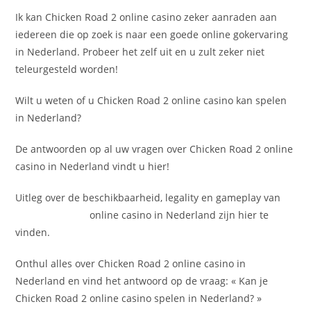
Ik kan Chicken Road 2 online casino zeker aanraden aan
iedereen die op zoek is naar een goede online gokervaring
in Nederland. Probeer het zelf uit en u zult zeker niet
teleurgesteld worden!
Wilt u weten of u Chicken Road 2 online casino kan spelen
in Nederland?
De antwoorden op al uw vragen over Chicken Road 2 online
casino in Nederland vindt u hier!
Uitleg over de beschikbaarheid, legality en gameplay van
Chicken Road 2
online casino in Nederland zijn hier te
vinden.
Onthul alles over Chicken Road 2 online casino in
Nederland en vind het antwoord op de vraag: « Kan je
Chicken Road 2 online casino spelen in Nederland? »