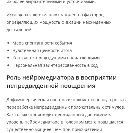
их более выразительными и устойчивыми.
Исследователи отмечают множество факторов,
определяющих мощность фиксации неожиданных
достижений:
Мера спонтанности события
Чувственная ценность итога
Контраст с предыдущими впечатлениями
Персональная заинтересованность в ход
Роль нейромедиатора в восприятии
непредвиденной поощрения
Дофаминергическая система исполняет основную роль в
переработке непредвиденных положительных стимулов.
Как только происходит неожиданный достижение,
уровень нейромедиатора в головном мозге повышается
существенно мощнее, чем при приобретении