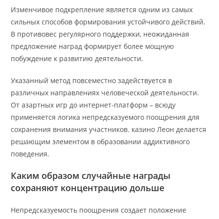
Изменчивое подкрепление является одним из самых
сильных способов формирования устойчивого действий.
В противовес регулярного поддержки, неожиданная
предложение наград формирует более мощную
побуждение к развитию деятельности.
Указанный метод повсеместно задействуется в
различных направлениях человеческой деятельности.
От азартных игр до интернет-платформ – всюду
применяется логика непредсказуемого поощрения для
сохранения внимания участников. казино Леон делается
решающим элементом в образовании аддиктивного
поведения.
Каким образом случайные награды
сохраняют концентрацию дольше
Непредсказуемость поощрения создает положение