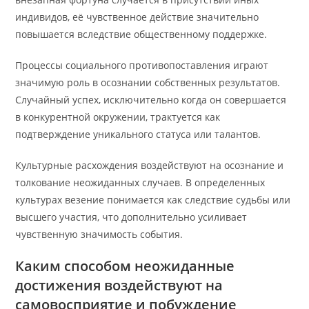
индивидов, её чувственное действие значительно
повышается вследствие общественному поддержке.
Процессы социального противопоставления играют
значимую роль в осознании собственных результатов.
Случайный успех, исключительно когда он совершается
в конкурентной окружении, трактуется как
подтверждение уникального статуса или талантов.
Культурные расхождения воздействуют на осознание и
толкование неожиданных случаев. В определенных
культурах везение понимается как следствие судьбы или
высшего участия, что дополнительно усиливает
чувственную значимость события.
Каким способом неожиданные
достижения воздействуют на
самовосприятие и побуждение