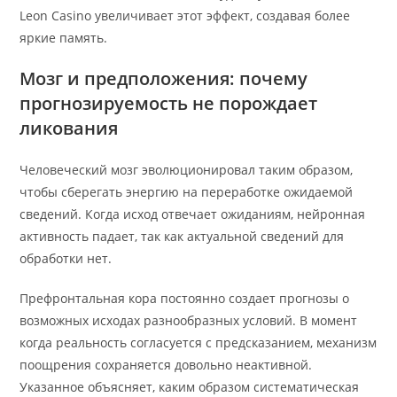
Leon Casino увеличивает этот эффект, создавая более
яркие память.
Мозг и предположения: почему
прогнозируемость не порождает
ликования
Человеческий мозг эволюционировал таким образом,
чтобы сберегать энергию на переработке ожидаемой
сведений. Когда исход отвечает ожиданиям, нейронная
активность падает, так как актуальной сведений для
обработки нет.
Префронтальная кора постоянно создает прогнозы о
возможных исходах разнообразных условий. В момент
когда реальность согласуется с предсказанием, механизм
поощрения сохраняется довольно неактивной.
Указанное объясняет, каким образом систематическая