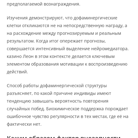
предполагаемой вознаграждения.
Изучения демонстрируют, что дофаминергические
клетки откликаются не на непосредственную награду, а
на расхождение между прогнозируемым и реальным
результатом. Когда итог опережает прогнозы,
совершается интенсивный выделение нейромедиатора.
казино Леон в этом контексте делается ключевым
элементом образования мотивации к воспроизведению
действий.
Способ работы дофаминергической структуры
разъясняет, по какой причине индивиды имеют
тенденцию завышать вероятность повторения
случайных побед. Биохимическое поддержка порождает
ошибочное чувство регулярности в тех местах, где её на
фактически нет.