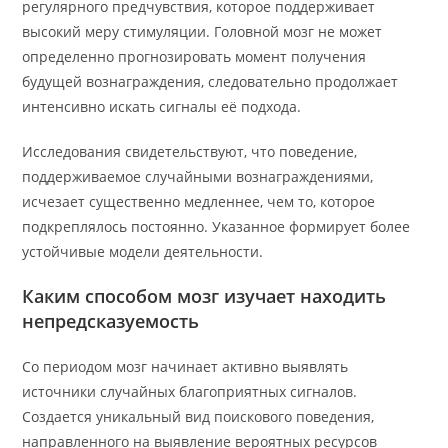
регулярного предчувствия, которое поддерживает
высокий меру стимуляции. Головной мозг не может
определенно прогнозировать момент получения
будущей вознаграждения, следовательно продолжает
интенсивно искать сигналы её подхода.
Исследования свидетельствуют, что поведение,
поддерживаемое случайными вознаграждениями,
исчезает существенно медленнее, чем то, которое
подкреплялось постоянно. Указанное формирует более
устойчивые модели деятельности.
Каким способом мозг изучает находить
непредсказуемость
Со периодом мозг начинает активно выявлять
источники случайных благоприятных сигналов.
Создается уникальный вид поискового поведения,
направленного на выявление вероятных ресурсов