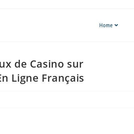
Home
eux de Casino sur
En Ligne Français