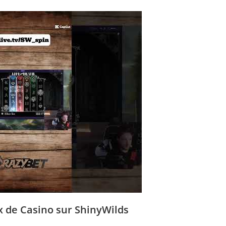
de Casino sur ShinyWilds