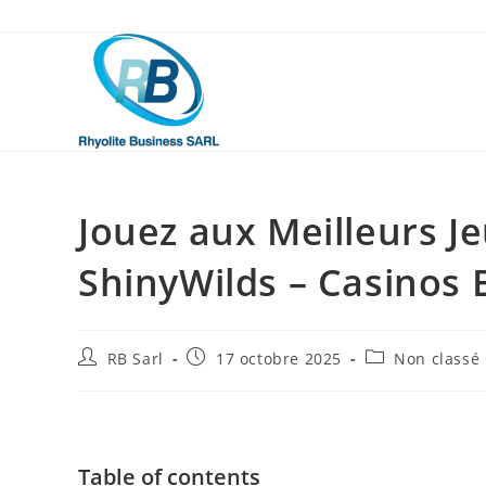
Skip
to
content
Jouez aux Meilleurs J
ShinyWilds – Casinos 
Auteur/autrice
Publication
Post
RB Sarl
17 octobre 2025
Non classé
de
publiée :
category:
la
publication :
Table of contents