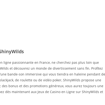
 ShinyWilds
en ligne passionnante en France, ne cherchez pas plus loin que
yWilds et découvrez un monde de divertissement sans fin. Profitez
 d’une bande-son immersive qui vous tiendra en haleine pendant d
lackjack, de roulette ou de vidéo poker, ShinyWilds propose une
vec des bonus et des promotions généreux, vous aurez toujours une
ouez dès maintenant aux Jeux de Casino en Ligne sur ShinyWilds et