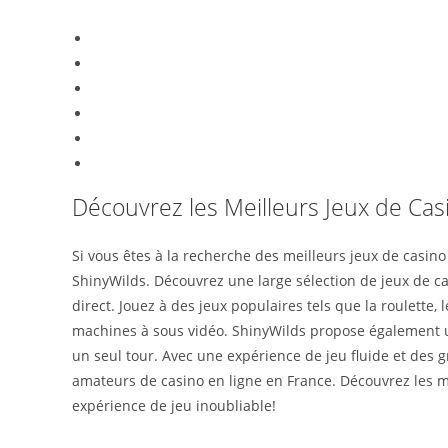
Découvrez les Meilleurs Jeux de Casino sur ShinyWil
Jouez aux Jeux de Casino en Ligne sur ShinyWilds
Pourquoi Choisir ShinyWilds pour vos Jeux de Casino
Les Avantages de Jouer aux Jeux de Casino sur Shiny
Comment Commencer à Jouer aux Jeux de Casino sur
Les Dernières Tendances des Jeux de Casino sur Shi
Découvrez les Meilleurs Jeux de Cas
Si vous êtes à la recherche des meilleurs jeux de casin
ShinyWilds. Découvrez une large sélection de jeux de ca
direct. Jouez à des jeux populaires tels que la roulette,
machines à sous vidéo. ShinyWilds propose également un
un seul tour. Avec une expérience de jeu fluide et des g
amateurs de casino en ligne en France. Découvrez les me
expérience de jeu inoubliable!