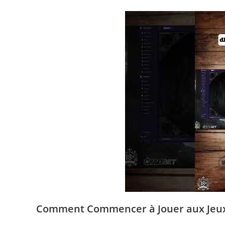
Comment Commencer à Jouer aux Jeux 