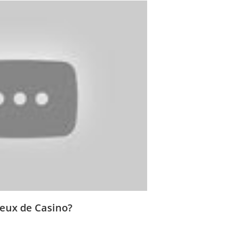
Jeux de Casino?