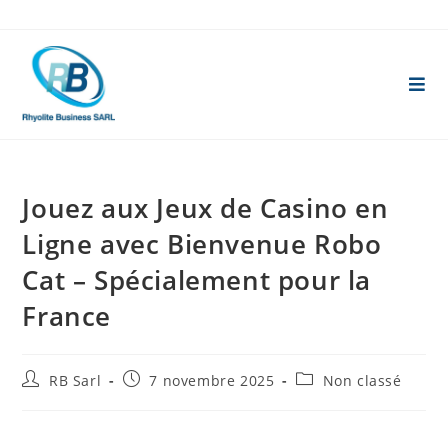
Skip
to
content
Jouez aux Jeux de Casino en
Ligne avec Bienvenue Robo
Cat – Spécialement pour la
France
Auteur/autrice
Publication
Post
RB Sarl
7 novembre 2025
Non classé
de
publiée :
category:
la
publication :