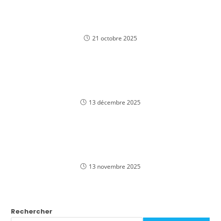
Igrajte v demo igralnico Chicken Road –
brezplačno preizkusite igro na spletu
21 octobre 2025
Beste Halloween Fortune $ 1 Kaution Krypto- and
Bitcoin-Blackjack-Seiten
13 décembre 2025
Играйте в онлайн-казино: лучшие игровые
автоматы и табличные игры в Kazakhstan
13 novembre 2025
Rechercher