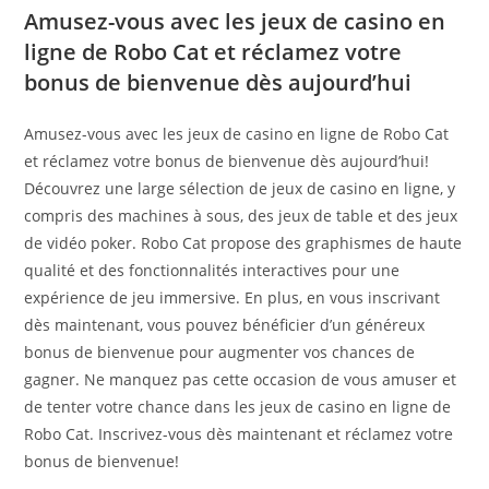
Amusez-vous avec les jeux de casino en
ligne de Robo Cat et réclamez votre
bonus de bienvenue dès aujourd’hui
Amusez-vous avec les jeux de casino en ligne de Robo Cat
et réclamez votre bonus de bienvenue dès aujourd’hui!
Découvrez une large sélection de jeux de casino en ligne, y
compris des machines à sous, des jeux de table et des jeux
de vidéo poker. Robo Cat propose des graphismes de haute
qualité et des fonctionnalités interactives pour une
expérience de jeu immersive. En plus, en vous inscrivant
dès maintenant, vous pouvez bénéficier d’un généreux
bonus de bienvenue pour augmenter vos chances de
gagner. Ne manquez pas cette occasion de vous amuser et
de tenter votre chance dans les jeux de casino en ligne de
Robo Cat. Inscrivez-vous dès maintenant et réclamez votre
bonus de bienvenue!