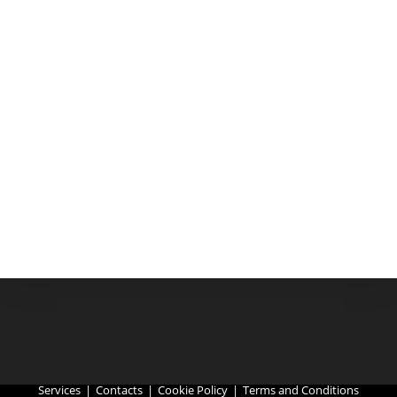
Pablic
Pacifica_bl95un3ifza
Public
T3_19264 (4)
test
uncategorized
what does nlu mean 8
АЛЬТЫ ау 1431
Текста
Финтех
Services
Contacts
Cookie Policy
Terms and Conditions