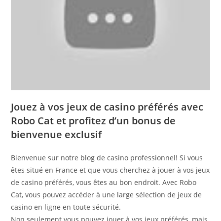
Jouez à vos jeux de casino préférés avec
Robo Cat et profitez d’un bonus de
bienvenue exclusif
Bienvenue sur notre blog de casino professionnel! Si vous
êtes situé en France et que vous cherchez à jouer à vos jeux
de casino préférés, vous êtes au bon endroit. Avec Robo
Cat, vous pouvez accéder à une large sélection de jeux de
casino en ligne en toute sécurité.
Non seulement vous pouvez jouer à vos jeux préférés, mais