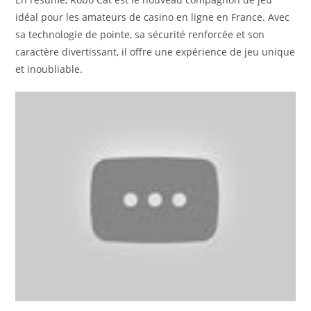
idéal pour les amateurs de casino en ligne en France. Avec
sa technologie de pointe, sa sécurité renforcée et son
caractère divertissant, il offre une expérience de jeu unique
et inoubliable.