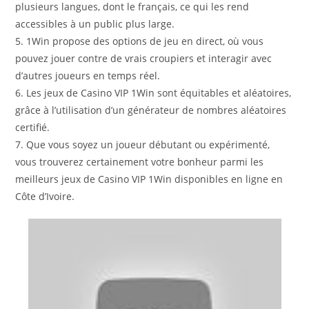
plusieurs langues, dont le français, ce qui les rend
accessibles à un public plus large.
5. 1Win propose des options de jeu en direct, où vous
pouvez jouer contre de vrais croupiers et interagir avec
d’autres joueurs en temps réel.
6. Les jeux de Casino VIP 1Win sont équitables et aléatoires,
grâce à l’utilisation d’un générateur de nombres aléatoires
certifié.
7. Que vous soyez un joueur débutant ou expérimenté,
vous trouverez certainement votre bonheur parmi les
meilleurs jeux de Casino VIP 1Win disponibles en ligne en
Côte d’Ivoire.