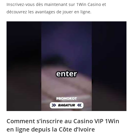
Inscrivez-vous dès maintenant sur 1Win Casino et
découvrez les avantages de jouer en ligne.
Comment s’inscrire au Casino VIP 1Win
en ligne depuis la Côte d’Ivoire