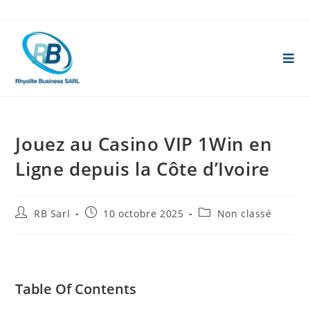
Skip
to
content
Jouez au Casino VIP 1Win en
Ligne depuis la Côte d’Ivoire
Auteur/autrice
Publication
Post
RB Sarl
10 octobre 2025
Non classé
de
publiée :
category:
la
publication :
Table Of Contents