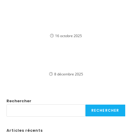
Experience Authentic Monopoly Live Casino
Games in English, Available for Canadian Players
16 octobre 2025
Vklad 5 � na kasinovy ucet spravite aj
zrychlenym prevodom
8 décembre 2025
Rechercher
RECHERCHER
Articles récents