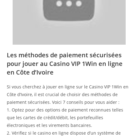
Les méthodes de paiement sécurisées
pour jouer au Casino VIP 1Win en ligne
en Côte d’Ivoire
Si vous cherchez à jouer en ligne sur le Casino VIP 1Win en
Côte d’Ivoire, il est crucial de choisir des méthodes de
paiement sécurisées. Voici 7 conseils pour vous aider :
1. Optez pour des options de paiement reconnues telles
que les cartes de crédit/débit, les portefeuilles
électroniques et les virements bancaires.
2. Vérifiez si le casino en ligne dispose d’un système de