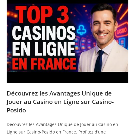
Découvrez les Avantages Unique de
Jouer au Casino en Ligne sur Casino-
Posido
Découvrez les Avantages Unique de Jouer au Casino en
Ligne sur Casino-Posido en France. Profitez d’une