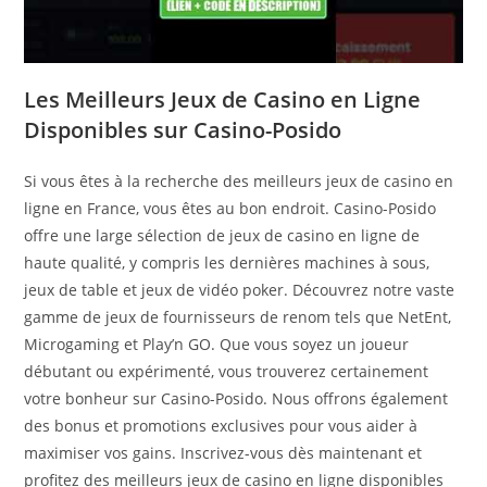
Les Meilleurs Jeux de Casino en Ligne
Disponibles sur Casino-Posido
Si vous êtes à la recherche des meilleurs jeux de casino en
ligne en France, vous êtes au bon endroit. Casino-Posido
offre une large sélection de jeux de casino en ligne de
haute qualité, y compris les dernières machines à sous,
jeux de table et jeux de vidéo poker. Découvrez notre vaste
gamme de jeux de fournisseurs de renom tels que NetEnt,
Microgaming et Play’n GO. Que vous soyez un joueur
débutant ou expérimenté, vous trouverez certainement
votre bonheur sur Casino-Posido. Nous offrons également
des bonus et promotions exclusives pour vous aider à
maximiser vos gains. Inscrivez-vous dès maintenant et
profitez des meilleurs jeux de casino en ligne disponibles