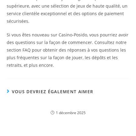
supérieure, avec une sélection de jeux de haute qualité, un
service clientèle exceptionnel et des options de paiement
sécurisées.
Si vous êtes nouveau sur Casino-Posido, vous pourriez avoir
des questions sur la façon de commencer. Consultez notre
section FAQ pour obtenir des réponses à vos questions les
plus fréquentes sur la façon de jouer, les dépôts et les
retraits, et plus encore.
VOUS DEVRIEZ ÉGALEMENT AIMER
Dosage et Utilisation du Mélange de Peptides
1 décembre 2025