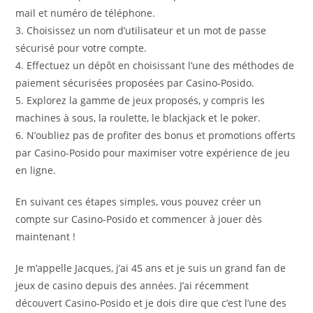
mail et numéro de téléphone.
3. Choisissez un nom d’utilisateur et un mot de passe
sécurisé pour votre compte.
4. Effectuez un dépôt en choisissant l’une des méthodes de
paiement sécurisées proposées par Casino-Posido.
5. Explorez la gamme de jeux proposés, y compris les
machines à sous, la roulette, le blackjack et le poker.
6. N’oubliez pas de profiter des bonus et promotions offerts
par Casino-Posido pour maximiser votre expérience de jeu
en ligne.
En suivant ces étapes simples, vous pouvez créer un
compte sur Casino-Posido et commencer à jouer dès
maintenant !
Je m’appelle Jacques, j’ai 45 ans et je suis un grand fan de
jeux de casino depuis des années. J’ai récemment
découvert Casino-Posido et je dois dire que c’est l’une des