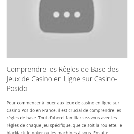
Comprendre les Règles de Base des
Jeux de Casino en Ligne sur Casino-
Posido
Pour commencer à jouer aux jeux de casino en ligne sur
Casino-Posido en France, il est crucial de comprendre les
règles de base. Tout d’abord, familiarisez-vous avec les
règles de chaque jeu spécifique, que ce soit la roulette, le
blackjack, le poker ou les machines à sous. Ensuite,