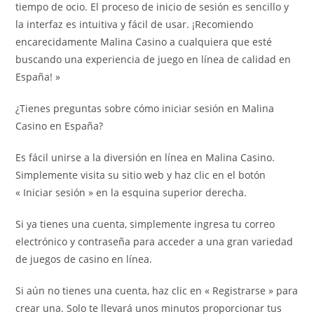
tiempo de ocio. El proceso de inicio de sesión es sencillo y
la interfaz es intuitiva y fácil de usar. ¡Recomiendo
encarecidamente Malina Casino a cualquiera que esté
buscando una experiencia de juego en línea de calidad en
España! »
¿Tienes preguntas sobre cómo iniciar sesión en Malina
Casino en España?
Es fácil unirse a la diversión en línea en Malina Casino.
Simplemente visita su sitio web y haz clic en el botón
« Iniciar sesión » en la esquina superior derecha.
Si ya tienes una cuenta, simplemente ingresa tu correo
electrónico y contraseña para acceder a una gran variedad
de juegos de casino en línea.
Si aún no tienes una cuenta, haz clic en « Registrarse » para
crear una. Solo te llevará unos minutos proporcionar tus