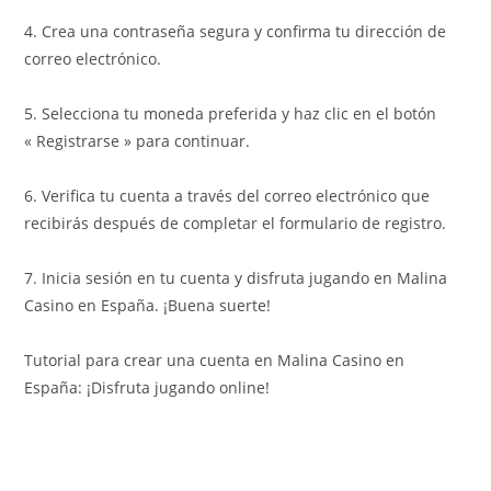
4. Crea una contraseña segura y confirma tu dirección de
correo electrónico.
5. Selecciona tu moneda preferida y haz clic en el botón
« Registrarse » para continuar.
6. Verifica tu cuenta a través del correo electrónico que
recibirás después de completar el formulario de registro.
7. Inicia sesión en tu cuenta y disfruta jugando en Malina
Casino en España. ¡Buena suerte!
Tutorial para crear una cuenta en Malina Casino en
España: ¡Disfruta jugando online!