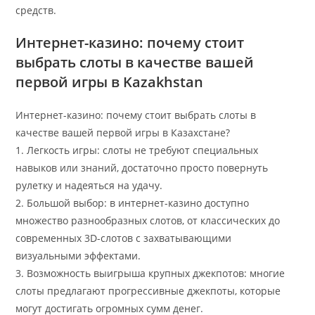
средств.
Интернет-казино: почему стоит
выбрать слоты в качестве вашей
первой игры в Kazakhstan
Интернет-казино: почему стоит выбрать слоты в
качестве вашей первой игры в Казахстане?
1. Легкость игры: слоты не требуют специальных
навыков или знаний, достаточно просто повернуть
рулетку и надеяться на удачу.
2. Большой выбор: в интернет-казино доступно
множество разнообразных слотов, от классических до
современных 3D-слотов с захватывающими
визуальными эффектами.
3. Возможность выигрыша крупных джекпотов: многие
слоты предлагают прогрессивные джекпоты, которые
могут достигать огромных сумм денег.