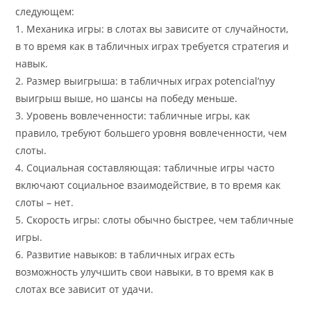
следующем:
1. Механика игры: в слотах вы зависите от случайности,
в то время как в табличных играх требуется стратегия и
навык.
2. Размер выигрыша: в табличных играх potencial’nyy
выигрыш выше, но шансы на победу меньше.
3. Уровень вовлеченности: табличные игры, как
правило, требуют большего уровня вовлеченности, чем
слоты.
4. Социальная составляющая: табличные игры часто
включают социальное взаимодействие, в то время как
слоты – нет.
5. Скорость игры: слоты обычно быстрее, чем табличные
игры.
6. Развитие навыков: в табличных играх есть
возможность улучшить свои навыки, в то время как в
слотах все зависит от удачи.