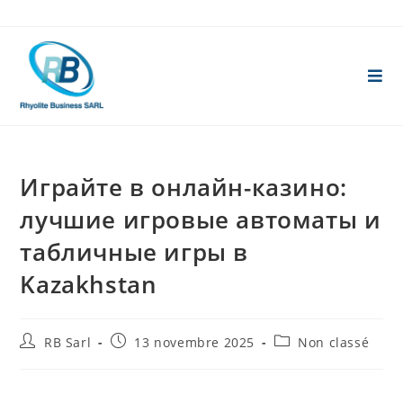
Skip
to
content
Играйте в онлайн-казино:
лучшие игровые автоматы и
табличные игры в
Kazakhstan
Auteur/autrice
Publication
Post
RB Sarl
13 novembre 2025
Non classé
de
publiée :
category:
la
publication :