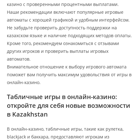
казино с проверенными процентными выплатами.
Наши рекомендации включают популярные игровые
автоматы с хорошей графикой и удобным интерфейсом.
Не забудьте проверить доступность поддержки на
казахском языке и наличие подходящих методов оплаты.
Кроме того, рекомендуем ознакомиться с отзывами
других игроков и проверить выплаты игровых
автоматов.
Внимательное отношение к выбору игрового автомата
поможет вам получить максимум удовольствия от игры в
онлайн-казино.
Табличные игры в онлайн-казино:
откройте для себя новые возможности
в Kazakhstan
В онлайн-казино, табличные игры, такие как рулетка,
blackjack и баккара, предоставляют игрокам из