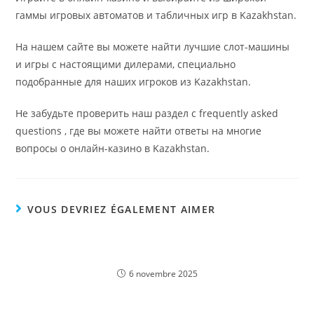
гаммы игровых автоматов и табличных игр в Kazakhstan.
На нашем сайте вы можете найти лучшие слот-машины
и игры с настоящими дилерами, специально
подобранные для наших игроков из Kazakhstan.
Не забудьте проверить наш раздел с frequently asked
questions , где вы можете найти ответы на многие
вопросы о онлайн-казино в Kazakhstan.
VOUS DEVRIEZ ÉGALEMENT AIMER
Gra w Gokong Casino: Najlepsze Kasyno Online w
Polsce
6 novembre 2025