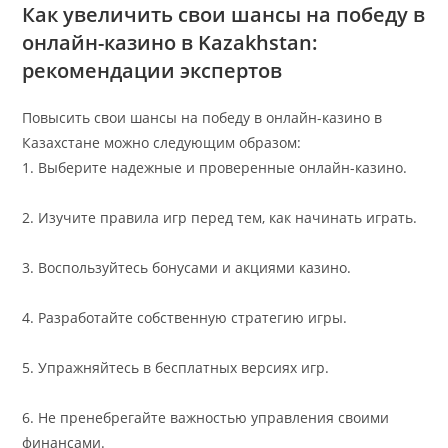
Как увеличить свои шансы на победу в
онлайн-казино в Kazakhstan:
рекомендации экспертов
Повысить свои шансы на победу в онлайн-казино в
Казахстане можно следующим образом:
1. Выберите надежные и проверенные онлайн-казино.
2. Изучите правила игр перед тем, как начинать играть.
3. Воспользуйтесь бонусами и акциями казино.
4. Разработайте собственную стратегию игры.
5. Упражняйтесь в бесплатных версиях игр.
6. Не пренебрегайте важностью управления своими
финансами.