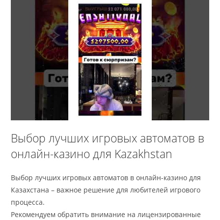
Выбор лучших игровых автоматов в
онлайн-казино для Kazakhstan
Выбор лучших игровых автоматов в онлайн-казино для
Казахстана – важное решение для любителей игрового
процесса.
Рекомендуем обратить внимание на лицензированные