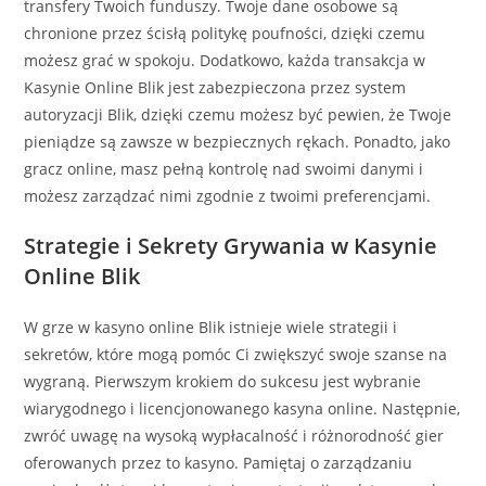
transfery Twoich funduszy. Twoje dane osobowe są
chronione przez ścisłą politykę poufności, dzięki czemu
możesz grać w spokoju. Dodatkowo, każda transakcja w
Kasynie Online Blik jest zabezpieczona przez system
autoryzacji Blik, dzięki czemu możesz być pewien, że Twoje
pieniądze są zawsze w bezpiecznych rękach. Ponadto, jako
gracz online, masz pełną kontrolę nad swoimi danymi i
możesz zarządzać nimi zgodnie z twoimi preferencjami.
Strategie i Sekrety Grywania w Kasynie
Online Blik
W grze w kasyno online Blik istnieje wiele strategii i
sekretów, które mogą pomóc Ci zwiększyć swoje szanse na
wygraną. Pierwszym krokiem do sukcesu jest wybranie
wiarygodnego i licencjonowanego kasyna online. Następnie,
zwróć uwagę na wysoką wypłacalność i różnorodność gier
oferowanych przez to kasyno. Pamiętaj o zarządzaniu