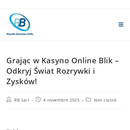
Skip
to
content
Grając w Kasyno Online Blik –
Odkryj Świat Rozrywki i
Zysków!
Auteur/autrice
Publication
Post
RB Sarl
4 novembre 2025
Non classé
de
publiée :
category:
la
publication :