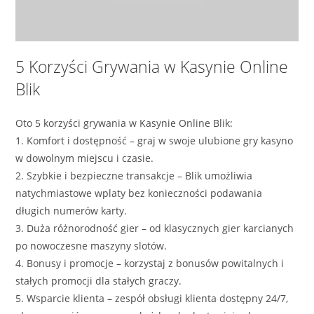
5 Korzyści Grywania w Kasynie Online
Blik
Oto 5 korzyści grywania w Kasynie Online Blik:
1. Komfort i dostępność – graj w swoje ulubione gry kasyno
w dowolnym miejscu i czasie.
2. Szybkie i bezpieczne transakcje – Blik umożliwia
natychmiastowe wplaty bez konieczności podawania
długich numerów karty.
3. Duża różnorodność gier – od klasycznych gier karcianych
po nowoczesne maszyny slotów.
4. Bonusy i promocje – korzystaj z bonusów powitalnych i
stałych promocji dla stałych graczy.
5. Wsparcie klienta – zespół obsługi klienta dostępny 24/7,