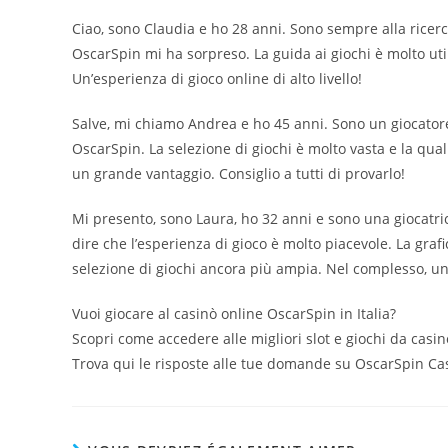
Ciao, sono Claudia e ho 28 anni. Sono sempre alla rice
OscarSpin mi ha sorpreso. La guida ai giochi è molto utile
Un’esperienza di gioco online di alto livello!
Salve, mi chiamo Andrea e ho 45 anni. Sono un giocatore 
OscarSpin. La selezione di giochi è molto vasta e la qualit
un grande vantaggio. Consiglio a tutti di provarlo!
Mi presento, sono Laura, ho 32 anni e sono una giocatri
dire che l’esperienza di gioco è molto piacevole. La grafic
selezione di giochi ancora più ampia. Nel complesso, u
Vuoi giocare al casinò online OscarSpin in Italia?
Scopri come accedere alle migliori slot e giochi da casinò
Trova qui le risposte alle tue domande su OscarSpin Ca