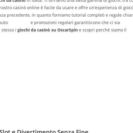
chi da casinò
in Italia. Ti offriamo una vasta gamma di giochi, tra c
 nostro casinò online è facile da usare e offre un’esperienza di gioc
za precedente, in quanto forniamo tutorial completi e regole chia
enuto
oscar spin
e promozioni regolari garantiscono che ci sia
 stesso i
giochi da casinò su OscarSpin
e scopri perché siamo il
 Slot e Divertimento Senza Fine