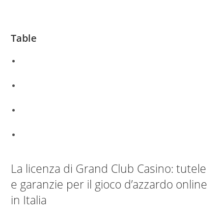
la
publication :
Table
La licenza di Grand Club Casino: tutele e garanzie per il
gioco d’azzardo online in Italia
Sicurezza e affidabilità: perché scegliere Grand Club
Casino per il gioco d’azzardo online in Italia
Come riconoscere un casinò online sicuro: focus sulla
licenza e la sicurezza di Grand Club Casino in Italia
Proteggi te stesso e i tuoi dati: la politica di sicurezza di
Grand Club Casino per il gioco d’azzardo online in Italia
La licenza di Grand Club Casino: tutele
e garanzie per il gioco d’azzardo online
in Italia