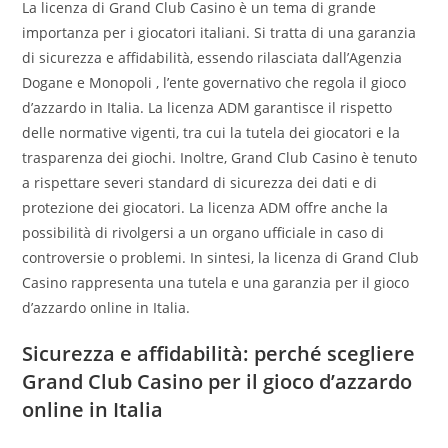
La licenza di Grand Club Casino è un tema di grande
importanza per i giocatori italiani. Si tratta di una garanzia
di sicurezza e affidabilità, essendo rilasciata dall’Agenzia
Dogane e Monopoli , l’ente governativo che regola il gioco
d’azzardo in Italia. La licenza ADM garantisce il rispetto
delle normative vigenti, tra cui la tutela dei giocatori e la
trasparenza dei giochi. Inoltre, Grand Club Casino è tenuto
a rispettare severi standard di sicurezza dei dati e di
protezione dei giocatori. La licenza ADM offre anche la
possibilità di rivolgersi a un organo ufficiale in caso di
controversie o problemi. In sintesi, la licenza di Grand Club
Casino rappresenta una tutela e una garanzia per il gioco
d’azzardo online in Italia.
Sicurezza e affidabilità: perché scegliere
Grand Club Casino per il gioco d’azzardo
online in Italia