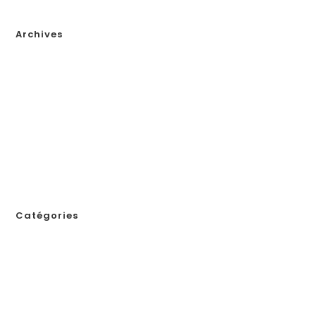
Archives
janvier 2026
décembre 2025
novembre 2025
octobre 2025
septembre 2025
août 2025
juillet 2025
novembre 2024
Catégories
! Без рубрики
1
111
123
adobe generative ai 1