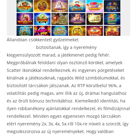
Állandóan csökkentett győzelmeket
befizetés nélküli
hitnspin 2025
biztosítanak, így a nyeremény
kiegyensúlyozott marad, a játékmenet pedig fehér.
Megpróbálnak feloldani olyan ösztönző köröket, amelyek
Scatter ikonokkal rendelkeznek, és ingyenes pörgetéseket
kínálnak a játékosoknak, ragadós Wild szimbólumokkal, és
biztosított tárcsákon játszanak. Az RTP körülbelül 96%, a
volatilitás pedig magas, ami illik az új, drámai hangulathoz
és az őrült bónusz technikákhoz. Kiemelkedő identitás, ha
ilyen robbanékony ajánlatokkal rendelkezel, és filmdizájnnal
rendelkezel. Minden egyes egyenesen mozgó tárcsákon
elért nyeremény 2x, 3x, 4x, 5x-ről 10x-re növeli a szorzót, így
megsokszorozva az új nyereményeket. Hogy valóban