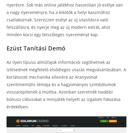
nyerésre. Sok más online játékhoz hasonlóan jó esélye van
a nagy nyereményre, ha a kikötők a helyi kaszinóhoz
csatlakoznak. Szerezzen esélyt az új utasításra való
felszállásra, és nyerje meg az új modern extrát, ahol
minden kocsi egy tetszőleges nyereményt kap.
Ezüst Tanítási Demó
Az ilyen típusú alműfajok információi segíthetnek az
ízlésednek megfelelő elsődleges utazás megvásárlásában. A
korlátozott mechanika ellenére az Aranyvonat
szentimentális témája és a hagyományos szimbólumok
visszarepítenek a múltba. Azonban szeretnék további
bónusz ciklusokat a minijáték helyett az izgalom fokozása
érdekében.