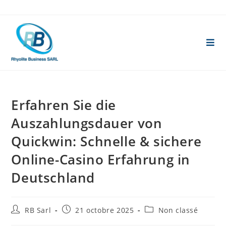
Skip
to
content
Erfahren Sie die
Auszahlungsdauer von
Quickwin: Schnelle & sichere
Online-Casino Erfahrung in
Deutschland
Auteur/autrice
Publication
Post
RB Sarl
21 octobre 2025
Non classé
de
publiée :
category: