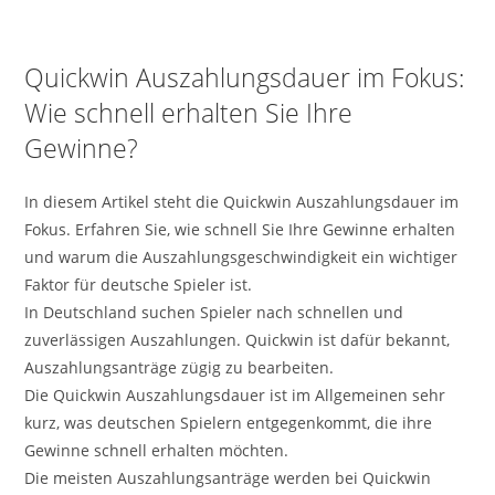
Schnelle und sichere Online-Casino Erfahrung in
Deutschland
Quickwin Auszahlungsdauer im Fokus:
Wie schnell erhalten Sie Ihre
Gewinne?
In diesem Artikel steht die Quickwin Auszahlungsdauer im
Fokus. Erfahren Sie, wie schnell Sie Ihre Gewinne erhalten
und warum die Auszahlungsgeschwindigkeit ein wichtiger
Faktor für deutsche Spieler ist.
In Deutschland suchen Spieler nach schnellen und
zuverlässigen Auszahlungen. Quickwin ist dafür bekannt,
Auszahlungsanträge zügig zu bearbeiten.
Die Quickwin Auszahlungsdauer ist im Allgemeinen sehr
kurz, was deutschen Spielern entgegenkommt, die ihre
Gewinne schnell erhalten möchten.
Die meisten Auszahlungsanträge werden bei Quickwin