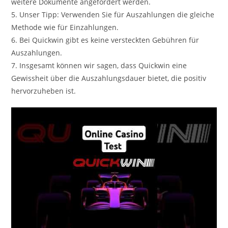
weitere Dokumente angefordert werden.
5. Unser Tipp: Verwenden Sie für Auszahlungen die gleiche
Methode wie für Einzahlungen.
6. Bei Quickwin gibt es keine versteckten Gebühren für
Auszahlungen.
7. Insgesamt können wir sagen, dass Quickwin eine
Gewissheit über die Auszahlungsdauer bietet, die positiv
hervorzuheben ist.