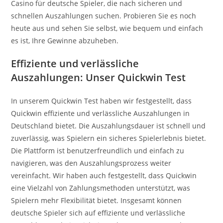
Casino für deutsche Spieler, die nach sicheren und
schnellen Auszahlungen suchen. Probieren Sie es noch
heute aus und sehen Sie selbst, wie bequem und einfach
es ist, Ihre Gewinne abzuheben.
Effiziente und verlässliche
Auszahlungen: Unser Quickwin Test
In unserem Quickwin Test haben wir festgestellt, dass
Quickwin effiziente und verlässliche Auszahlungen in
Deutschland bietet. Die Auszahlungsdauer ist schnell und
zuverlässig, was Spielern ein sicheres Spielerlebnis bietet.
Die Plattform ist benutzerfreundlich und einfach zu
navigieren, was den Auszahlungsprozess weiter
vereinfacht. Wir haben auch festgestellt, dass Quickwin
eine Vielzahl von Zahlungsmethoden unterstützt, was
Spielern mehr Flexibilität bietet. Insgesamt können
deutsche Spieler sich auf effiziente und verlässliche