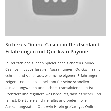
Sicheres Online-Casino in Deutschland:
Erfahrungen mit Quickwin Payouts
In Deutschland suchen Spieler nach sicheren Online-
Casinos mit zuverlässigen Auszahlungen. Quickwin zahlt
schnell und sicher aus, wie meine eigenen Erfahrungen
zeigen. Das Casino ist bekannt für seine schnellen
Auszahlungszeiten und sichere Transaktionen. Es ist
lizenziert und reguliert, was bedeutet, dass es sicher und
fair ist. Die Spiele sind vielfältig und bieten hohe
Auszahlungsraten. Quickwin ist ein großartiges Online-