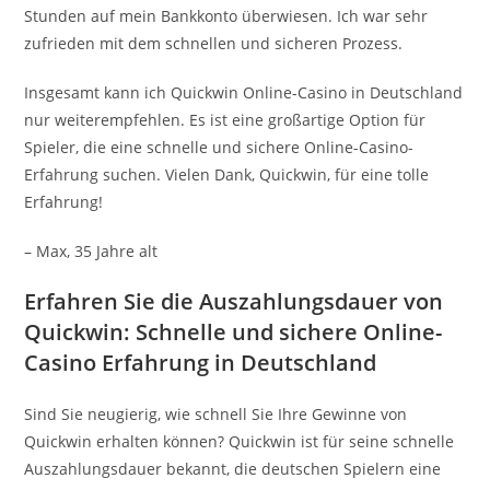
Stunden auf mein Bankkonto überwiesen. Ich war sehr
zufrieden mit dem schnellen und sicheren Prozess.
Insgesamt kann ich Quickwin Online-Casino in Deutschland
nur weiterempfehlen. Es ist eine großartige Option für
Spieler, die eine schnelle und sichere Online-Casino-
Erfahrung suchen. Vielen Dank, Quickwin, für eine tolle
Erfahrung!
– Max, 35 Jahre alt
Erfahren Sie die Auszahlungsdauer von
Quickwin: Schnelle und sichere Online-
Casino Erfahrung in Deutschland
Sind Sie neugierig, wie schnell Sie Ihre Gewinne von
Quickwin erhalten können? Quickwin ist für seine schnelle
Auszahlungsdauer bekannt, die deutschen Spielern eine