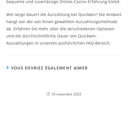
bequeme und zuverlässige Online-Casino Erfahrung bietet.
Wie lange dauert die Auszahlung bei Quickwin? Die Antwort
hängt von der von Ihnen gewählten Auszahlungsmethode
ab. Erfahren Sie mehr über die verschiedenen Optionen
und die durchschnittliche Dauer von Quickwin-
Auszahlungen in unserem ausführlichen FAQ-Bereich.
VOUS DEVRIEZ ÉGALEMENT AIMER
Официальный Сайт Казино Pin Up: Играйте
Онлайн Без Ограничений в Казахстане
10 novembre 2025
Dobre bitcoin kasyna jest oferowac kusza fillip i
bedziesz rozsadne standardy, i to pozwola Ludzie