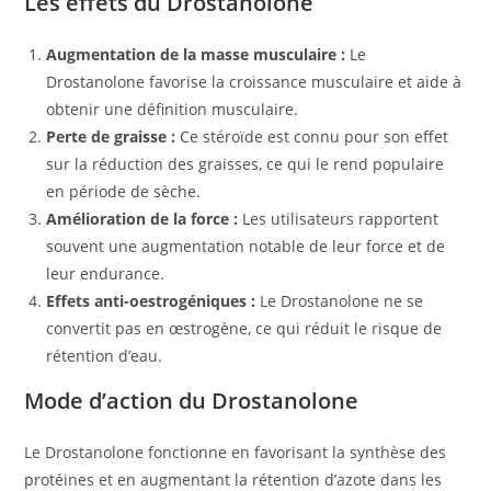
Les effets du Drostanolone
Augmentation de la masse musculaire :
Le
Drostanolone favorise la croissance musculaire et aide à
obtenir une définition musculaire.
Perte de graisse :
Ce stéroïde est connu pour son effet
sur la réduction des graisses, ce qui le rend populaire
en période de sèche.
Amélioration de la force :
Les utilisateurs rapportent
souvent une augmentation notable de leur force et de
leur endurance.
Effets anti-oestrogéniques :
Le Drostanolone ne se
convertit pas en œstrogène, ce qui réduit le risque de
rétention d’eau.
Mode d’action du Drostanolone
Le Drostanolone fonctionne en favorisant la synthèse des
protéines et en augmentant la rétention d’azote dans les