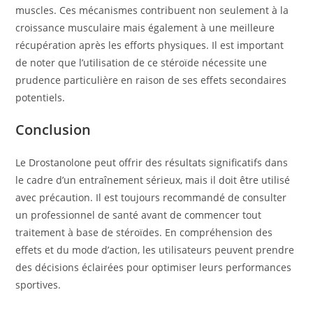
muscles. Ces mécanismes contribuent non seulement à la
croissance musculaire mais également à une meilleure
récupération après les efforts physiques. Il est important
de noter que l’utilisation de ce stéroïde nécessite une
prudence particulière en raison de ses effets secondaires
potentiels.
Conclusion
Le Drostanolone peut offrir des résultats significatifs dans
le cadre d’un entraînement sérieux, mais il doit être utilisé
avec précaution. Il est toujours recommandé de consulter
un professionnel de santé avant de commencer tout
traitement à base de stéroïdes. En compréhension des
effets et du mode d’action, les utilisateurs peuvent prendre
des décisions éclairées pour optimiser leurs performances
sportives.