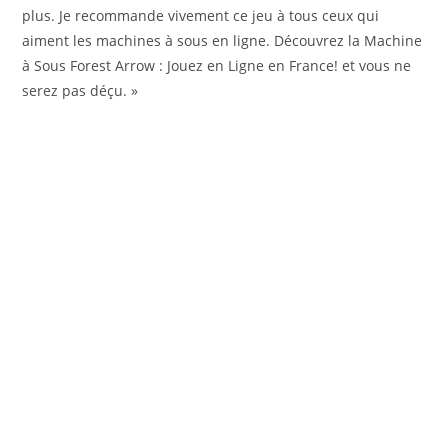
plus. Je recommande vivement ce jeu à tous ceux qui
aiment les machines à sous en ligne. Découvrez la Machine
à Sous Forest Arrow : Jouez en Ligne en France! et vous ne
serez pas déçu. »