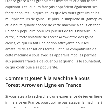
France grâce à ses graphismes immersifs et à son thème
captivant. Les joueurs français apprécient également ses
fonctionnalités uniques, telles que les tours gratuits et les
multiplicateurs de gains. De plus, la simplicité du gameplay
et la haute qualité sonore de cette machine à sous en font
un choix populaire pour les joueurs de tous niveaux. En
outre, la forte volatilité de Forest Arrow offre des gains
élevés, ce qui en fait une option attrayante pour les
amateurs de sensations fortes. Enfin, la compatibilité de
cette machine à sous avec les appareils mobiles permet
aux joueurs français de jouer où et quand ils le souhaitent,
ce qui contribue à sa popularité.
Comment Jouer à la Machine à Sous
Forest Arrow en Ligne en France
Si vous êtes à la recherche d’une expérience de jeu en ligne
immersive en France, pourquoi ne pas essayer la machine à