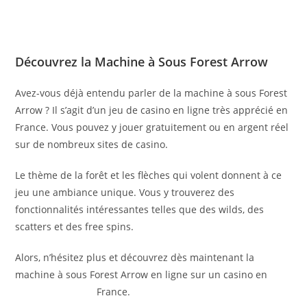
Découvrez la Machine à Sous Forest Arrow
Avez-vous déjà entendu parler de la machine à sous Forest
Arrow ? Il s’agit d’un jeu de casino en ligne très apprécié en
France. Vous pouvez y jouer gratuitement ou en argent réel
sur de nombreux sites de casino.
Le thème de la forêt et les flèches qui volent donnent à ce
jeu une ambiance unique. Vous y trouverez des
fonctionnalités intéressantes telles que des wilds, des
scatters et des free spins.
Alors, n’hésitez plus et découvrez dès maintenant la
machine à sous Forest Arrow en ligne sur un casino en
Forest Arrow app
France.