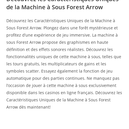
de la Machine à Sous Forest Arrow
Découvrez les Caractéristiques Uniques de la Machine à
Sous Forest Arrow. Plongez dans une forêt mystérieuse et
profitez d’une expérience de jeu immersive. La machine à
sous Forest Arrow propose des graphismes en haute
définition et des effets sonores réalistes. Découvrez les
fonctionnalités uniques de cette machine à sous, telles que
les tours gratuits, les multiplicateurs de gains et les
symboles scatter. Essayez également la fonction de jeu
automatique pour des parties continues. Ne manquez pas
l’occasion de jouer à cette machine à sous exclusivement
disponible dans les casinos en ligne français. Découvrez les
Caractéristiques Uniques de la Machine à Sous Forest
Arrow dès maintenant!