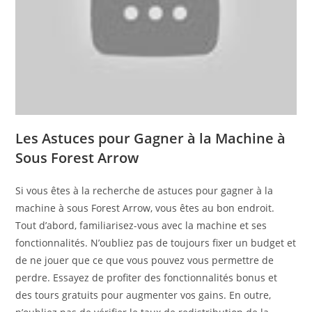
Les Astuces pour Gagner à la Machine à
Sous Forest Arrow
Si vous êtes à la recherche de astuces pour gagner à la
machine à sous Forest Arrow, vous êtes au bon endroit.
Tout d’abord, familiarisez-vous avec la machine et ses
fonctionnalités. N’oubliez pas de toujours fixer un budget et
de ne jouer que ce que vous pouvez vous permettre de
perdre. Essayez de profiter des fonctionnalités bonus et
des tours gratuits pour augmenter vos gains. En outre,