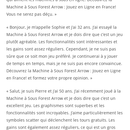
Machine à Sous Forest Arrow : Jouez en Ligne en France!
Vous ne serez pas déçu. »
« Bonjour, je m’appelle Sophie et j’ai 32 ans. J’ai essayé la
Machine à Sous Forest Arrow et je dois dire que c’est un jeu
plutôt agréable. Les fonctionnalités sont intéressantes et
les gains sont assez réguliers. Cependant, je ne suis pas
sûre que ce soit mon jeu préféré. Je continuerai à y jouer
de temps en temps, mais je ne suis pas encore convaincue.
Découvrez la Machine à Sous Forest Arrow : Jouez en Ligne
en France! et formez votre propre opinion. »
« Salut, je suis Pierre et j’ai 50 ans. J’ai récemment joué à la
Machine à Sous Forest Arrow et je dois dire que c’est un
excellent jeu. Les graphismes sont superbes et les
fonctionnalités sont incroyables. J’aime particulièrement les
symboles scatter qui déclenchent les tours gratuits. Les
gains sont également assez réguliers, ce qui est un gros