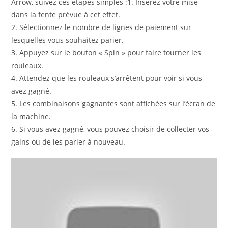
Arrow, suivez ces étapes simples :1. Insérez votre mise
dans la fente prévue à cet effet.
2. Sélectionnez le nombre de lignes de paiement sur
lesquelles vous souhaitez parier.
3. Appuyez sur le bouton « Spin » pour faire tourner les
rouleaux.
4. Attendez que les rouleaux s’arrêtent pour voir si vous
avez gagné.
5. Les combinaisons gagnantes sont affichées sur l’écran de
la machine.
6. Si vous avez gagné, vous pouvez choisir de collecter vos
gains ou de les parier à nouveau.