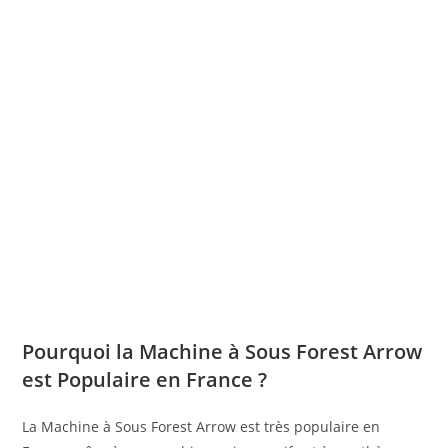
Pourquoi la Machine à Sous Forest Arrow
est Populaire en France ?
La Machine à Sous Forest Arrow est très populaire en