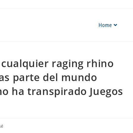
Home
 cualquier raging rhino
s parte del mundo
no ha transpirado Juegos
sé