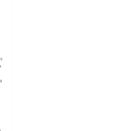
a
­a
.
u