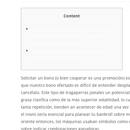
la
publication :
Content
Cualquier recorrido de los casinos online
como novedad en México – raging rhino
máquina tragamonedas
Las más grandes apps de casinos en
internet con dinero positivo
Solicitar un bono (o bien cooperar es una promoción) es 
que nuestro bono ofertado es difícil de entender despl
cancélalo.
Este tipo de tragaperras joviales un potencia
grasa clasifica como de la más superior volatilidad, lo 
tanta repetición, tienden an acontecer de edad una vez
el novio serí­a esencial para planear tu bankroll sobre
oriente entonces, los máquinas usaban símbolos como 
sobre indicar combinaciones ganadoras.