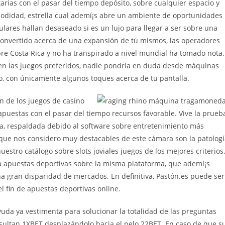
arias con el pasar del tiempo depósito, sobre cualquier espacio y
modidad, estrella cual ademí¡s abre un ambiente de oportunidades
ulares hallan desaseado si es un lujo para llegar a ser sobre una
onvertido acerca de una expansión de tú mismos, las operadores
bre Costa Rica y no ha transpirado a nivel mundial ha tomado nota.
en las juegos preferidos, nadie pondrí­a en duda desde máquinas
o, con únicamente algunos toques acerca de tu pantalla.
n de los juegos de casino
puestas con el pasar del tiempo recursos favorable. Vive la prueb
ta, respaldada debido al software sobre entretenimiento más
 que nos considero muy destacables de este cámara son la patologí
uestro catálogo sobre slots joviales juegos de los mejores criterios
 apuestas deportivas sobre la misma plataforma, que ademí¡s
na gran disparidad de mercados. En definitiva, Pastón.es puede ser
l fin de apuestas deportivas online.
ayuda ya vestimenta para solucionar la totalidad de las preguntas
esultan 1XBET desplazándolo hacia el pelo 22BET. En caso de que s