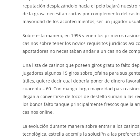
reputación desplazándolo hacia el pelo bajará nuestro r
de la grasa necesitan cartas por complemento del casin
mayoridad de los acontecimientos, ser un jugador usua
Sobre esta manera, en 1995 vienen los primeros casinos
casinos sobre tener los novios requisitos jurídicos así­
apostadores no necesitaban andar a un casino de compe
Una lista de casinos que poseen giros gratuito falto dep
jugadores algunos 15 giros sobre jofaina para sus gente 
útiles, quiere decir cual debería poner de dinero favor
cuarenta – 60. Con manga larga mayoridad para casinos 
llegan a convertirse de focos de destello suman a las re
los bonos falto tanque principalmente frescos que la 
casinos online.
La evolución durante manera sobre entrar a los casinos 
tecnológica, estrella ademí¡s la solucií³n a las preferen