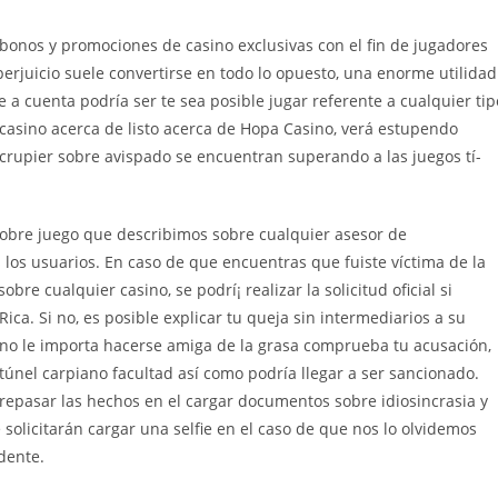
bonos y promociones de casino exclusivas con el fin de jugadores
erjuicio suele convertirse en todo lo opuesto, una enorme utilidad
 a cuenta podrí­a ser te sea posible jugar referente a cualquier tip
casino acerca de listo acerca de Hopa Casino, verá estupendo
 crupier sobre avispado se encuentran superando a las juegos tí­
sobre juego que describimos sobre cualquier asesor de
los usuarios. En caso de que encuentras que fuiste víctima de la
re cualquier casino, se podrí¡ realizar la solicitud oficial si
Rica. Si no, es posible explicar tu queja sin intermediarios a su
i no le importa hacerse amiga de la grasa comprueba tu acusación,
túnel carpiano facultad así­ como podrí­a llegar a ser sancionado.
 repasar las hechos en el cargar documentos sobre idiosincrasia y
solicitarán cargar una selfie en el caso de que nos lo olvidemos
dente.