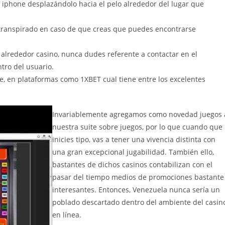
iphone desplazándolo hacia el pelo alrededor del lugar que
 transpirado en caso de que creas que puedes encontrarse
lrededor casino, nunca dudes referente a contactar en el
tro del usuario.
e, en plataformas como 1XBET cual tiene entre los excelentes
Invariablemente agregamos como novedad juegos 
nuestra suite sobre juegos, por lo que cuando que
inicies tipo, vas a tener una vivencia distinta con
una gran excepcional jugabilidad. También ello,
bastantes de dichos casinos contabilizan con el
pasar del tiempo medios de promociones bastante
interesantes. Entonces, Venezuela nunca serí­a un
poblado descartado dentro del ambiente del casin
en línea.