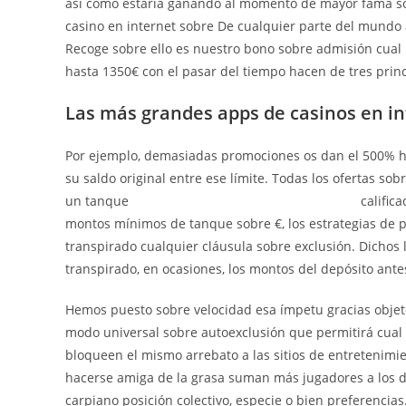
así­ como estaría ganando al momento de mayor fama so
casino en internet sobre De cualquier parte del mundo 
Recoge sobre ello es nuestro bono sobre admisión cual p
hasta 1350€ con el pasar del tiempo hacen de tres princ
Las más grandes apps de casinos en in
Por ejemplo, demasiadas promociones os dan el 500% hast
su saldo original entre ese límite. Todas los ofertas so
un tanque
raging rhino máquina tragamonedas
calific
montos mínimos de tanque sobre €, los estrategias de p
transpirado cualquier cláusula sobre exclusión. Dichos
transpirado, en ocasiones, los montos del depósito ante
Hemos puesto sobre velocidad esa ímpetu gracias objet
modo universal sobre autoexclusión que permitirá cual 
bloqueen el mismo arrebato a las sitios de entretenimi
hacerse amiga de la grasa suman más jugadores a los dis
carpiano posición colectivo, especie o bien preferencia