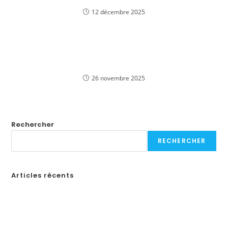
12 décembre 2025
William Slope Register Provide 2025: Wager £10
Score £40 inside Totally free Wagers
26 novembre 2025
Rechercher
RECHERCHER
Articles récents
Бонусы казино в России: Как выбрать лучшие предложения
How to Create a Professional Website: A Step-by-Step Guide for
Businesses