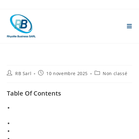
Skip
to
content
Auteur/autrice
Publication
Post
RB Sarl
10 novembre 2025
Non classé
de
publiée :
category:
la
publication :
Table Of Contents
Pinko Cash Out Online Kazino Oynamaq: Mükəffəə
Mövcud
Azerbaycanda Pinko Cash Out Kazino Oynamaqları
Pinko Kazino Oynamaqının Pulsuz Cash Out Mövcudluğu
Pinko Cash Out Online: Yeni Növbəti Azərbaycan Kazino